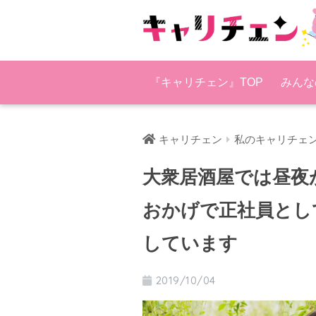
『キャリチェン』TOP
みんな
キャリチェン
私のキャリチェ
大衆居酒屋では昼夜
おかげで正社員とし
しています
2019/10/04