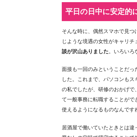
平日の日中に安定的
そんな時に、偶然スマホで見つ
じような境遇の女性がキャリチ
談が沢山ありました
。いろいろ
面接も一回のみということだっ
した。これまで、パソコンもス
の私でしたが、研修のおかげで
て一般事務に転職することがで
使えるようになるものなんです
居酒屋で働いていたときとは違