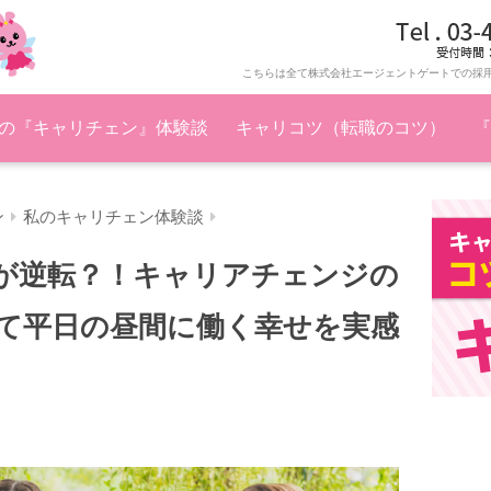
こちらは全て株式会社エージェントゲートでの採
の『キャリチェン』体験談
キャリコツ（転職のコツ）
『
ン
私のキャリチェン体験談
が逆転？！キャリアチェンジの
て平日の昼間に働く幸せを実感