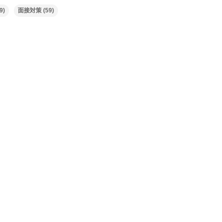
9)
面接対策
(59)