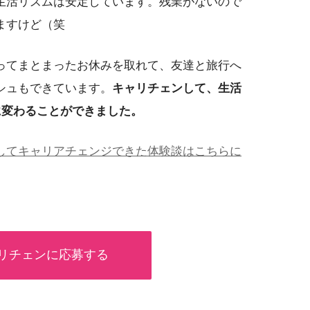
生活リズムは安定しています。残業がないので
ますけど（笑
ってまとまったお休みを取れて、友達と旅行へ
シュもできています。
キャリチェンして、生活
に変わることができました。
してキャリアチェンジできた体験談はこちらに
リチェンに応募する