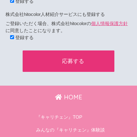
登録する
株式会社hitocolor人材紹介サービスにも登録する
ご登録いただく場合、株式会社hitocolorの
個人情報保護方針
に同意したことになります。
登録する
HOME
『キャリチェン』TOP
みんなの『キャリチェン』体験談