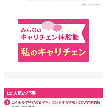
2022.10.03 Mon
人気の記事
1
エクセルで特定の文字をカウントする方法｜COUNTIF関数