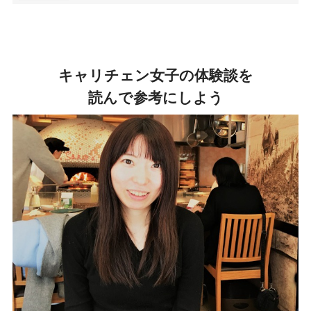
キャリチェン女子の体験談を
読んで参考にしよう