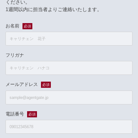
ください。
1週間以内に担当者よりご連絡いたします。
お名前
必須
フリガナ
メールアドレス
必須
電話番号
必須