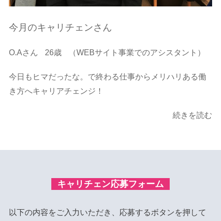
今月のキャリチェンさん
O.Aさん
26歳
（WEBサイト事業でのアシスタント）
今日もヒマだったな。で終わる仕事からメリハリある働
き方へキャリアチェンジ！
続きを読む
キャリチェン応募フォーム
以下の内容をご入力いただき、応募するボタンを押して