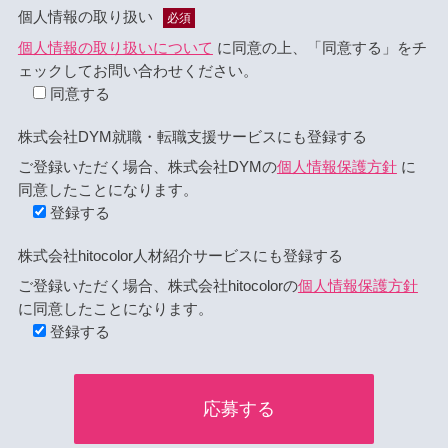
個人情報の取り扱い
必須
個人情報の取り扱いについて
に同意の上、「同意する」をチ
ェックしてお問い合わせください。
同意する
株式会社DYM就職・転職支援サービスにも登録する
ご登録いただく場合、株式会社DYMの
個人情報保護方針
に
同意したことになります。
登録する
株式会社hitocolor人材紹介サービスにも登録する
ご登録いただく場合、株式会社hitocolorの
個人情報保護方針
に同意したことになります。
登録する