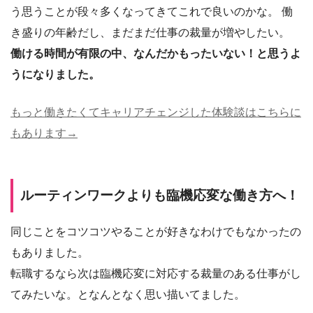
う思うことが段々多くなってきてこれで良いのかな。 働
き盛りの年齢だし、まだまだ仕事の裁量が増やしたい。
働ける時間が有限の中、なんだかもったいない！と思うよ
うになりました。
もっと働きたくてキャリアチェンジした体験談はこちらに
もあります→
ルーティンワークよりも臨機応変な働き方へ！
同じことをコツコツやることが好きなわけでもなかったの
もありました。
転職するなら次は臨機応変に対応する裁量のある仕事がし
てみたいな。となんとなく思い描いてました。