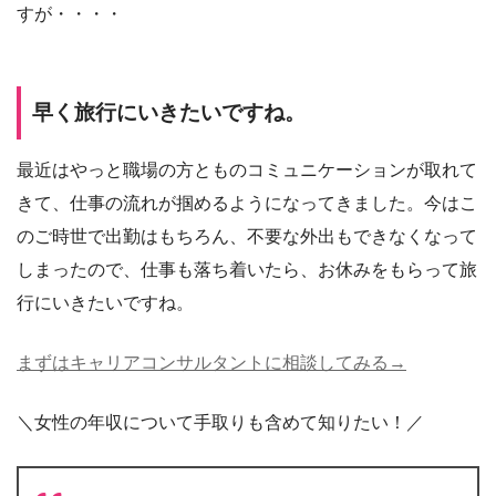
すが・・・・
早く旅行にいきたいですね。
最近はやっと職場の方とものコミュニケーションが取れて
きて、仕事の流れが掴めるようになってきました。今はこ
のご時世で出勤はもちろん、不要な外出もできなくなって
しまったので、仕事も落ち着いたら、お休みをもらって旅
行にいきたいですね。
まずはキャリアコンサルタントに相談してみる→
＼女性の年収について手取りも含めて知りたい！／