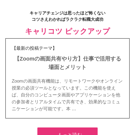
キャリアチェンジは思ったほど怖くない
コツさえわかればラクラク転職大成功
キャリコツ ピックアップ
【最新の投稿テーマ】
【Zoomの画面共有やり方】仕事で活用する
場面とメリット
Zoomの画面共有機能は、リモートワークやオンライン
授業の必須ツールとなっています。この機能を使え
ば、自分のコンピュータ画面やアプリケーションを他
の参加者とリアルタイムで共有でき、効果的なコミュ
ニケーションが可能です。本 …
もっと読む