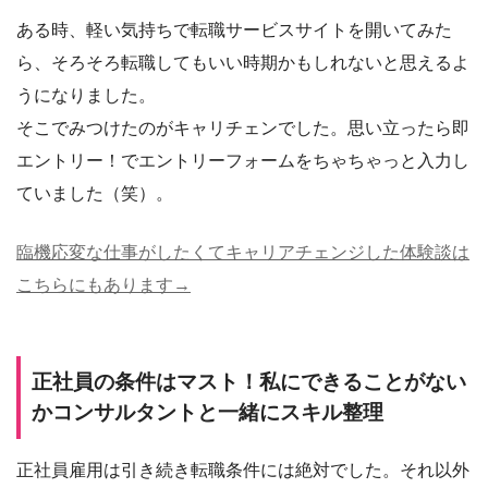
ある時、軽い気持ちで転職サービスサイトを開いてみた
ら、そろそろ転職してもいい時期かもしれないと思えるよ
うになりました。
そこでみつけたのがキャリチェンでした。思い立ったら即
エントリー！でエントリーフォームをちゃちゃっと入力し
ていました（笑）。
臨機応変な仕事がしたくてキャリアチェンジした体験談は
こちらにもあります→
正社員の条件はマスト！私にできることがない
かコンサルタントと一緒にスキル整理
正社員雇用は引き続き転職条件には絶対でした。それ以外