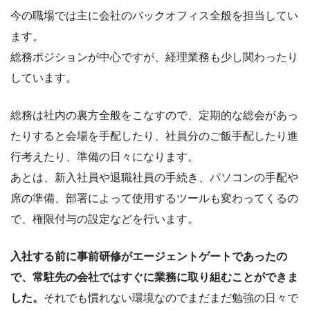
今の職場では主に会社のバックオフィス全般を担当してい
ます。
総務ポジションが中心ですが、経理業務も少し関わったり
しています。
総務は社内の裏方全般をこなすので、定期的な総会があっ
たりすると会場を手配したり、社員分のご飯手配したり進
行考えたり、準備の日々になります。
あとは、新入社員や退職社員の手続き、パソコンの手配や
席の準備、部署によって使用するツールも変わってくるの
で、権限付与の設定などを行います。
入社する前に事前研修がエージェントゲートであったの
で、常駐先の会社ではすぐに業務に取り組むことができま
した。
それでも慣れない環境なのでまだまだ勉強の日々で