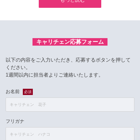
キャリチェン応募フォーム
以下の内容をご入力いただき、応募するボタンを押して
ください。
1週間以内に担当者よりご連絡いたします。
お名前
必須
フリガナ