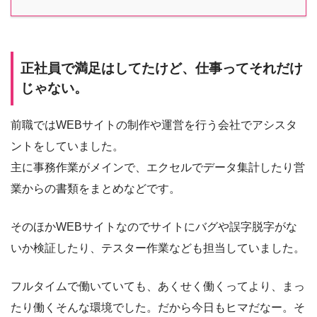
正社員で満足はしてたけど、仕事ってそれだけ
じゃない。
前職ではWEBサイトの制作や運営を行う会社でアシスタ
ントをしていました。
主に事務作業がメインで、エクセルでデータ集計したり営
業からの書類をまとめなどです。
そのほかWEBサイトなのでサイトにバグや誤字脱字がな
いか検証したり、テスター作業なども担当していました。
フルタイムで働いていても、あくせく働くってより、まっ
たり働くそんな環境でした。だから今日もヒマだなー。そ