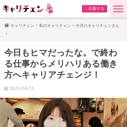
応募する
キャリチェン
私のキャリチェン
今月のキャリチェンさん
今日もヒマだったな。で終わ
る仕事からメリハリある働き
方へキャリアチェンジ！
2020/04/13