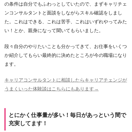
の条件は自分でもふわっとしていたので、まずキャリチェ
ンコンサルタントと面談をしながらスキル確認をしまし
た。これはできる、これは苦手、これはいずれやってみた
い！とか、親身になって聞いてもらいました。
段々自分のやりたいことも分かってきて、お仕事をいくつ
か紹介してもらい最終的に決めたところが今の職場になり
ます。
キャリアコンサルタントに相談したらキャリアチェンジが
うまくいった体験談はこちらにもあります→
とにかく仕事量が多い！毎日があっという間で
充実してます！