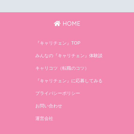
HOME
『キャリチェン』TOP
みんなの『キャリチェン』体験談
キャリコツ（転職のコツ）
『キャリチェン』に応募してみる
プライバシーポリシー
お問い合わせ
運営会社