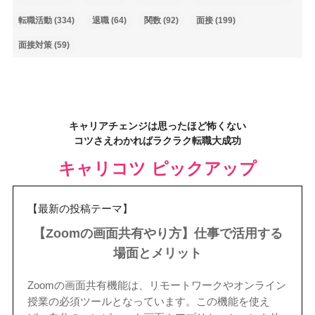
転職活動
(334)
退職
(64)
関数
(92)
面接
(199)
面接対策
(59)
キャリアチェンジは思ったほど怖くない
コツさえわかればラクラク転職大成功
キャリコツ ピックアップ
【最新の投稿テーマ】
【Zoomの画面共有やり方】仕事で活用する
場面とメリット
Zoomの画面共有機能は、リモートワークやオンライン
授業の必須ツールとなっています。この機能を使え