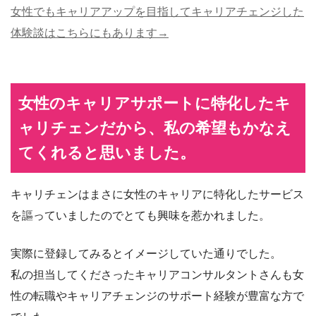
女性でもキャリアアップを目指してキャリアチェンジした
体験談はこちらにもあります→
女性のキャリアサポートに特化したキ
ャリチェンだから、私の希望もかなえ
てくれると思いました。
キャリチェンはまさに女性のキャリアに特化したサービス
を謳っていましたのでとても興味を惹かれました。
実際に登録してみるとイメージしていた通りでした。
私の担当してくださったキャリアコンサルタントさんも女
性の転職やキャリアチェンジのサポート経験が豊富な方で