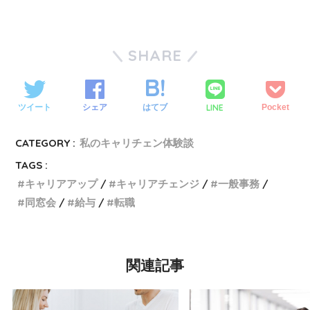
SHARE
LINE
ツイート
シェア
はてブ
Pocket
CATEGORY :
私のキャリチェン体験談
TAGS :
キャリアアップ
キャリアチェンジ
一般事務
同窓会
給与
転職
関連記事