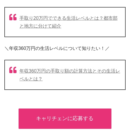
手取り20万円でできる生活レベルとは？都市部
と地方に分けて紹介
＼年収360万円の生活レベルについて知りたい！／
年収360万円の手取り額の計算方法とその生活レ
ベルとは？
キャリチェンに応募する