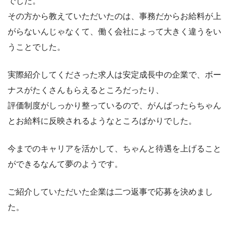
でした。
その方から教えていただいたのは、事務だからお給料が上
がらないんじゃなくて、働く会社によって大きく違うをい
うことでした。
実際紹介してくださった求人は安定成長中の企業で、ボー
ナスがたくさんもらえるところだったり、
評価制度がしっかり整っているので、がんばったらちゃん
とお給料に反映されるようなところばかりでした。
今までのキャリアを活かして、ちゃんと待遇を上げること
ができるなんて夢のようです。
ご紹介していただいた企業は二つ返事で応募を決めまし
た。