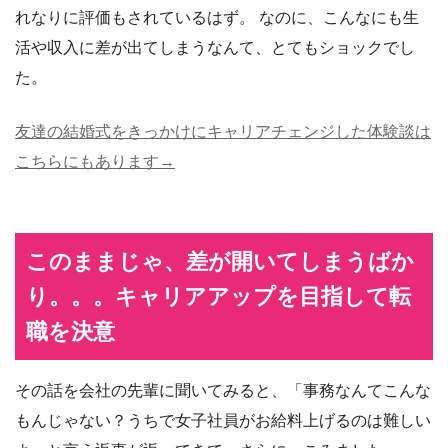
れなりに評価もされているはず。 なのに、こんなにも生
活や収入に差が出てしまうなんて、とてもショックでし
た。
友達の結婚式をきっかけにキャリアチェンジした体験談は
こちらにもあります→
このままじゃ、差が開いてしまうばか
り。。。キャリアアップを目指して転
職を決意
その話を会社の先輩に聞いてみると、「事務なんてこんな
もんじゃない？うちで女子社員がお給料上げるのは難しい