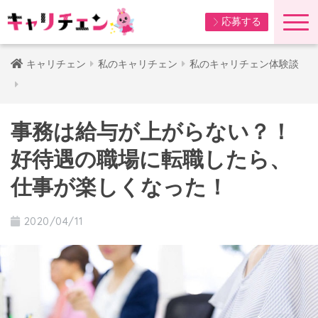
応募する
キャリチェン
私のキャリチェン
私のキャリチェン体験談
事務は給与が上がらない？！
好待遇の職場に転職したら、
仕事が楽しくなった！
2020/04/11