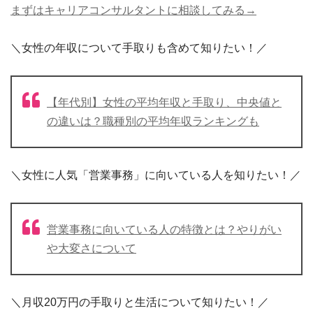
まずはキャリアコンサルタントに相談してみる→
＼女性の年収について手取りも含めて知りたい！／
【年代別】女性の平均年収と手取り、中央値と
の違いは？職種別の平均年収ランキングも
＼女性に人気「営業事務」に向いている人を知りたい！／
営業事務に向いている人の特徴とは？やりがい
や大変さについて
＼月収20万円の手取りと生活について知りたい！／