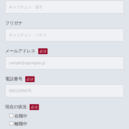
フリガナ
メールアドレス
必須
電話番号
必須
現在の状況
必須
在職中
離職中