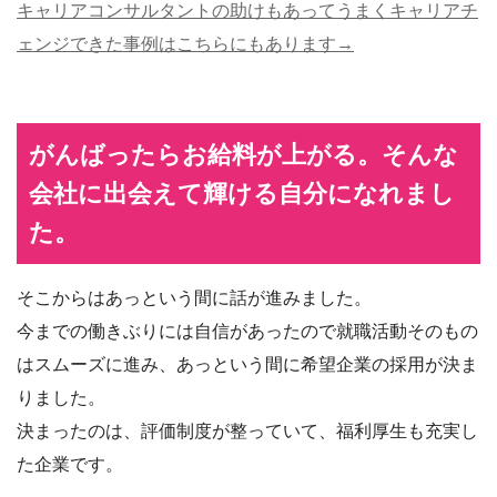
キャリアコンサルタントの助けもあってうまくキャリアチ
ェンジできた事例はこちらにもあります→
がんばったらお給料が上がる。そんな
会社に出会えて輝ける自分になれまし
た。
そこからはあっという間に話が進みました。
今までの働きぶりには自信があったので就職活動そのもの
はスムーズに進み、あっという間に希望企業の採用が決ま
りました。
決まったのは、評価制度が整っていて、福利厚生も充実し
た企業です。