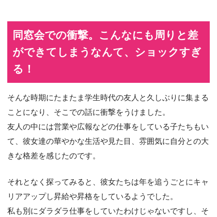
同窓会での衝撃。こんなにも周りと差
ができてしまうなんて、ショックすぎ
る！
そんな時期にたまたま学生時代の友人と久しぶりに集まる
ことになり、そこでの話に衝撃をうけました。
友人の中には営業や広報などの仕事をしている子たちもい
て、彼女達の華やかな生活や見た目、雰囲気に自分との大
きな格差を感じたのです。
それとなく探ってみると、彼女たちは年を追うごとにキャ
リアアップし昇給や昇格をしているようでした。
私も別にダラダラ仕事をしていたわけじゃないですし、そ