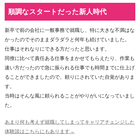
順調なスタートだった新人時代
新卒で前の会社に一般事務で就職し、特に大きな不満はな
かったのでそのままダラダラと何年も続けていました。
仕事はそれなりにできる方だったと思います。
同僚に比べて責任ある仕事をまかせてもらえたり、作業も
速い方だったので急に振られる仕事でも時間までに仕上げ
ることができましたので、頼りにされていた自覚がありま
す。
当時はそんな風に頼られることがやりがいになっていまし
た。
あまり何も考えず就職してしまってキャリアチェンジした
体験談はこちらにもあります→