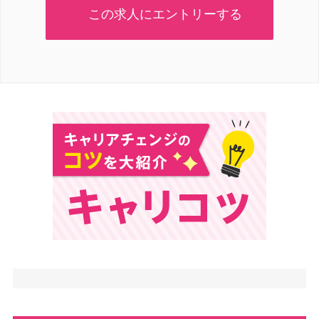
この求人にエントリーする