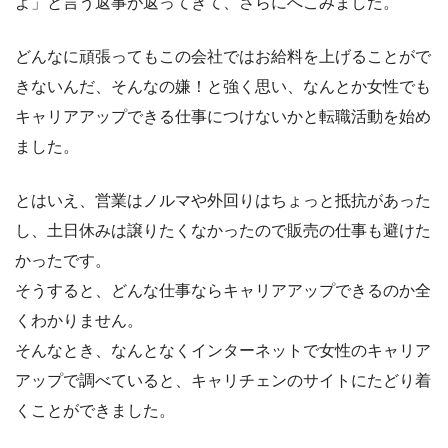
よ」と言う返事が返ってきて、さらにへこみました。
どんなに頑張ってもこの会社ではお給料を上げることがで
きないんだ、そんなの嫌！と強く思い、なんとか女性でも
キャリアアップできる仕事につけないかと転職活動を始め
ました。
とはいえ、営業はノルマや外回りはちょっと抵抗があった
し、土日休みは譲りたくなかったので販売の仕事も避けた
かったです。
そうすると、どんな仕事ならキャリアアップできるのか全
くわかりません。
そんなとき、なんとなくインターネットで女性のキャリア
アップで調べていると、キャリチェンのサイトにたどり着
くことができました。