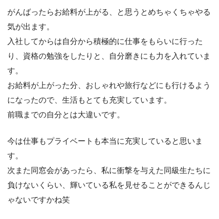
がんばったらお給料が上がる、と思うとめちゃくちゃやる
気が出ます。
入社してからは自分から積極的に仕事をもらいに行った
り、資格の勉強をしたりと、自分磨きにも力を入れていま
す。
お給料が上がった分、おしゃれや旅行などにも行けるよう
になったので、生活もとても充実しています。
前職までの自分とは大違いです。
今は仕事もプライベートも本当に充実していると思いま
す。
次また同窓会があったら、私に衝撃を与えた同級生たちに
負けないくらい、輝いている私を見せることができるんじ
ゃないですかね笑