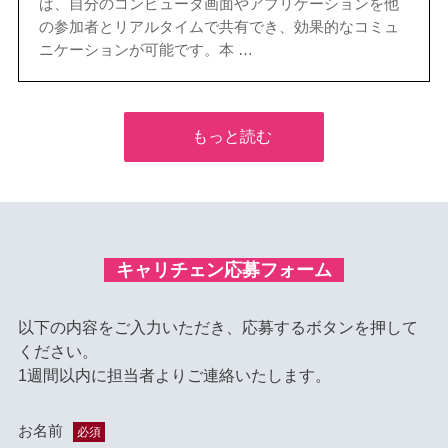
ば、自分のコンピュータ画面やアプリケーションを他
の参加者とリアルタイムで共有でき、効果的なコミュ
ニケーションが可能です。本 …
もっと読む
キャリチェン応募フォーム
以下の内容をご入力いただき、応募するボタンを押して
ください。
1週間以内に担当者よりご連絡いたします。
お名前
必須