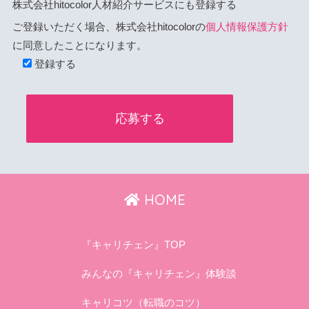
株式会社hitocolor人材紹介サービスにも登録する
ご登録いただく場合、株式会社hitocolorの
個人情報保護方針
に同意したことになります。
登録する
HOME
『キャリチェン』TOP
みんなの『キャリチェン』体験談
キャリコツ（転職のコツ）