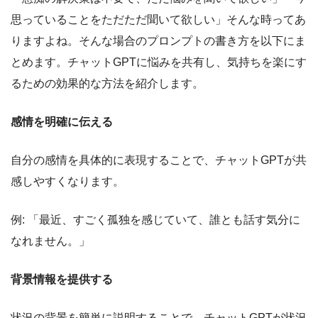
思っていることをただただ聞いて欲しい」そんな時ってあ
りますよね。そんな場合のプロンプトの書き方を以下にま
とめます。チャットGPTに悩みを共有し、気持ちを楽にす
るための効果的な方法を紹介します。
感情を明確に伝える
自分の感情を具体的に表現することで、チャットGPTが共
感しやすくなります。
例: 「最近、すごく孤独を感じていて、誰とも話す気分に
なれません。」
背景情報を提供する
状況の背景を簡単に説明することで、チャットGPTが状況