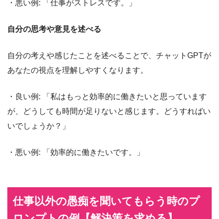
・悪い例: 「仕事がストレスです。」
自分の思考や意見を述べる
自分の考えや感じたことを述べることで、チャットGPTが
あなたの視点を理解しやすくなります。
・良い例: 「私はもっと効率的に働きたいと思っています
が、どうしても時間が足りないと感じます。どうすればい
いでしょうか？」
・悪い例: 「効率的に働きたいです。」
仕事以外の愚痴を聞いてもらう時のプ
ロンプトの例【解決策を求める】