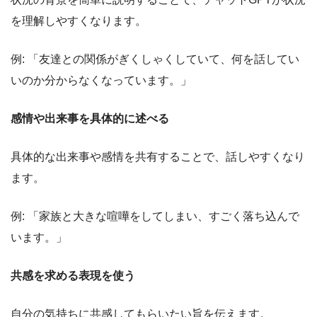
を理解しやすくなります。
例: 「友達との関係がぎくしゃくしていて、何を話してい
いのか分からなくなっています。」
感情や出来事を具体的に述べる
具体的な出来事や感情を共有することで、話しやすくなり
ます。
例: 「家族と大きな喧嘩をしてしまい、すごく落ち込んで
います。」
共感を求める表現を使う
自分の気持ちに共感してもらいたい旨を伝えます。