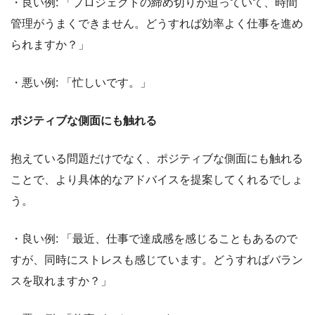
・良い例: 「プロジェクトの締め切りが迫っていて、時間
管理がうまくできません。どうすれば効率よく仕事を進め
られますか？」
・悪い例: 「忙しいです。」
ポジティブな側面にも触れる
抱えている問題だけでなく、ポジティブな側面にも触れる
ことで、より具体的なアドバイスを提案してくれるでしょ
う。
・良い例: 「最近、仕事で達成感を感じることもあるので
すが、同時にストレスも感じています。どうすればバラン
スを取れますか？」