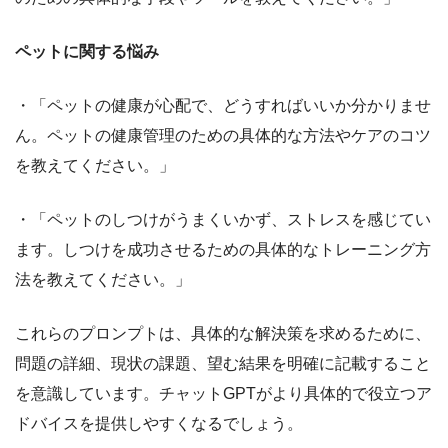
ペットに関する悩み
・「ペットの健康が心配で、どうすればいいか分かりませ
ん。ペットの健康管理のための具体的な方法やケアのコツ
を教えてください。」
・「ペットのしつけがうまくいかず、ストレスを感じてい
ます。しつけを成功させるための具体的なトレーニング方
法を教えてください。」
これらのプロンプトは、具体的な解決策を求めるために、
問題の詳細、現状の課題、望む結果を明確に記載すること
を意識しています。チャットGPTがより具体的で役立つア
ドバイスを提供しやすくなるでしょう。