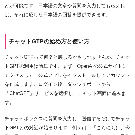
とが可能です。日本語の文章や質問を入力してもらえれ
ば、それに応じた日本語の回答を提供できます。
チャットGTPの始め方と使い方
チャットGTPって何？と感じるかもしれませんが、チャッ
トGPTの利用は簡単です。まず、OpenAIの公式サイトに
アクセスして、公式アプリをインストールしてアカウント
を作成します。ログイン後、ダッシュボードから
「ChatGPT」サービスを選択し、チャット画面に進みま
す。
チャットボックスに質問を入力し、送信するだけでチャッ
トGPTとの対話が始まります。例えば、「こんにちは、今