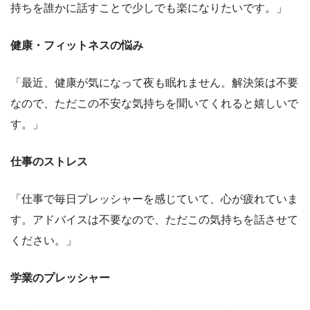
持ちを誰かに話すことで少しでも楽になりたいです。」
健康・フィットネスの悩み
「最近、健康が気になって夜も眠れません。解決策は不要
なので、ただこの不安な気持ちを聞いてくれると嬉しいで
す。」
仕事のストレス
「仕事で毎日プレッシャーを感じていて、心が疲れていま
す。アドバイスは不要なので、ただこの気持ちを話させて
ください。」
学業のプレッシャー