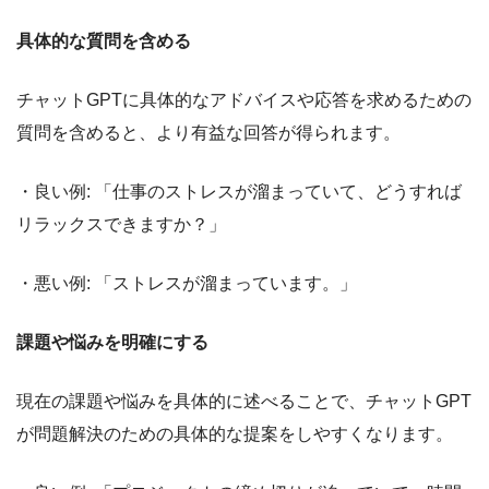
具体的な質問を含める
チャットGPTに具体的なアドバイスや応答を求めるための
質問を含めると、より有益な回答が得られます。
・良い例: 「仕事のストレスが溜まっていて、どうすれば
リラックスできますか？」
・悪い例: 「ストレスが溜まっています。」
課題や悩みを明確にする
現在の課題や悩みを具体的に述べることで、チャットGPT
が問題解決のための具体的な提案をしやすくなります。