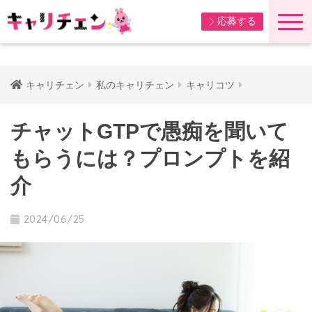
応募する
キャリチェン
私のキャリチェン
キャリコツ
チャットGTPで愚痴を聞いて
もらうには？プロンプトを紹
介
2024/06/25