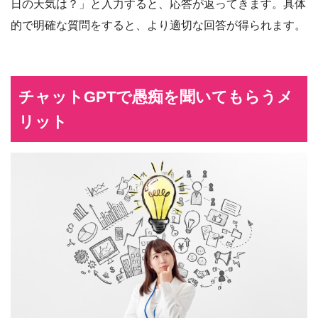
日の天気は？」と入力すると、応答が返ってきます。具体
的で明確な質問をすると、より適切な回答が得られます。
チャットGPTで愚痴を聞いてもらうメ
リット