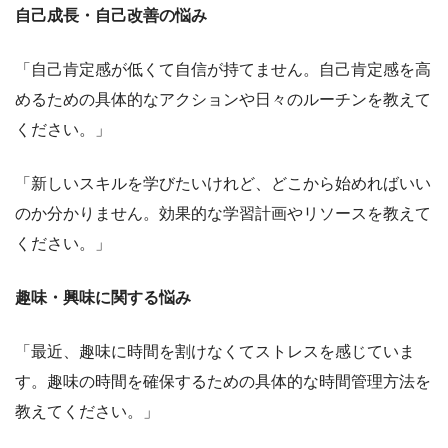
自己成長・自己改善の悩み
「自己肯定感が低くて自信が持てません。自己肯定感を高
めるための具体的なアクションや日々のルーチンを教えて
ください。」
「新しいスキルを学びたいけれど、どこから始めればいい
のか分かりません。効果的な学習計画やリソースを教えて
ください。」
趣味・興味に関する悩み
「最近、趣味に時間を割けなくてストレスを感じていま
す。趣味の時間を確保するための具体的な時間管理方法を
教えてください。」