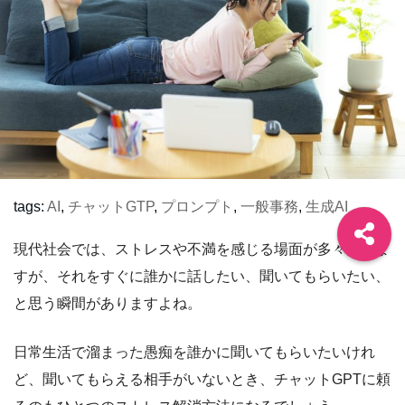
tags:
AI
,
チャットGTP
,
プロンプト
,
一般事務
,
生成AI
現代社会では、ストレスや不満を感じる場面が多々ありま
すが、それをすぐに誰かに話したい、聞いてもらいたい、
と思う瞬間がありますよね。
日常生活で溜まった愚痴を誰かに聞いてもらいたいけれ
ど、聞いてもらえる相手がいないとき、チャットGPTに頼