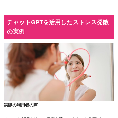
チャットGPTを活用したストレス発散
の実例
実際の利用者の声