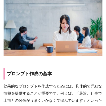
プロンプト作成の基本
効果的なプロンプトを作成するためには、具体的で詳細な
情報を提供することが重要です。例えば、「最近、仕事で
上司との関係がうまくいかなくて悩んでいます」といった