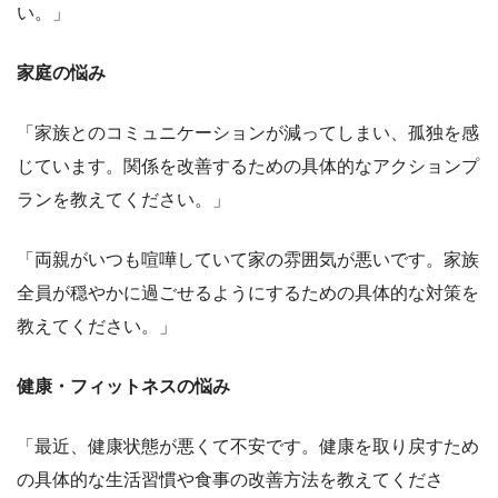
い。」
家庭の悩み
「家族とのコミュニケーションが減ってしまい、孤独を感
じています。関係を改善するための具体的なアクションプ
ランを教えてください。」
「両親がいつも喧嘩していて家の雰囲気が悪いです。家族
全員が穏やかに過ごせるようにするための具体的な対策を
教えてください。」
健康・フィットネスの悩み
「最近、健康状態が悪くて不安です。健康を取り戻すため
の具体的な生活習慣や食事の改善方法を教えてくださ