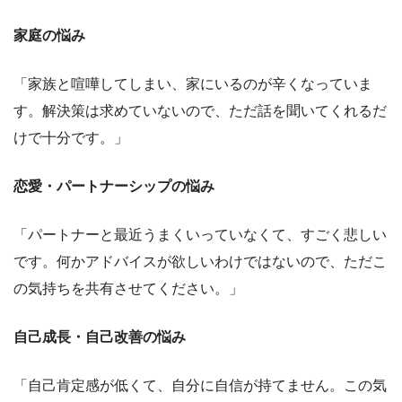
家庭の悩み
「家族と喧嘩してしまい、家にいるのが辛くなっていま
す。解決策は求めていないので、ただ話を聞いてくれるだ
けで十分です。」
恋愛・パートナーシップの悩み
「パートナーと最近うまくいっていなくて、すごく悲しい
です。何かアドバイスが欲しいわけではないので、ただこ
の気持ちを共有させてください。」
自己成長・自己改善の悩み
「自己肯定感が低くて、自分に自信が持てません。この気