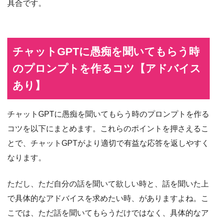
具合です。
チャットGPTに愚痴を聞いてもらう時
のプロンプトを作るコツ【アドバイス
あり】
チャットGPTに愚痴を聞いてもらう時のプロンプトを作る
コツを以下にまとめます。これらのポイントを押さえるこ
とで、チャットGPTがより適切で有益な応答を返しやすく
なります。
ただし、ただ自分の話を聞いて欲しい時と、話を聞いた上
で具体的なアドバイスを求めたい時、がありますよね。こ
こでは、ただ話を聞いてもらうだけではなく、具体的なア