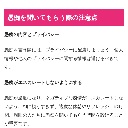
愚痴を聞いてもらう際の注意点
愚痴の内容とプライバシー
愚痴を言う際には、プライバシーに配慮しましょう。個人
情報や他人のプライバシーに関する情報は避けるべきで
す。
愚痴がエスカレートしないようにする
愚痴が過度になり、ネガティブな感情がエスカレートしな
いよう、AIに頼りすぎず、適度な休憩やリフレッシュの時
間、周囲の人たちに愚痴を聞いてもらう時間を設けること
が重要です。