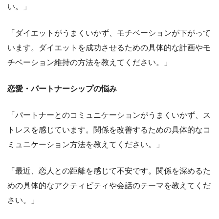
い。」
「ダイエットがうまくいかず、モチベーションが下がって
います。ダイエットを成功させるための具体的な計画やモ
チベーション維持の方法を教えてください。」
恋愛・パートナーシップの悩み
「パートナーとのコミュニケーションがうまくいかず、ス
トレスを感じています。関係を改善するための具体的なコ
ミュニケーション方法を教えてください。」
「最近、恋人との距離を感じて不安です。関係を深めるた
めの具体的なアクティビティや会話のテーマを教えてくだ
さい。」