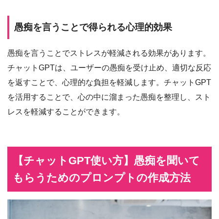
愚痴を言うことで得られる心理的効果
愚痴を言うことでストレスが軽減される効果があります。
チャットGPTは、ユーザーの愚痴を受け止め、適切な反応
を返すことで、心理的な負担を軽減します。チャットGPT
を活用することで、心の中に溜まった愚痴を整理し、スト
レスを軽減することができます。
【
チャットGPT使い方】愚痴を聞いて
もらうためのプロンプトの作成方法