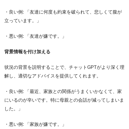
・良い例: 「友達に何度も約束を破られて、悲しくて腹が
立っています。」
・悪い例: 「友達が嫌です。」
背景情報を付け加える
状況の背景を説明することで、チャットGPTがより深く理
解し、適切なアドバイスを提供してくれます。
・良い例: 「最近、家族との関係がうまくいかなくて、家
にいるのが辛いです。特に母親との会話が減ってしまいま
した。」
・悪い例: 「家族が嫌です。」