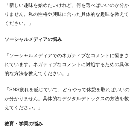
「新しい趣味を始めたいけれど、何を選べばいいのか分か
りません。私の性格や興味に合った具体的な趣味を教えて
ください。」
ソーシャルメディアの悩み
「ソーシャルメディアでのネガティブなコメントに悩まさ
れています。ネガティブなコメントに対処するための具体
的な方法を教えてください。」
「SNS疲れを感じていて、どうやって休憩を取ればいいの
か分かりません。具体的なデジタルデトックスの方法を教
えてください。」
教育・学業の悩み