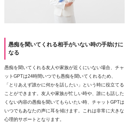
愚痴を聞いてくれる相手がいない時の手助けに
なる
愚痴を聞いてくれる友人や家族が近くにいない場合、チャ
ットGPTは24時間いつでも愚痴を聞いてくれるため、
「とりあえず誰かに何かを話したい」という時に役立てる
ことができます。友人や家族が忙しい時や、誰にも話した
くない内容の愚痴を聞いてもらいたい時、チャットGPTは
いつでもあなたの声に耳を傾けます。これは非常に大きな
心理的サポートとなります。