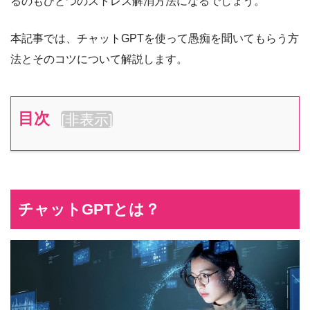
るのもひとつのストレス解消方法になるでしょう。
本記事では、チャットGPTを使って愚痴を聞いてもらう方
法とそのコツについて解説します。
目次
[
非表示
]
チャットGPTとは？