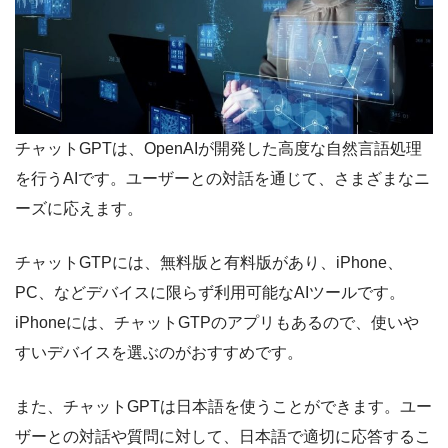
チャットGPTは、OpenAIが開発した高度な自然言語処理
を行うAIです。ユーザーとの対話を通じて、さまざまなニ
ーズに応えます。
チャットGTPには、無料版と有料版があり、iPhone、
PC、などデバイスに限らず利用可能なAIツールです。
iPhoneには、チャットGTPのアプリもあるので、使いや
すいデバイスを選ぶのがおすすめです。
また、チャットGPTは日本語を使うことができます。ユー
ザーとの対話や質問に対して、日本語で適切に応答するこ