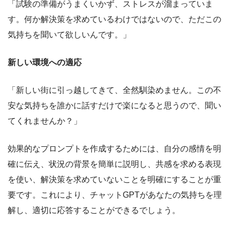
「試験の準備がうまくいかず、ストレスが溜まっていま
す。何か解決策を求めているわけではないので、ただこの
気持ちを聞いて欲しいんです。」
新しい環境への適応
「新しい街に引っ越してきて、全然馴染めません。この不
安な気持ちを誰かに話すだけで楽になると思うので、聞い
てくれませんか？」
効果的なプロンプトを作成するためには、自分の感情を明
確に伝え、状況の背景を簡単に説明し、共感を求める表現
を使い、解決策を求めていないことを明確にすることが重
要です。これにより、チャットGPTがあなたの気持ちを理
解し、適切に応答することができるでしょう。