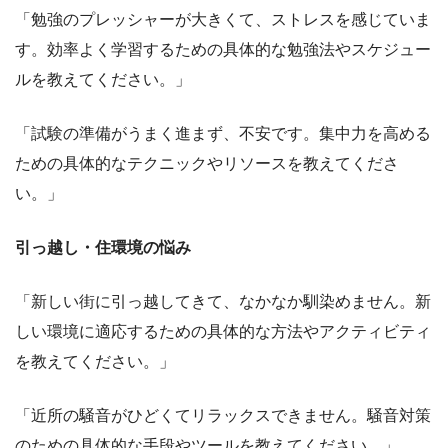
「勉強のプレッシャーが大きくて、ストレスを感じていま
す。効率よく学習するための具体的な勉強法やスケジュー
ルを教えてください。」
「試験の準備がうまく進まず、不安です。集中力を高める
ための具体的なテクニックやリソースを教えてくださ
い。」
引っ越し・住環境の悩み
「新しい街に引っ越してきて、なかなか馴染めません。新
しい環境に適応するための具体的な方法やアクティビティ
を教えてください。」
「近所の騒音がひどくてリラックスできません。騒音対策
のための具体的な手段やツールを教えてください。」