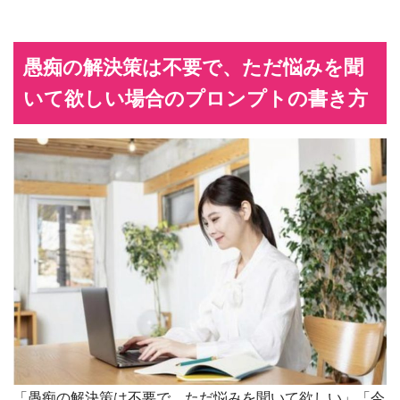
愚痴の解決策は不要で、ただ悩みを聞
いて欲しい場合のプロンプトの書き方
「愚痴の解決策は不要で、ただ悩みを聞いて欲しい」「今