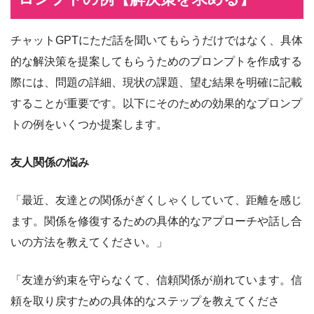
チャットGPTにただ話を聞いてもらうだけではなく、具体
的な解決策を提案してもらうためのプロンプトを作成する
際には、問題の詳細、現状の課題、望む結果を明確に記載
することが重要です。以下にそのための効果的なプロンプ
トの例をいくつか提案します。
友人関係の悩み
「最近、友達との関係がぎくしゃくしていて、距離を感じ
ます。関係を修復するための具体的なアプローチや話し合
いの方法を教えてください。」
「友達が約束を守らなくて、信頼関係が崩れています。信
頼を取り戻すための具体的なステップを教えてくださ