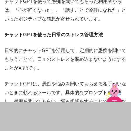
チャットGPTを使って愚痴を聞いてもらった利用者から
は、「心が軽くなった」、「話すことで冷静になれた」と
いったポジティブな感想が寄せられています。
チャットGPTを使った日常のストレス管理方法
日常的にチャットGPTを活用して、定期的に愚痴を聞いて
もらうことで、日々のストレスを溜め込まないようにする
ことが可能です。
チャットGPTは、愚痴や悩みを聞いてもらえる相手がいな
いときに頼れるツールです。具体的なプロンプトを作成
し、愚痴を聞いてもらい、悩み相談をすることで心理的な
負担を軽減できるでしょう。