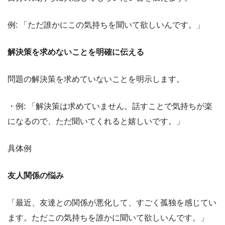
例: 「ただ誰かにこの気持ちを聞いて欲しいんです。」
解決策を求めないことを明確に伝える
問題の解決策を求めていないことを明示します。
・例: 「解決策は求めていません。話すことで気持ちが楽
になるので、ただ聞いてくれると嬉しいです。」
具体例
友人関係の悩み
「最近、友達との関係が悪化して、すごく孤独を感じてい
ます。ただこの気持ちを誰かに聞いて欲しいんです。」