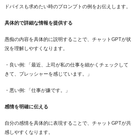
ドバイスも求めたい時のプロンプトの例をお伝えします。
具体的で詳細な情報を提供する
愚痴の内容を具体的に説明することで、チャットGPTが状
況を理解しやすくなります。
・良い例: 「最近、上司が私の仕事を細かくチェックして
きて、プレッシャーを感じています。」
・悪い例: 「仕事が嫌です。」
感情を明確に伝える
自分の感情を具体的に表現することで、チャットGPTが共
感しやすくなります。