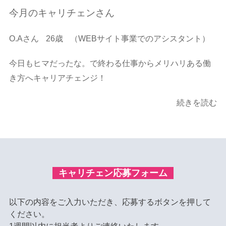
今月のキャリチェンさん
O.Aさん
26歳
（WEBサイト事業でのアシスタント）
今日もヒマだったな。で終わる仕事からメリハリある働
き方へキャリアチェンジ！
続きを読む
キャリチェン応募フォーム
以下の内容をご入力いただき、応募するボタンを押して
ください。