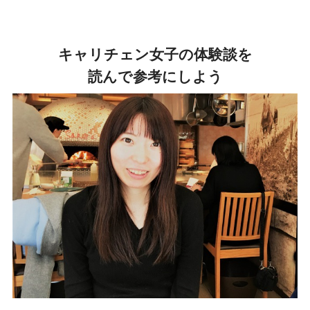
キャリチェン女子の体験談を
読んで参考にしよう