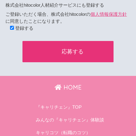
株式会社hitocolor人材紹介サービスにも登録する
ご登録いただく場合、株式会社hitocolorの
個人情報保護方針
に同意したことになります。
登録する
HOME
『キャリチェン』TOP
みんなの『キャリチェン』体験談
キャリコツ（転職のコツ）