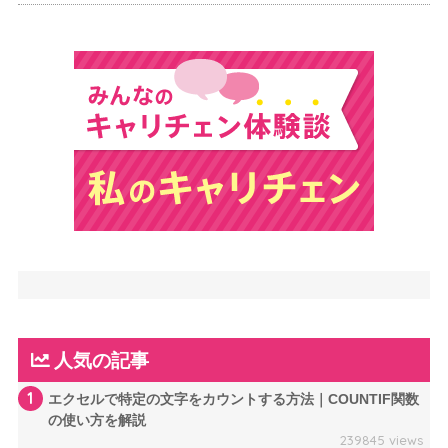
人気の記事
1
エクセルで特定の文字をカウントする方法｜COUNTIF関数
の使い方を解説
239845 views