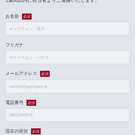
1週間以内に担当者よりご連絡いたします。
お名前
必須
フリガナ
メールアドレス
必須
電話番号
必須
現在の状況
必須