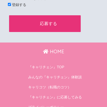
登録する
HOME
『キャリチェン』TOP
みんなの『キャリチェン』体験談
キャリコツ（転職のコツ）
『キャリチェン』に応募してみる