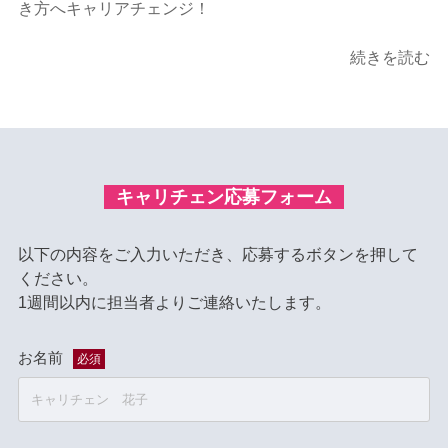
き方へキャリアチェンジ！
続きを読む
キャリチェン応募フォーム
以下の内容をご入力いただき、応募するボタンを押して
ください。
1週間以内に担当者よりご連絡いたします。
お名前
必須