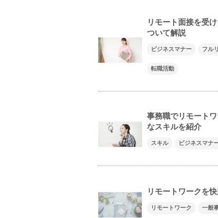
リモート面接を受け
ついて解説
ビジネスマナー
フル
転職活動
事務職でリモートワ
なスキルを紹介
スキル
ビジネスマナ
リモートワークを快
リモートワーク
一般