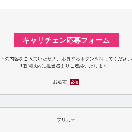
キャリチェン応募フォーム
下の内容をご入力いただき、応募するボタンを押してください
1週間以内に担当者よりご連絡いたします。
お名前
必須
フリガナ