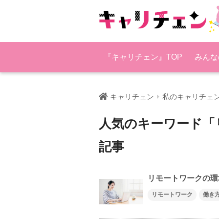
『キャリチェン』TOP
みんな
キャリチェン
私のキャリチェ
人気のキーワード「
記事
リモートワークの環
リモートワーク
働き