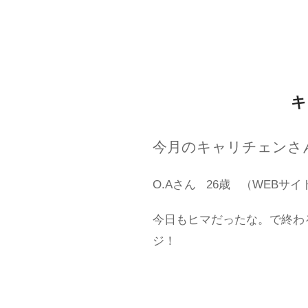
キ
今月のキャリチェンさ
O.Aさん
26歳
（WEBサイ
今日もヒマだったな。で終わ
ジ！