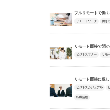
フルリモートで働く
リモートワーク
働き
リモート面接で聞か
ビジネスマナー
リモ
リモート面接に適し
ビジネスカジュアル
転職活動