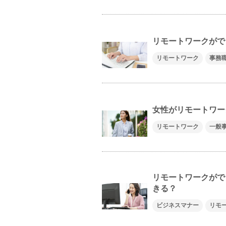
リモートワークがで
リモートワーク
事務
女性がリモートワー
リモートワーク
一般
リモートワークがで
きる？
ビジネスマナー
リモ