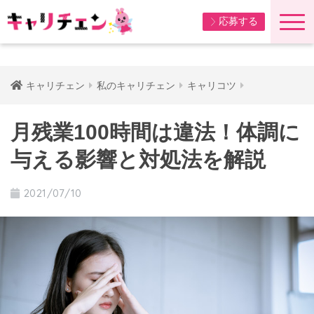
応募する
キャリチェン
私のキャリチェン
キャリコツ
月残業100時間は違法！体調に
与える影響と対処法を解説
2021/07/10