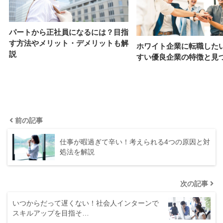
パートから正社員になるには？目指
す方法やメリット・デメリットも解
ホワイト企業に転職した
説
すい優良企業の特徴と見
前の記事
仕事が暇過ぎて辛い！考えられる4つの原因と対
処法を解説
次の記事
いつからだって遅くない！社会人インターンで
スキルアップを目指そ…