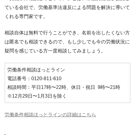
ている会社で、労働基準法違反による問題を解決に導いて
くれる専門家です。
相談自体は無料で行うことができ、名前を出したくない方
は匿名でも相談できるので、もし少しでも今の労働状況に
疑問を感じている方一度相談してみましょう。
労働条件相談ほっとライン
電話番号：0120-811-610
相談時間：平日17時〜22時、休日・祝日 9時〜21時
※12月29日〜1月3日を除く
労働条件相談ほっとラインの詳細はこちら