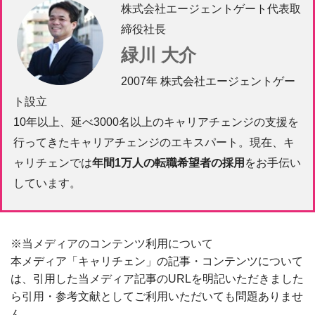
株式会社エージェントゲート代表取
締役社長
緑川 大介
2007年 株式会社エージェントゲー
ト設立
10年以上、延べ3000名以上のキャリアチェンジの支援を
行ってきたキャリアチェンジのエキスパート。現在、キ
ャリチェンでは
年間1万人の転職希望者の採用
をお手伝い
しています。
※当メディアのコンテンツ利用について
本メディア「キャリチェン」の記事・コンテンツについて
は、引用した当メディア記事のURLを明記いただきました
ら引用・参考文献としてご利用いただいても問題ありませ
ん。