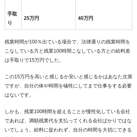
手取
25万円
40万円
り
残業時間が100％出ている場合で、法律通りの残業時間を
こなしている方と残業100時間こなしている方との給料差
は手取りで15万円でした。
この15万円を高いと感じるか安いと感じるかはあなた次第
ですが、自分の体や時間を犠牲にしてまで仕事をする必要
はないです。
しかも、残業100時間を超えることが慢性化している会社
であれば、満額残業代を支払ってくれる会社ばかりではな
いでしょう。給料に捉われず、自分の時間を大切にできる