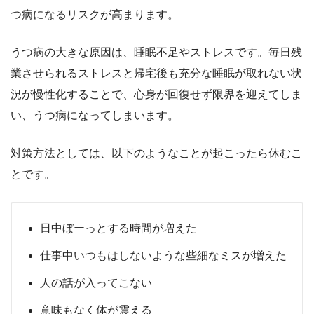
つ病になるリスクが高まります。
うつ病の大きな原因は、睡眠不足やストレスです。毎日残
業させられるストレスと帰宅後も充分な睡眠が取れない状
況が慢性化することで、心身が回復せず限界を迎えてしま
い、うつ病になってしまいます。
対策方法としては、以下のようなことが起こったら休むこ
とです。
日中ぼーっとする時間が増えた
仕事中いつもはしないような些細なミスが増えた
人の話が入ってこない
意味もなく体が震える