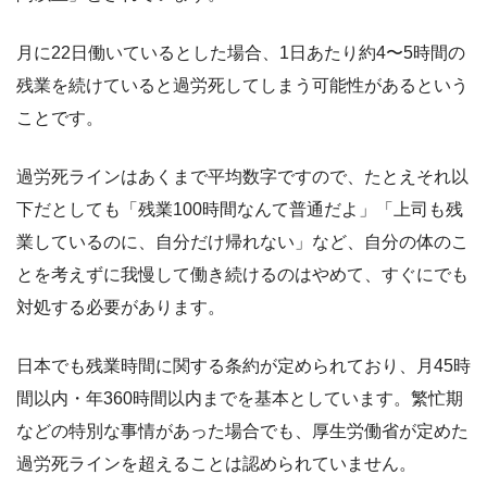
月に22日働いているとした場合、1日あたり約4〜5時間の
残業を続けていると過労死してしまう可能性があるという
ことです。
過労死ラインはあくまで平均数字ですので、たとえそれ以
下だとしても「残業100時間なんて普通だよ」「上司も残
業しているのに、自分だけ帰れない」など、自分の体のこ
とを考えずに我慢して働き続けるのはやめて、すぐにでも
対処する必要があります。
日本でも残業時間に関する条約が定められており、月45時
間以内・年360時間以内までを基本としています。繁忙期
などの特別な事情があった場合でも、厚生労働省が定めた
過労死ラインを超えることは認められていません。