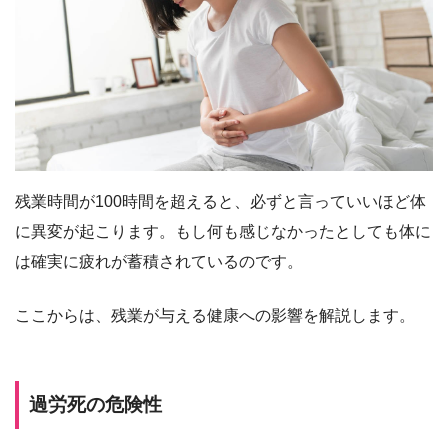
残業時間が100時間を超えると、必ずと言っていいほど体
に異変が起こります。もし何も感じなかったとしても体に
は確実に疲れが蓄積されているのです。
ここからは、残業が与える健康への影響を解説します。
過労死の危険性