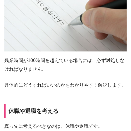
残業時間が100時間を超えている場合には、必ず対処しな
ければなりません。
具体的にどうすればいいのかをわかりやすく解説します。
休職や退職を考える
真っ先に考えるべきなのは、休職や退職です。