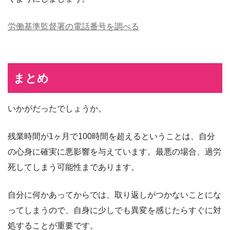
労働基準監督署の電話番号を調べる
まとめ
いかがだったでしょうか。
残業時間が1ヶ月で100時間を超えるということは、自分
の心身に確実に悪影響を与えています。最悪の場合、過労
死してしまう可能性まであります。
自分に何かあってからでは、取り返しがつかないことにな
ってしまうので、自身に少しでも異変を感じたらすぐに対
処することが重要です。