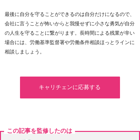
最後に自分を守ることができるのは自分だけになるので、
会社に言うことが怖いからと我慢せずに小さな勇気が自分
の人生を守ることに繋がります。長時間による残業が辛い
場合には、労働基準監督署や労働条件相談ほっとラインに
相談しましょう。
キャリチェンに応募する
この記事を監修したのは