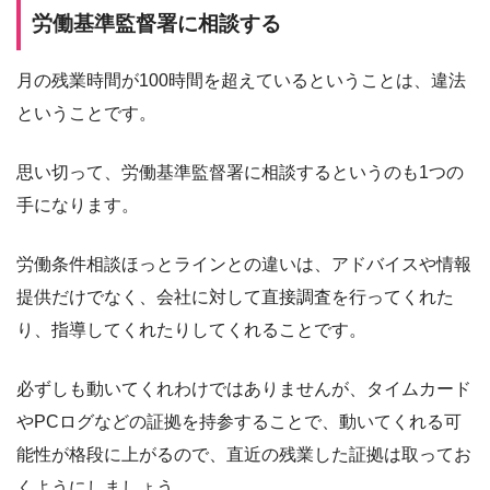
労働基準監督署に相談する
月の残業時間が100時間を超えているということは、違法
ということです。
思い切って、労働基準監督署に相談するというのも1つの
手になります。
労働条件相談ほっとラインとの違いは、アドバイスや情報
提供だけでなく、会社に対して直接調査を行ってくれた
り、指導してくれたりしてくれることです。
必ずしも動いてくれわけではありませんが、タイムカード
やPCログなどの証拠を持参することで、動いてくれる可
能性が格段に上がるので、直近の残業した証拠は取ってお
くようにしましょう。