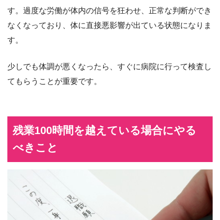
す。過度な労働が体内の信号を狂わせ、正常な判断ができ
なくなっており、体に直接悪影響が出ている状態になりま
す。
少しでも体調が悪くなったら、すぐに病院に行って検査し
てもらうことが重要です。
残業100時間を越えている場合にやる
べきこと