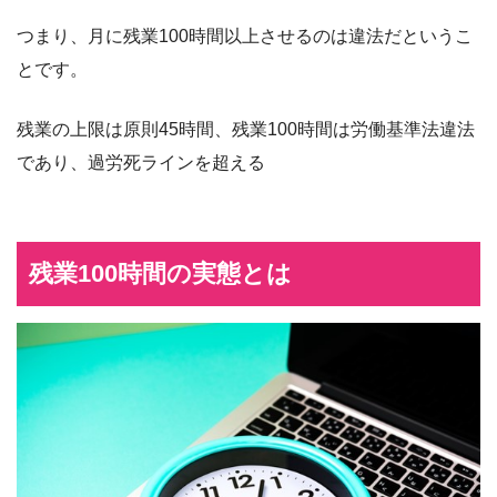
つまり、月に残業100時間以上させるのは違法だというこ
とです。
残業の上限は原則45時間、残業100時間は労働基準法違法
であり、過労死ラインを超える
残業100時間の実態とは