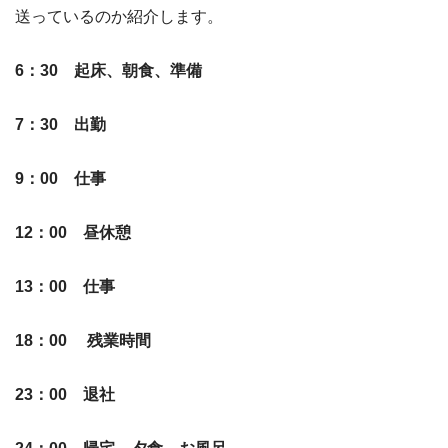
送っているのか紹介します。
6：30 起床、朝食、準備
7：30 出勤
9：00 仕事
12：00 昼休憩
13：00 仕事
18：00
残業時間
23：00 退社