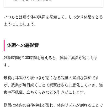
いつもとは違う体の異変を察知して、しっかり休息をとる
ようにしましょう。
体調への悪影響
残業時間が100時間を超えると、体調に異変が起こりま
す。
最初は耳鳴りや寝つきが悪くなる程度の些細な異変です
が、残業が毎日続くことで異変はさらに悪化していき、過
食や不眠症、立ちくらみなどを引き起こします。
原因は体内の自律神経が乱れ、体内リズムが崩れることで