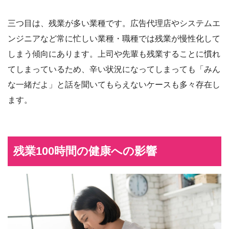
三つ目は、残業が多い業種です。広告代理店やシステムエ
ンジニアなど常に忙しい業種・職種では残業が慢性化して
しまう傾向にあります。上司や先輩も残業することに慣れ
てしまっているため、辛い状況になってしまっても「みん
な一緒だよ」と話を聞いてもらえないケースも多々存在し
ます。
残業100時間の健康への影響