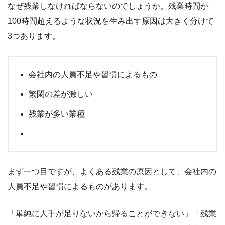
なぜ残業しなければならないのでしょうか。残業時間が
100時間超えるような状況を生み出す原因は大きく分けて
3つあります。
会社内の人員不足や習慣によるもの
繁閑の差が激しい
残業が多い業種
まず一つ目ですが、よくある残業の原因として、会社内の
人員不足や習慣によるものがあります。
「単純に人手が足りないから帰ることができない」「残業