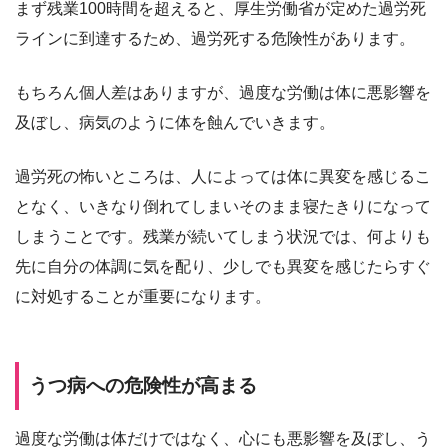
まず残業100時間を超えると、厚生労働省が定めた過労死
ラインに到達するため、過労死する危険性があります。
もちろん個人差はありますが、過度な労働は体に悪影響を
及ぼし、病気のように体を蝕んでいきます。
過労死の怖いところは、人によっては体に異変を感じるこ
となく、いきなり倒れてしまいそのまま寝たきりになって
しまうことです。残業が続いてしまう状況では、何よりも
先に自分の体調に気を配り、少しでも異変を感じたらすぐ
に対処することが重要になります。
うつ病への危険性が高まる
過度な労働は体だけではなく、心にも悪影響を及ぼし、う