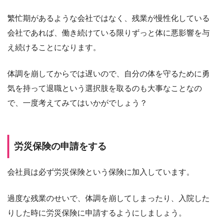
繁忙期があるような会社ではなく、残業が慢性化している
会社であれば、働き続けている限りずっと体に悪影響を与
え続けることになります。
体調を崩してからでは遅いので、自分の体を守るために勇
気を持って退職という選択肢を取るのも大事なことなの
で、一度考えてみてはいかがでしょう？
労災保険の申請をする
会社員は必ず労災保険という保険に加入しています。
過度な残業のせいで、体調を崩してしまったり、入院した
りした時に労災保険に申請するようにしましょう。