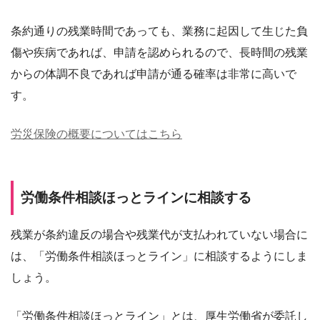
条約通りの残業時間であっても、業務に起因して生じた負
傷や疾病であれば、申請を認められるので、長時間の残業
からの体調不良であれば申請が通る確率は非常に高いで
す。
労災保険の概要についてはこちら
労働条件相談ほっとラインに相談する
残業が条約違反の場合や残業代が支払われていない場合に
は、「労働条件相談ほっとライン」に相談するようにしま
しょう。
「労働条件相談ほっとライン」とは、厚生労働省が委託し