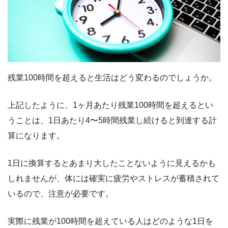
残業100時間を超えると生活はどう変わるのでしょうか。
上記したように、1ヶ月あたり残業100時間を超えるとい
うことは、1日あたり4〜5時間残業し続けると到達する計
算になります。
1日に換算するとあまり大したことないように見えるかも
しれませんが、体には確実に疲労やストレスが蓄積されて
いるので、注意が必要です。
実際に残業が100時間を超えている人はどのような1日を