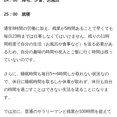
24：00 帰宅、夕食、お風呂
25：00 就寝
通常8時間の労働に加え、残業が5時間あることで早くても
毎日23時までは仕事しなくてはいけません。残りの11時
間程度で自分の生活（お風呂や食事など）を送る必要があ
るため、自分の趣味の時間や友人とご飯に行く時間は残っ
ていないのです。
さらに、睡眠時間も毎日5〜6時間しか取れない状況なの
で、休日に睡眠時間を取るしか休養が取れず、休日も自分
の時間を過ごすことはできない生活を送ることになりま
す。
では次に、普通のサラリーマンと残業が100時間を超えて