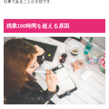
仕事であることが大切です。
残業100時間を超える原因