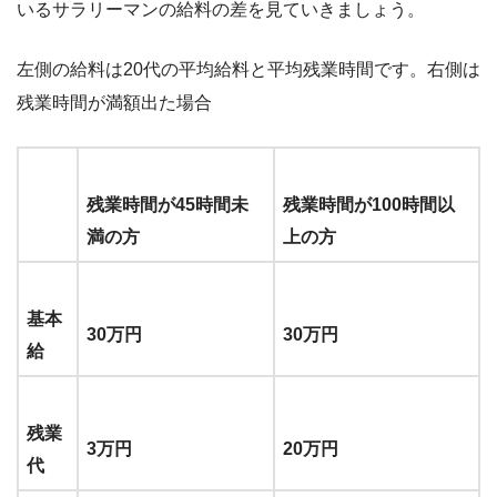
いるサラリーマンの給料の差を見ていきましょう。
左側の給料は20代の平均給料と平均残業時間です。右側は
残業時間が満額出た場合
残業時間が45時間未
残業時間が100時間以
満の方
上の方
基本
30万円
30万円
給
残業
3万円
20万円
代