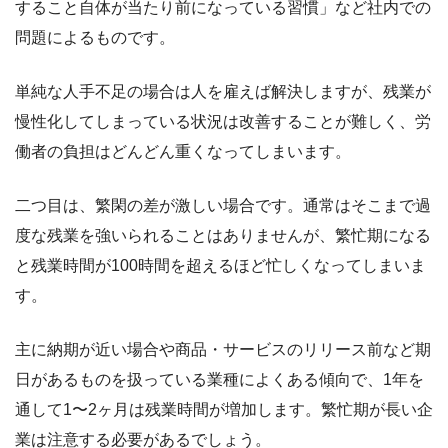
すること自体が当たり前になっている習慣」など社内での
問題によるものです。
単純な人手不足の場合は人を雇えば解決しますが、残業が
慢性化してしまっている状況は改善することが難しく、労
働者の負担はどんどん重くなってしまいます。
二つ目は、繁閑の差が激しい場合です。通常はそこまで過
度な残業を強いられることはありませんが、繁忙期になる
と残業時間が100時間を超えるほど忙しくなってしまいま
す。
主に納期が近い場合や商品・サービスのリリース前など期
日があるものを扱っている業種によくある傾向で、1年を
通して1〜2ヶ月は残業時間が増加します。繁忙期が長い企
業は注意する必要があるでしょう。