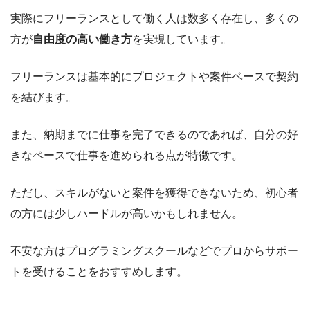
実際にフリーランスとして働く人は数多く存在し、多くの
方が
自由度の高い働き方
を実現しています。
フリーランスは基本的にプロジェクトや案件ベースで契約
を結びます。
また、納期までに仕事を完了できるのであれば、自分の好
きなペースで仕事を進められる点が特徴です。
ただし、スキルがないと案件を獲得できないため、初心者
の方には少しハードルが高いかもしれません。
不安な方はプログラミングスクールなどでプロからサポー
トを受けることをおすすめします。