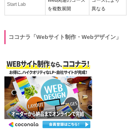
Web関連のコース
コースにより
Start Lab
を複数展開
異なる
ココナラ「Webサイト制作・Webデザイン」