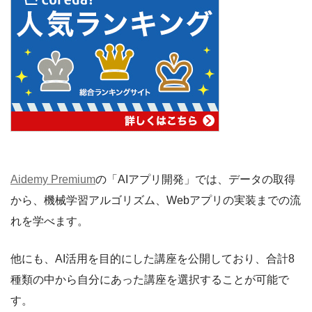
Aidemy Premium
の「AIアプリ開発」では、データの取得
から、機械学習アルゴリズム、Webアプリの実装までの流
れを学べます。
他にも、AI活用を目的にした講座を公開しており、合計8
種類の中から自分にあった講座を選択することが可能で
す。