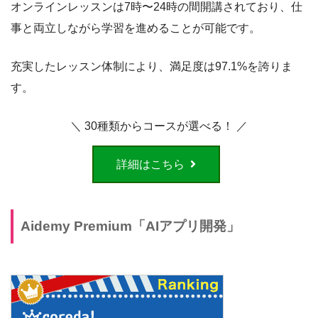
オンラインレッスンは7時〜24時の間開講されており、仕
事と両立しながら学習を進めることが可能です。
充実したレッスン体制により、満足度は97.1%を誇りま
す。
＼ 30種類からコースが選べる！ ／
詳細はこちら
Aidemy Premium「AIアプリ開発」