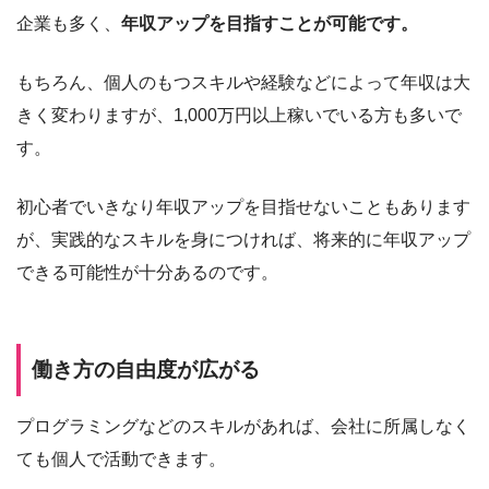
企業も多く、
年収アップを目指すことが可能です。
もちろん、個人のもつスキルや経験などによって年収は大
きく変わりますが、1,000万円以上稼いでいる方も多いで
す。
初心者でいきなり年収アップを目指せないこともあります
が、実践的なスキルを身につければ、将来的に年収アップ
できる可能性が十分あるのです。
働き方の自由度が広がる
プログラミングなどのスキルがあれば、会社に所属しなく
ても個人で活動できます。