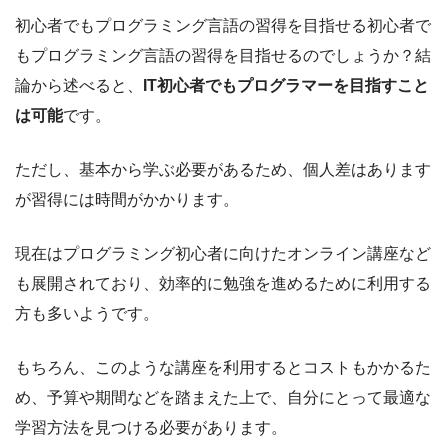
初心者でもプログラミング言語の習得を目指せる初心者で
もプログラミング言語の習得を目指せるのでしょうか？結
論から述べると、
IT初心者でもプログラマーを目指すこと
は可能
です。
ただし、基本から学ぶ必要があるため、個人差はあります
が習得には時間がかかります。
現在はプログラミング初心者に向けたオンライン講座など
も展開されており、効率的に勉強を進めるために利用する
方も多いようです。
もちろん、このような講座を利用するとコストもかかるた
め、予算や期間などを踏まえた上で、自分にとって最適な
学習方法を見つける必要があります。