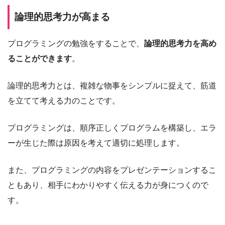
論理的思考力が高まる
プログラミングの勉強をすることで、
論理的思考力を高め
ることができます
。
論理的思考力とは、複雑な物事をシンプルに捉えて、筋道
を立てて考える力のことです。
プログラミングは、順序正しくプログラムを構築し、エラ
ーが生じた際は原因を考えて適切に処理します。
また、プログラミングの内容をプレゼンテーションするこ
ともあり、相手にわかりやすく伝える力が身につくので
す。