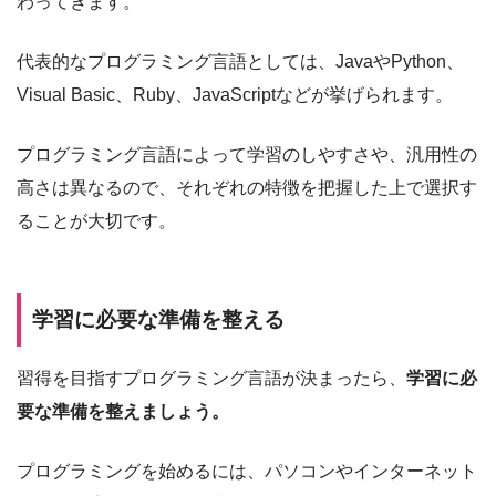
わってきます。
代表的なプログラミング言語としては、JavaやPython、
Visual Basic、Ruby、JavaScriptなどが挙げられます。
プログラミング言語によって学習のしやすさや、汎用性の
高さは異なるので、それぞれの特徴を把握した上で選択す
ることが大切です。
学習に必要な準備を整える
習得を目指すプログラミング言語が決まったら、
学習に必
要な準備を整えましょう。
プログラミングを始めるには、パソコンやインターネット