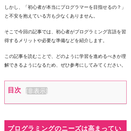
しかし、「初心者が本当にプログラマーを目指せるの？」
と不安を抱えている方も少なくありません。
そこで今回の記事では、初心者がプログラミング言語を習
得するメリットや必要な準備などを紹介します。
この記事を読むことで、どのように学習を進めるべきか理
解できるようになるため、ぜひ参考にしてみてください。
目次
[
非表示
]
プログラミングのニーズは高まってい