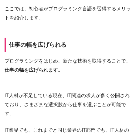
ここでは、初心者がプログラミング言語を習得するメリッ
トを紹介します。
仕事の幅を広げられる
プログラミングをはじめ、新たな技術を取得することで、
仕事の幅を広げられます。
IT人材が不足している現在、IT関連の求人が多く公開され
ており、さまざまな選択肢から仕事を選ぶことが可能で
す。
IT業界でも、これまでと同じ業界のIT部門でも、IT人材の