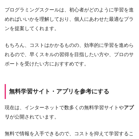
プログラミングスクールは、初心者がどのように学習を進
めればいいかを理解しており、個人にあわせた最適なプラ
ンを提案してくれます。
もちろん、コストはかかるものの、効率的に学習を進めら
れるので、早くスキルの習得を目指したい方や、プロのサ
ポートを受けたい方におすすめです。
無料学習サイト・アプリを参考にする
現在は、インターネットで数多くの無料学習サイトや
アプ
リ
が公開されています。
無料で情報を入手できるので、コストを抑えて学習するこ