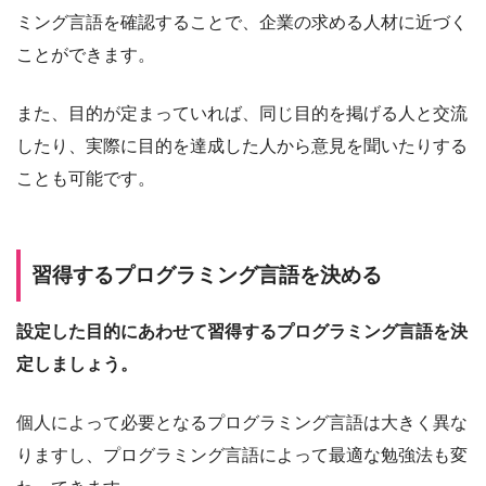
ミング言語を確認することで、企業の求める人材に近づく
ことができます。
また、目的が定まっていれば、同じ目的を掲げる人と交流
したり、実際に目的を達成した人から意見を聞いたりする
ことも可能です。
習得するプログラミング言語を決める
設定した目的にあわせて習得するプログラミング言語を決
定しましょう。
個人によって必要となるプログラミング言語は大きく異な
りますし、プログラミング言語によって最適な勉強法も変