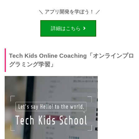
＼ アプリ開発を学ぼう！ ／
詳細はこちら
Tech Kids Online Coaching「オンラインプロ
グラミング学習」