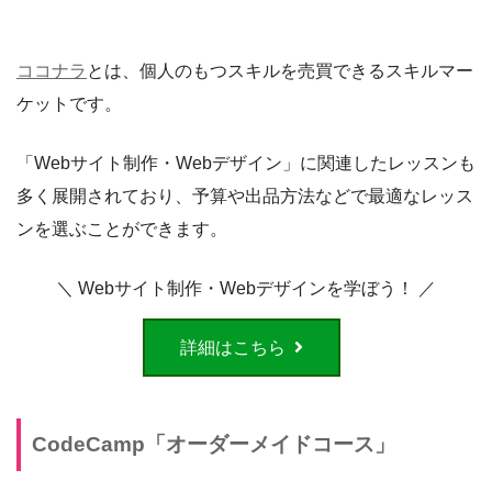
ココナラ
とは、個人のもつスキルを売買できるスキルマー
ケットです。
「Webサイト制作・Webデザイン」に関連したレッスンも
多く展開されており、予算や出品方法などで最適なレッス
ンを選ぶことができます。
＼ Webサイト制作・Webデザインを学ぼう！ ／
詳細はこちら
CodeCamp「オーダーメイドコース」