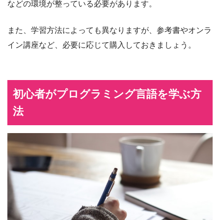
などの環境が整っている必要があります。
また、学習方法によっても異なりますが、参考書やオンラ
イン講座など、必要に応じて購入しておきましょう。
初心者がプログラミング言語を学ぶ方
法