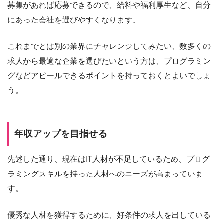
募集があれば応募できるので、給料や福利厚生など、自分
にあった会社を選びやすくなります。
これまでとは別の業界にチャレンジしてみたい、数多くの
求人から最適な企業を選びたいという方は、プログラミン
グなどアピールできるポイントを持っておくとよいでしょ
う。
年収アップを目指せる
先述した通り、現在はIT人材が不足しているため、プログ
ラミングスキルを持った人材へのニーズが高まっていま
す。
優秀な人材を獲得するために、好条件の求人を出している