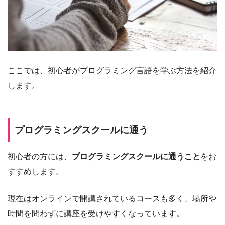
ここでは、初心者がプログラミング言語を学ぶ方法を紹介
します。
プログラミングスクールに通う
初心者の方には、
プログラミングスクールに通うこと
をお
すすめします。
現在はオンラインで開講されているコースも多く、場所や
時間を問わずに講座を受けやすくなっています。