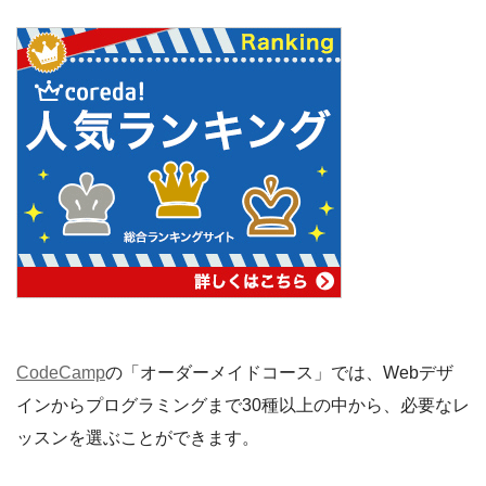
CodeCamp
の「オーダーメイドコース」では、Webデザ
インからプログラミングまで30種以上の中から、必要なレ
ッスンを選ぶことができます。