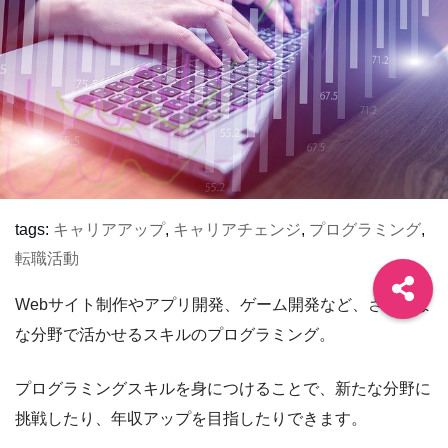
tags:
キャリアアップ
,
キャリアチェンジ
,
プログラミング
,
転職活動
Webサイト制作やアプリ開発、ゲーム開発など、さまざま
な分野で活かせるスキルのプログラミング。
プログラミングスキルを身につけることで、新たな分野に
挑戦したり、年収アップを目指したりできます。