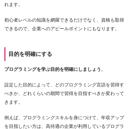
れます。
初心者レベルの知識を網羅できるだけでなく、資格も取得
できるので、企業へのアピールポイントにもなります。
目的を明確にする
プログラミングを学ぶ目的を明確にしましょう
。
設定した目的によって、どのプログラミング言語を習得す
べきか、どれくらいの期間で習得を目指すべきか変わって
きます。
例えば、プログラミングスキルを身につけて、年収アップ
を目指したい方は、高待遇の企業が利用しているプログラ