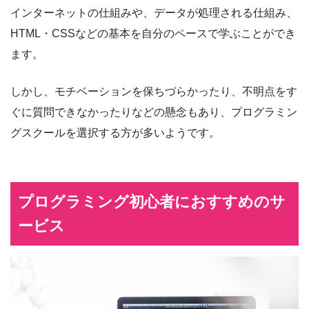
インターネットの仕組みや、データが処理される仕組み、
HTML・CSSなどの基本を自分のペースで学ぶことができ
ます。
しかし、モチベーションを保ちづらかったり、不明点をす
ぐに質問できなかったりなどの懸念もあり、プログラミン
グスクールを選択する方が多いようです。
プログラミング初心者におすすめのサ
ービス