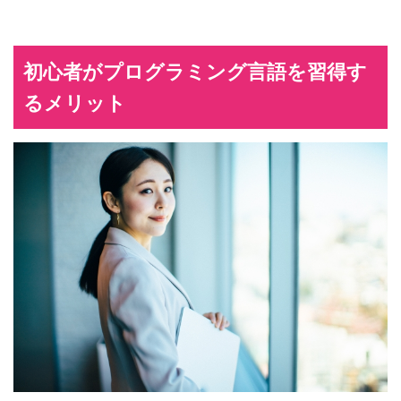
初心者がプログラミング言語を習得す
るメリット