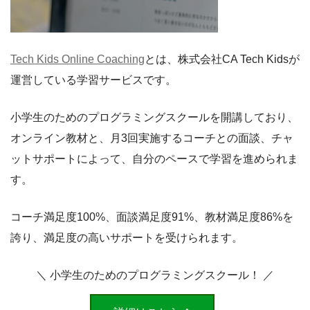
Tech Kids Online Coaching
とは、株式会社CA Tech Kidsが
運営している学習サービスです。
小学生のためのプログラミングスクールを開講しており、
オンライン教材と、月3回実施するコーチとの面談、チャ
ットサポートによって、自分のペースで学習を進められま
す。
コーチ満足度100%、面談満足度91%、教材満足度86%を
誇り、満足度の高いサポートを受けられます。
＼ 小学生のためのプログラミングスクール！ ／