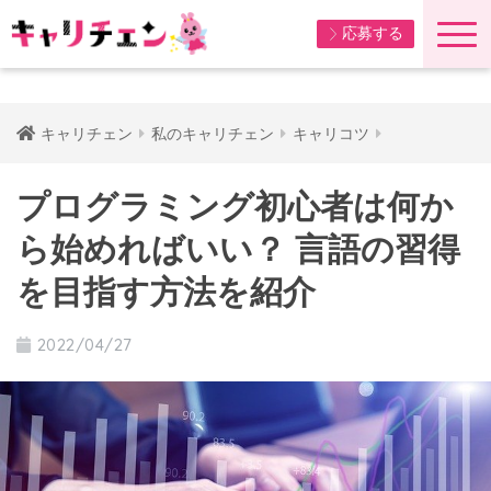
応募する
キャリチェン
私のキャリチェン
キャリコツ
プログラミング初心者は何か
ら始めればいい？ 言語の習得
を目指す方法を紹介
2022/04/27