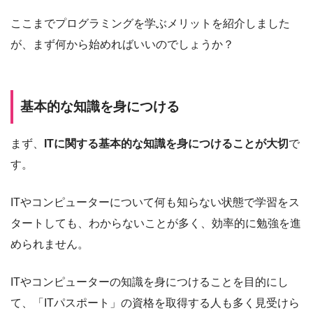
ここまでプログラミングを学ぶメリットを紹介しました
が、まず何から始めればいいのでしょうか？
基本的な知識を身につける
まず、
ITに関する基本的な知識を身につけることが大切
で
す。
ITやコンピューターについて何も知らない状態で学習をス
タートしても、わからないことが多く、効率的に勉強を進
められません。
ITやコンピューターの知識を身につけることを目的にし
て、「ITパスポート」の資格を取得する人も多く見受けら