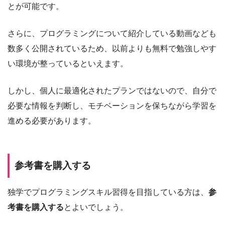
とが可能です。
さらに、プログラミングについて紹介している動画なども
数多く公開されているため、以前よりも無料で勉強しやす
い環境が整っているといえます。
しかし、個人に最適化されたプランではないので、自分で
必要な情報を判断し、モチベーションを保ちながら学習を
進める必要があります。
参考書を購入する
独学でプログラミングスキル習得を目指している方は、
参
考書を購入する
とよいでしょう。