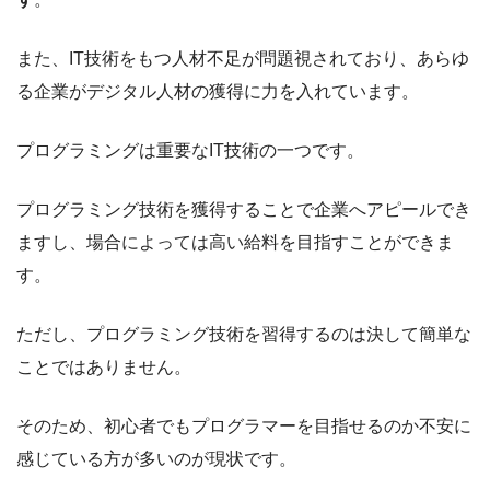
また、IT技術をもつ人材不足が問題視されており、あらゆ
る企業がデジタル人材の獲得に力を入れています。
プログラミングは重要なIT技術の一つです。
プログラミング技術を獲得することで企業へアピールでき
ますし、場合によっては高い給料を目指すことができま
す。
ただし、プログラミング技術を習得するのは決して簡単な
ことではありません。
そのため、初心者でもプログラマーを目指せるのか不安に
感じている方が多いのが現状です。