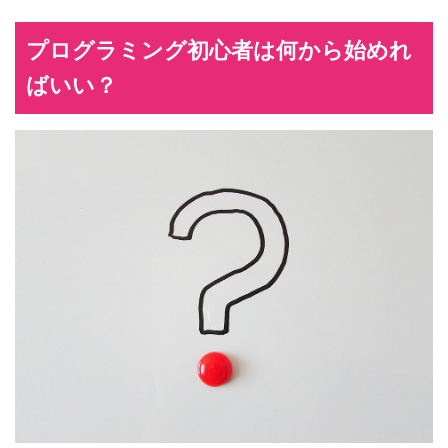
プログラミング初心者は何から始めれ
ばいい？