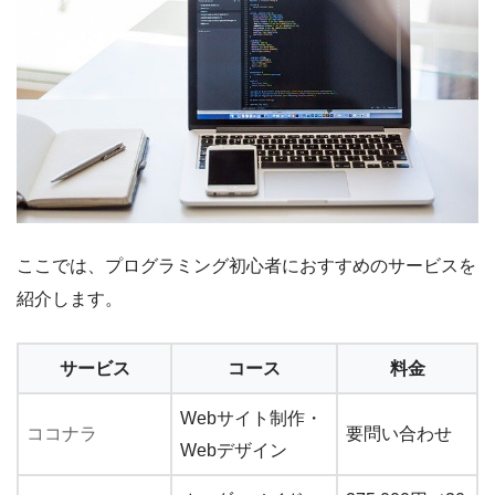
ここでは、プログラミング初心者におすすめのサービスを
紹介します。
サービス
コース
料金
Webサイト制作・
ココナラ
要問い合わせ
Webデザイン