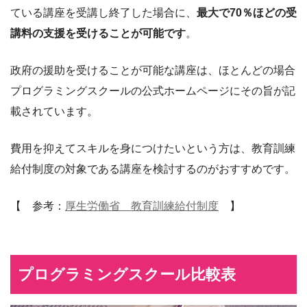
ている講座を受講し終了した場合に、
最大で70％ほどの受
講料の支援を受けることが可能です
。
政府の援助を受けることが可能な講座は、ほとんどの場合
プログラミングスクールの公式ホームページにその旨が記
載されています。
費用を抑えてスキルを身につけたいという方は、教育訓練
給付制度の対象である講座を検討するのがおすすめです。
【 参考：
厚生労働省 教育訓練給付制度
】
プログラミングスクール比較表