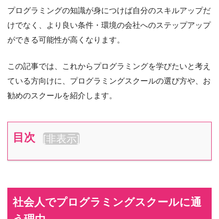
プログラミングの知識が身につけば自分のスキルアップだ
けでなく、より良い条件・環境の会社へのステップアップ
ができる可能性が高くなります。
この記事では、これからプログラミングを学びたいと考え
ている方向けに、プログラミングスクールの選び方や、お
勧めのスクールを紹介します。
目次
[
非表示
]
社会人でプログラミングスクールに通