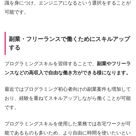
識を身につけ、エンジニアになるという選択をすることが
可能です。
副業・フリーランスで働くためにスキルアップ
する
プログラミングスキルを習得することで、
副業やフリーラ
ンスなどの高収入で自由な働き方ができる様になります。
最近ではプログラミング初心者向けの副業案件も増加して
おり、経験を重ねてスキルアップしながら働くことが可能
です。
プログラミングスキルを使用した業務では在宅ワークが可
能であるものも多いため、より自由に時間を使いたいとい