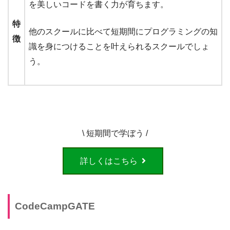
を美しいコードを書く力が育ちます。
特
他のスクールに比べて短期間にプログラミングの知
徴
識を身につけることを叶えられるスクールでしょ
う。
\ 短期間で学ぼう /
詳しくはこちら
CodeCampGATE