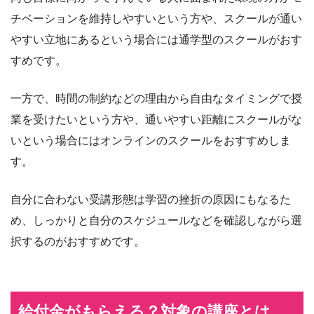
チベーションを維持しやすいという方や、スクールが通い
やすい立地にあるという場合には通学型のスクールがおす
すめです。
一方で、時間の制約などの理由から自由なタイミングで授
業を受けたいという方や、通いやすい距離にスクールがな
いという場合にはオンラインのスクールをおすすめしま
す。
自分に合わない受講形態は学習の挫折の原因にもなるた
め、しっかりと自分のスケジュールなどを確認しながら選
択するのがおすすめです。
給付金がもらえる？対象の講座とは