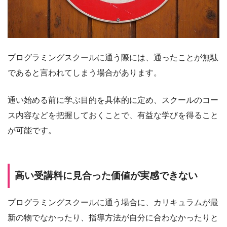
プログラミングスクールに通う際には、通ったことが無駄
であると言われてしまう場合があります。
通い始める前に学ぶ目的を具体的に定め、スクールのコー
ス内容などを把握しておくことで、有益な学びを得ること
が可能です。
高い受講料に見合った価値が実感できない
プログラミングスクールに通う場合に、カリキュラムが最
新の物でなかったり、指導方法が自分に合わなかったりと