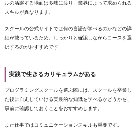
ルの活躍する場面は多岐に渡り、業界によって求められる
スキルが異なります。
スクールの公式サイトでは何の言語が学べるのかなどの詳
細が載っているため、しっかりと確認しながらコースを選
択するのがおすすめです。
実践で生きるカリキュラムがある
プログラミングスクールを選ぶ際には、スクールを卒業し
た後に自走していける実践的な知識を学べるかどうかを、
事前に確認しておくことをおすすめします。
また仕事ではコミュニケーションスキルも重要です。