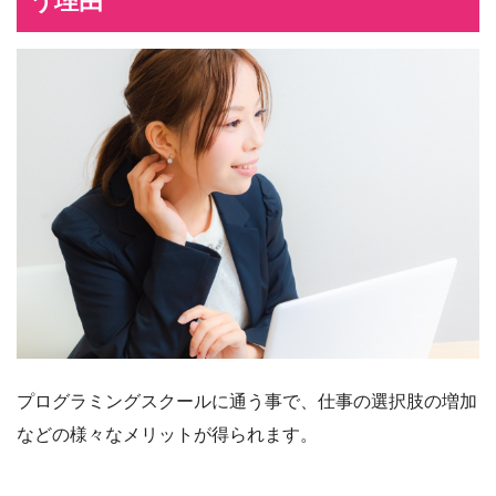
う理由
プログラミングスクールに通う事で、仕事の選択肢の増加
などの様々なメリットが得られます。