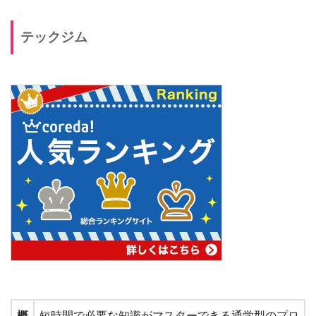
テックジム
概
短時間で必要な知識がマスターできる通学型のプロ