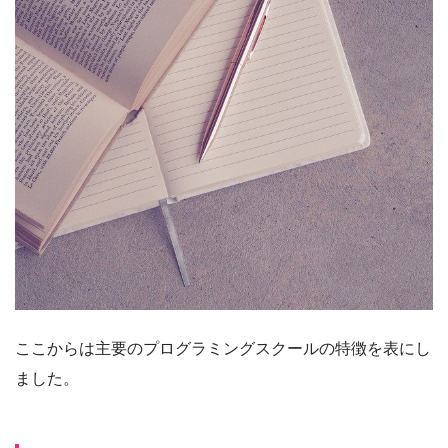
ここからは主要のプログラミングスクールの特徴を表にし
ました。