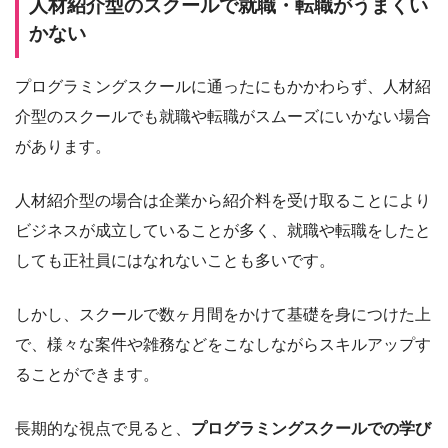
人材紹介型のスクールで就職・転職がうまくい
かない
プログラミングスクールに通ったにもかかわらず、人材紹
介型のスクールでも就職や転職がスムーズにいかない場合
があります。
人材紹介型の場合は企業から紹介料を受け取ることにより
ビジネスが成立していることが多く、就職や転職をしたと
しても正社員にはなれないことも多いです。
しかし、スクールで数ヶ月間をかけて基礎を身につけた上
で、様々な案件や雑務などをこなしながらスキルアップす
ることができます。
長期的な視点で見ると、
プログラミングスクールでの学び