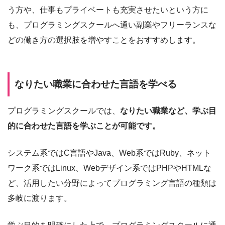
う方や、仕事もプライベートも充実させたいという方に
も、プログラミングスクールへ通い副業やフリーランスな
どの働き方の選択肢を増やすことをおすすめします。
なりたい職業に合わせた言語を学べる
プログラミングスクールでは、
なりたい職業など、学ぶ目
的に合わせた言語を学ぶことが可能です。
システム系ではC言語やJava、Web系ではRuby、ネット
ワーク系ではLinux、Webデザイン系ではPHPやHTMLな
ど、活用したい分野によってプログラミング言語の種類は
多岐に渡ります。