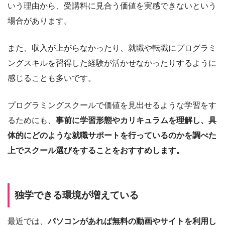
いう理由から、受講料に見合う価値を実感できないという
場合があります。
また、収入が上がらなかったり、就職や転職にプログラミ
ングスキルを習得した経験が活かせなかったりするように
感じることも多いです。
プログラミングスクールで価値を見出せるような学習をす
るためにも、
事前に学習形態やカリキュラムを理解し、具
体的にどのような就職サポートを行っているのかを調べた
上でスクール選びをすることをおすすめします。
独学できる環境が増えている
最近では、
パソコンがあれば無料の動画やサイトを利用し