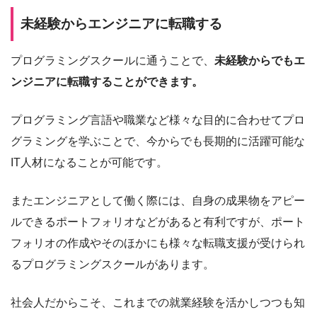
未経験からエンジニアに転職する
プログラミングスクールに通うことで、
未経験からでもエ
ンジニアに転職することができます。
プログラミング言語や職業など様々な目的に合わせてプロ
グラミングを学ぶことで、今からでも長期的に活躍可能な
IT人材になることが可能です。
またエンジニアとして働く際には、自身の成果物をアピー
ルできるポートフォリオなどがあると有利ですが、ポート
フォリオの作成やそのほかにも様々な転職支援が受けられ
るプログラミングスクールがあります。
社会人だからこそ、これまでの就業経験を活かしつつも知