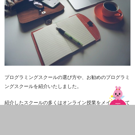
プログラミングスクールの選び方や、お勧めのプログラミ
ングスクールを紹介いたしました。
紹介したスクールの多くはオンライン授業をメインとして
いるため、通学の負担を感じずにプログラミングを学ぶこ
とができます。