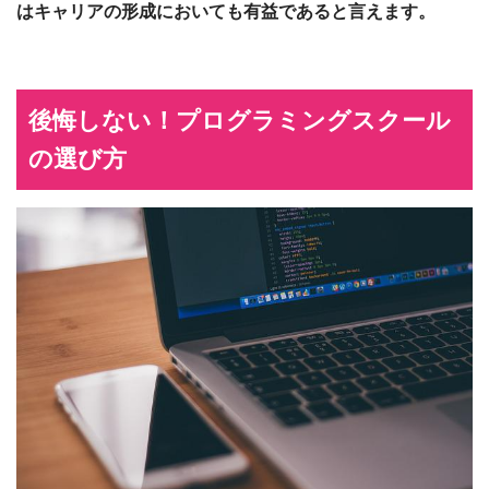
はキャリアの形成においても有益であると言えます。
後悔しない！プログラミングスクール
の選び方