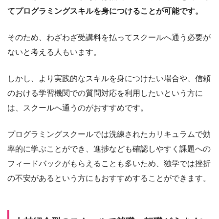
てプログラミングスキルを身につけることが可能です。
そのため、わざわざ受講料を払ってスクールへ通う必要が
ないと考える人もいます。
しかし、より実践的なスキルを身につけたい場合や、信頼
のおける学習機関での質問対応を利用したいという方に
は、スクールへ通うのがおすすめです。
プログラミングスクールでは洗練されたカリキュラムで効
率的に学ぶことができ、進捗なども確認しやすく課題への
フィードバックがもらえることも多いため、独学では挫折
の不安があるという方にもおすすめすることができます。