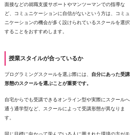
面接などの就職支援サポートやマンツーマンでの指導な
ど、コミュニケーションに自信がないという方は、コミュ
ニケーションの機会が多く設けられているスクールを選択
することをおすすめします。
授業スタイルが合っているか
プログラミングスクールを選ぶ際には、
自分にあった受講
形態のスクールを選ぶことが重要です。
自宅からでも受講できるオンライン型や実際にスクールへ
通う通学型など、スクールによって受講形態が異なりま
す。
同じ目標に向かって学んでいる人に囲まれた環境の方がモ