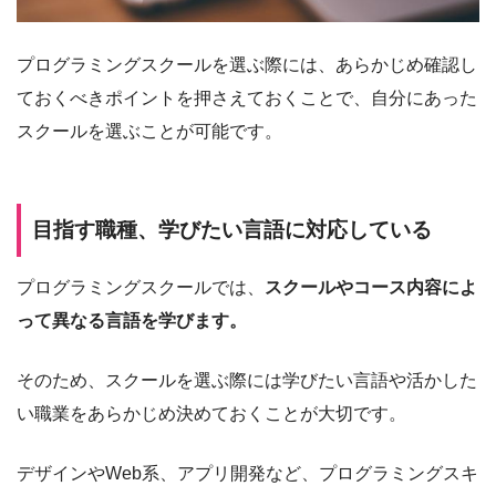
プログラミングスクールを選ぶ際には、あらかじめ確認し
ておくべきポイントを押さえておくことで、自分にあった
スクールを選ぶことが可能です。
目指す職種、学びたい言語に対応している
プログラミングスクールでは、
スクールやコース内容によ
って異なる言語を学びます。
そのため、スクールを選ぶ際には学びたい言語や活かした
い職業をあらかじめ決めておくことが大切です。
デザインやWeb系、アプリ開発など、プログラミングスキ