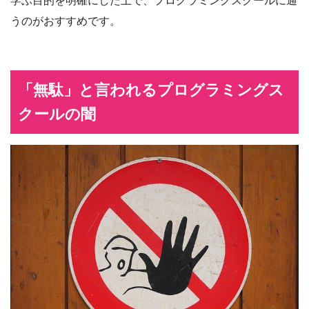
学ぶ目的を明確にした上で、プログラミングスクールに通
うのがおすすめです。
「無駄」と言われるプログラミングス
クールの闇