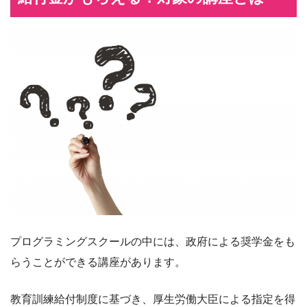
プログラミングスクールの中には、政府による奨学金をも
らうことができる講座があります。
教育訓練給付制度に基づき、厚生労働大臣による指定を得