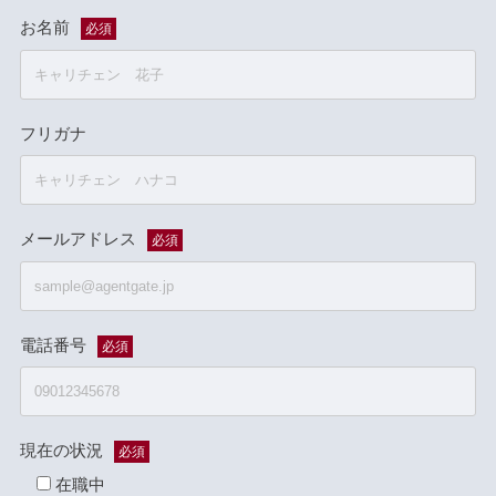
お名前
必須
フリガナ
メールアドレス
必須
電話番号
必須
現在の状況
必須
在職中