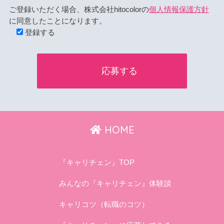
ご登録いただく場合、株式会社hitocolorの
個人情報保護方針
に同意したことになります。
登録する
HOME
『キャリチェン』TOP
みんなの『キャリチェン』体験談
キャリコツ（転職のコツ）