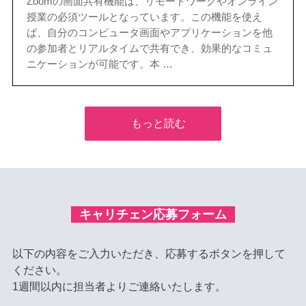
Zoomの画面共有機能は、リモートワークやオンライン
授業の必須ツールとなっています。この機能を使え
ば、自分のコンピュータ画面やアプリケーションを他
の参加者とリアルタイムで共有でき、効果的なコミュ
ニケーションが可能です。本 …
もっと読む
キャリチェン応募フォーム
以下の内容をご入力いただき、応募するボタンを押して
ください。
1週間以内に担当者よりご連絡いたします。