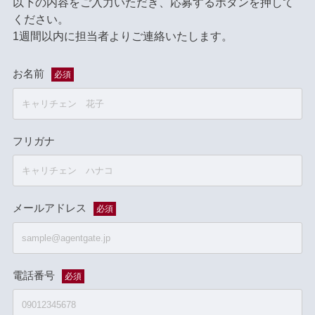
以下の内容をご入力いただき、応募するボタンを押して
ください。
1週間以内に担当者よりご連絡いたします。
お名前
必須
フリガナ
メールアドレス
必須
電話番号
必須