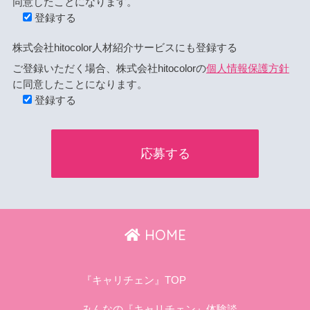
同意したことになります。
登録する
株式会社hitocolor人材紹介サービスにも登録する
ご登録いただく場合、株式会社hitocolorの
個人情報保護方針
に同意したことになります。
登録する
HOME
『キャリチェン』TOP
みんなの『キャリチェン』体験談