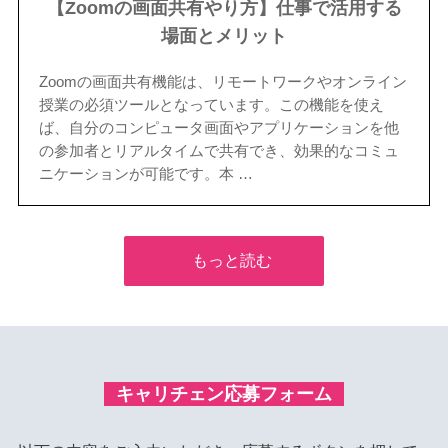
【Zoomの画面共有やり方】仕事で活用する
場面とメリット
Zoomの画面共有機能は、リモートワークやオンライン
授業の必須ツールとなっています。この機能を使え
ば、自分のコンピュータ画面やアプリケーションを他
の参加者とリアルタイムで共有でき、効果的なコミュ
ニケーションが可能です。本 …
もっと読む
キャリチェン応募フォーム