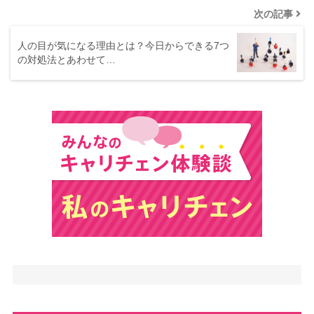
次の記事
人の目が気になる理由とは？今日からできる7つ
の対処法とあわせて…