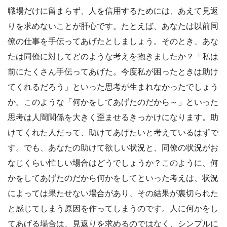
職場だけに留まらず、人を信用するためには、あえて見返
りを求めないことが肝心です。たとえば、あなたは以前同
僚の仕事を手伝ってあげたとしましょう。そのとき、あな
たは同僚に対してどのような考えを抱きましたか？「私は
前にたくさん手伝ってあげた。今度私が困ったときは助け
てくれるだろう」といった思考が生まれなかったでしょう
か。このような「何かをしてあげたのだから～」といった
思考は人間関係を大きく歪ませるきっかけになります。助
けてくれた人だって、助けてあげたいと考えているはずで
す。でも、あなたの助けて欲しい状況と、同僚の状況がお
なじくらい忙しい場合はどうでしょうか？このように、何
かをしてあげたのだから何かをしてといった考えは、状況
によっては果たせない場合があり、その結果が裏切られた
と感じてしまう原因を作ってしまうのです。人に何かをし
てあげる場合は、見返りを求めるのではなく、シンプルに