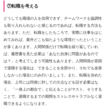
⑦転職を考える
どうしても職場の人を信用できず、チームワークも協調性
も取り入れられないと感じるのであれば、転職する方法も
あります。ただ、転職をしたちころで、実際に仕事をはじ
めてみれば、案外どこも似たような環境だったということ
が多くあります。人間関係だけで転職を繰り返していれ
ば、履歴書を見た企業は「あなた自身に問題があるので
は？」と考えてしまう可能性もあります。人間関係が原因
で退職する場合は、できることを全部やり、それでも改善
しなかった場合にのみ行いましょう。また、転職を決めた
場合、上司には同僚に対しての欠点などを話す必要はな
く、「一身上の都合で」と伝えることがマスト。そうする
ことで、退職するまでの期間をストレスやトラブルなく退
職できるようになります。