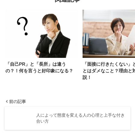
「自己PR」と「長所」は違う
「面接に行きたくない」
の？！何を言うと好印象になる？
とはダメなこと？理由と
説！
前の記事
人によって態度を変える人の心理と上手な付き
合い方