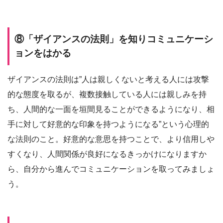
⑧「ザイアンスの法則」を知りコミュニケーシ
ョンをはかる
ザイアンスの法則は”人は親しくないと考える人には攻撃
的な態度を取るが、複数接触している人には親しみを持
ち、人間的な一面を垣間見ることができるようになり、相
手に対して好意的な印象を持つようになる”という心理的
な法則のこと。好意的な意思を持つことで、より信用しや
すくなり、人間関係が良好になるきっかけになりますか
ら、自分から進んでコミュニケーションを取ってみましょ
う。