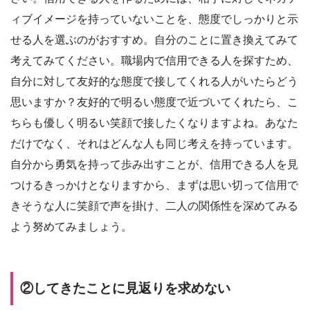
ィブイメージを持っていないことを、態度でしっかりと示
せる人を選ぶのがおすすめ。自分のことに置き換えてみて
考えてみてください。職場内で信用できる人を探すため、
自分に対して友好的な態度で接してくれる人がいたらどう
思いますか？友好的で明るい態度で近づいてくれたら、こ
ちらも優しく明るい笑顔で接したくなりますよね。あなた
だけでなく、それはどんな人も同じ考えを持っています。
自分から勇気を持って歩み出すことが、信用できる人を見
つけるきっかけとなりますから、まずは思い切って信用で
きそうな人に笑顔で声を掛け、二人の関係性を深めてみる
よう努めてみましょう。
②してきたことに見返りを求めない