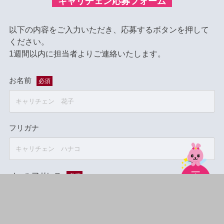
キャリチェン応募フォーム
以下の内容をご入力いただき、応募するボタンを押して
ください。
1週間以内に担当者よりご連絡いたします。
お名前
必須
フリガナ
メールアドレス
必須
電話番号
必須