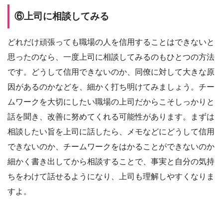
⑥上司に相談してみる
どれだけ頑張っても職場の人を信用することはできないと
思ったのなら、一度上司に相談してみるのもひとつの方法
です。どうして信用できないのか、同僚に対して大きな原
因があるのかなどを、細かく打ち明けてみましょう。チー
ムワークを大切にしたい職場の上司だからこそしっかりと
話を聞き、改善に努めてくれる可能性があります。まずは
相談したい旨を上司に話したら、メモなどにどうして信用
できないのか、チームワークをはかることができないのか
細かく書き出してから相談することで、事実と自分の気持
ちをわけて話せるようになり、上司も理解しやすくなりま
すよ。