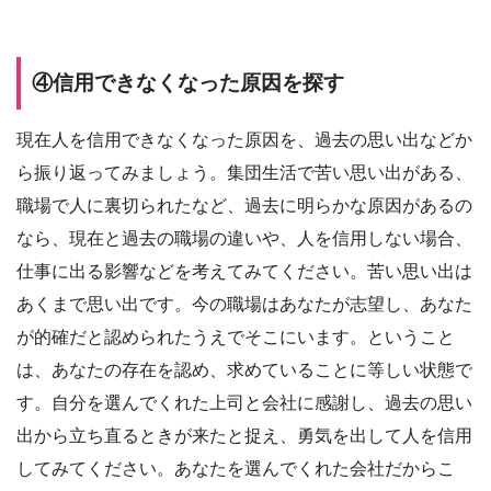
④信用できなくなった原因を探す
現在人を信用できなくなった原因を、過去の思い出などか
ら振り返ってみましょう。集団生活で苦い思い出がある、
職場で人に裏切られたなど、過去に明らかな原因があるの
なら、現在と過去の職場の違いや、人を信用しない場合、
仕事に出る影響などを考えてみてください。苦い思い出は
あくまで思い出です。今の職場はあなたが志望し、あなた
が的確だと認められたうえでそこにいます。ということ
は、あなたの存在を認め、求めていることに等しい状態で
す。自分を選んでくれた上司と会社に感謝し、過去の思い
出から立ち直るときが来たと捉え、勇気を出して人を信用
してみてください。あなたを選んでくれた会社だからこ