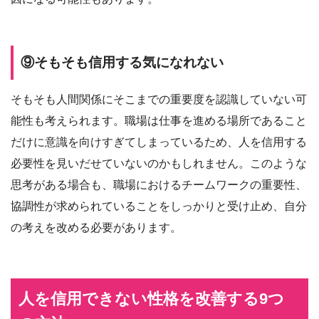
⑨そもそも信用する気になれない
そもそも人間関係にそこまでの重要度を認識していない可
能性も考えられます。職場は仕事を進める場所であること
だけに意識を向けすぎてしまっているため、人を信用する
必要性を見いだせていないのかもしれません。このような
思考がある場合も、職場におけるチームワークの重要性、
協調性が求められていることをしっかりと受け止め、自分
の考えを改める必要があります。
人を信用できない性格を改善する9つ