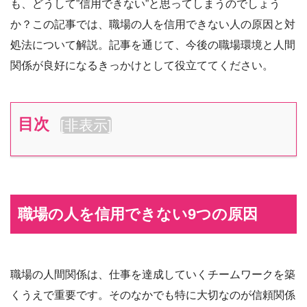
も、どうして”信用できない”と思ってしまうのでしょう
か？この記事では、職場の人を信用できない人の原因と対
処法について解説。記事を通じて、今後の職場環境と人間
関係が良好になるきっかけとして役立ててください。
目次
[
非表示
]
職場の人を信用できない9つの原因
職場の人間関係は、仕事を達成していくチームワークを築
くうえで重要です。そのなかでも特に大切なのが信頼関係