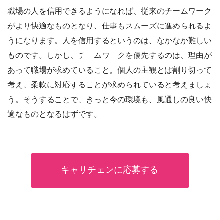
職場の人を信用できるようになれば、従来のチームワーク
がより快適なものとなり、仕事もスムーズに進められるよ
うになります。人を信用するというのは、なかなか難しい
ものです。しかし、チームワークを優先するのは、理由が
あって職場が求めていること。個人の主観とは割り切って
考え、柔軟に対応することが求められていると考えましょ
う。そうすることで、きっと今の環境も、風通しの良い快
適なものとなるはずです。
キャリチェンに応募する