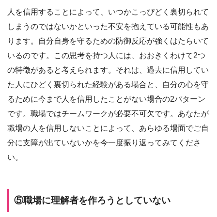
人を信用することによって、いつかこっぴどく裏切られて
しまうのではないかといった不安を抱えている可能性もあ
ります。自分自身を守るための防御反応が強くはたらいて
いるのです。この思考を持つ人には、おおきくわけて2つ
の特徴があると考えられます。それは、過去に信用してい
た人にひどく裏切られた経験がある場合と、自分の心を守
るために今まで人を信用したことがない場合の2パターン
です。職場ではチームワークが必要不可欠です。あなたが
職場の人を信用しないことによって、あらゆる場面でご自
分に支障が出ていないかを今一度振り返ってみてくださ
い。
⑤職場に理解者を作ろうとしていない