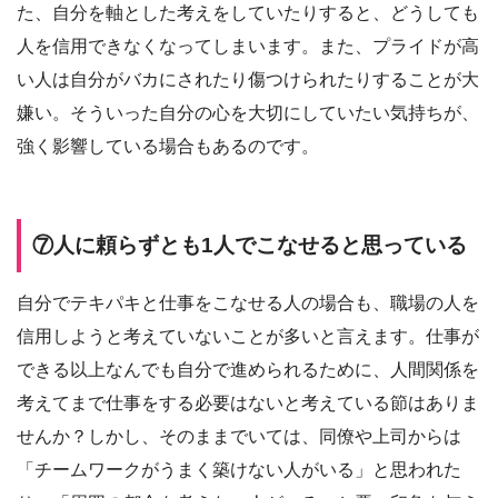
た、自分を軸とした考えをしていたりすると、どうしても
人を信用できなくなってしまいます。また、プライドが高
い人は自分がバカにされたり傷つけられたりすることが大
嫌い。そういった自分の心を大切にしていたい気持ちが、
強く影響している場合もあるのです。
⑦人に頼らずとも1人でこなせると思っている
自分でテキパキと仕事をこなせる人の場合も、職場の人を
信用しようと考えていないことが多いと言えます。仕事が
できる以上なんでも自分で進められるために、人間関係を
考えてまで仕事をする必要はないと考えている節はありま
せんか？しかし、そのままでいては、同僚や上司からは
「チームワークがうまく築けない人がいる」と思われた