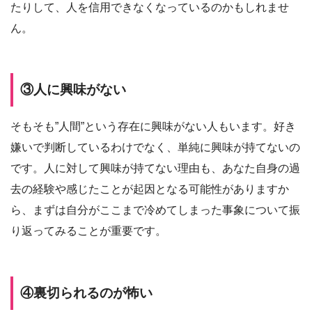
たりして、人を信用できなくなっているのかもしれませ
ん。
③人に興味がない
そもそも”人間”という存在に興味がない人もいます。好き
嫌いで判断しているわけでなく、単純に興味が持てないの
です。人に対して興味が持てない理由も、あなた自身の過
去の経験や感じたことが起因となる可能性がありますか
ら、まずは自分がここまで冷めてしまった事象について振
り返ってみることが重要です。
④裏切られるのが怖い