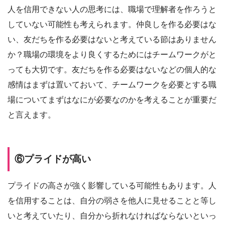
人を信用できない人の思考には、職場で理解者を作ろうと
していない可能性も考えられます。仲良しを作る必要はな
い、友だちを作る必要はないと考えている節はありません
か？職場の環境をより良くするためにはチームワークがと
っても大切です。友だちを作る必要はないなどの個人的な
感情はまずは置いておいて、チームワークを必要とする職
場についてまずはなにが必要なのかを考えることが重要だ
と言えます。
⑥プライドが高い
プライドの高さが強く影響している可能性もあります。人
を信用することは、自分の弱さを他人に見せることと等し
いと考えていたり、自分から折れなければならないといっ