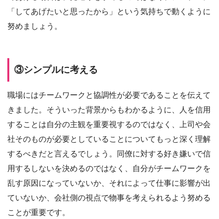
「してあげたいと思ったから」という気持ちで動くように
努めましょう。
③シンプルに考える
職場にはチームワークと協調性が必要であることを伝えて
きました。そういった背景からもわかるように、人を信用
することは自分の主観を重要視するのではなく、上司や会
社そのものが必要としていることについてもっと深く理解
するべきだと言えるでしょう。同僚に対する好き嫌いで信
用するしないを決めるのではなく、自分がチームワークを
乱す原因になっていないか、それによって仕事に影響が出
ていないか、会社側の視点で物事を考えられるよう努める
ことが重要です。