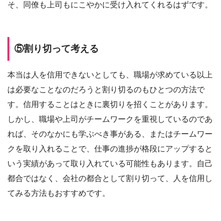
そ、同僚も上司もにこやかに受け入れてくれるはずです。
⑤割り切って考える
本当は人を信用できないとしても、職場が求めている以上
は必要なことなのだろうと割り切るのもひとつの方法で
す。信用することはときに裏切りを招くことがあります。
しかし、職場や上司がチームワークを重視しているのであ
れば、そのなかにも学ぶべき事がある、またはチームワー
クを取り入れることで、仕事の進捗が格段にアップすると
いう実績があって取り入れている可能性もあります。自己
都合ではなく、会社の都合として割り切って、人を信用し
てみる方法もおすすめです。