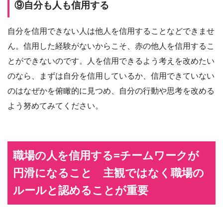
⑨自分も人も信用する
自分を信用できない人は他人を信用することなどできませ
ん。信用した経験がないからこそ、赤の他人を信用するこ
とができないのです。人を信用できるよう考えを改めたい
のなら、まずは自分を信用しているか、信用できていない
のはなぜかを俯瞰的に見つめ、自分の行動や思考を改める
よう努めてみてください。
職場の人を信用する=チームワークが
円滑になること 主観ではなく職場の
ルールと認めることが重要