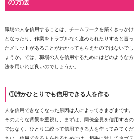
の方法
職場の人を信用することは、チームワークを築くきっかけ
となったり、作業をトラブルなく進められたりすると言っ
たメリットがあることがわかってもらえたのではないでし
ょうか。では、職場の人を信用するためにはどのような方
法を用いれば良いのでしょうか。
①誰かひとりでも信用できる人を作る
人を信用できなくなった原因は人によってさまざまです。
そのような背景を重視し、まずは、同僚全員を信用するの
ではなく、ひとりに絞って信用できる人を作ってみてくだ
さい。信用できる人を作るためには、相手に対してネガテ