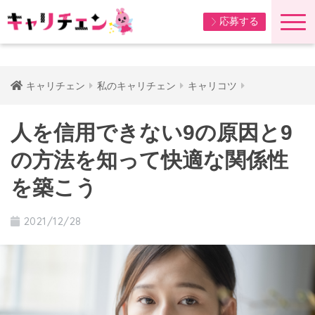
応募する
キャリチェン
私のキャリチェン
キャリコツ
人を信用できない9の原因と9
の方法を知って快適な関係性
を築こう
2021/12/28