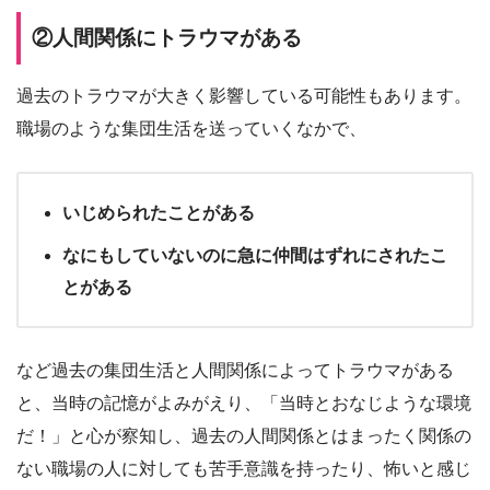
②人間関係にトラウマがある
過去のトラウマが大きく影響している可能性もあります。
職場のような集団生活を送っていくなかで、
いじめられたことがある
なにもしていないのに急に仲間はずれにされたこ
とがある
など過去の集団生活と人間関係によってトラウマがある
と、当時の記憶がよみがえり、「当時とおなじような環境
だ！」と心が察知し、過去の人間関係とはまったく関係の
ない職場の人に対しても苦手意識を持ったり、怖いと感じ