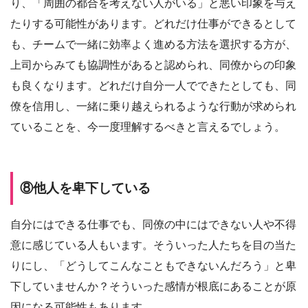
り、「周囲の都合を考えない人がいる」と悪い印象を与え
たりする可能性があります。どれだけ仕事ができるとして
も、チームで一緒に効率よく進める方法を選択する方が、
上司からみても協調性があると認められ、同僚からの印象
も良くなります。どれだけ自分一人でできたとしても、同
僚を信用し、一緒に乗り越えられるような行動が求められ
ていることを、今一度理解するべきと言えるでしょう。
⑧他人を卑下している
自分にはできる仕事でも、同僚の中にはできない人や不得
意に感じている人もいます。そういった人たちを目の当た
りにし、「どうしてこんなこともできないんだろう」と卑
下していませんか？そういった感情が根底にあることが原
因になる可能性もあります。