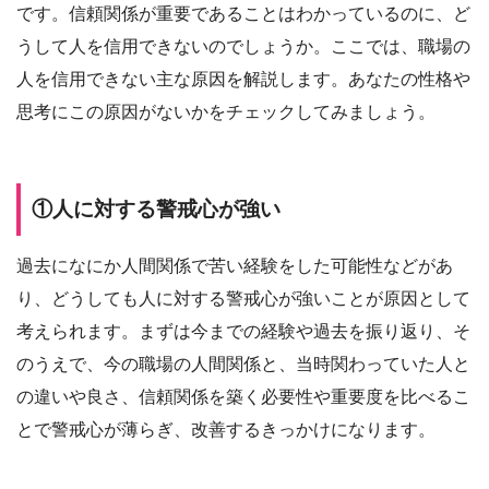
です。信頼関係が重要であることはわかっているのに、ど
うして人を信用できないのでしょうか。ここでは、職場の
人を信用できない主な原因を解説します。あなたの性格や
思考にこの原因がないかをチェックしてみましょう。
①人に対する警戒心が強い
過去になにか人間関係で苦い経験をした可能性などがあ
り、どうしても人に対する警戒心が強いことが原因として
考えられます。まずは今までの経験や過去を振り返り、そ
のうえで、今の職場の人間関係と、当時関わっていた人と
の違いや良さ、信頼関係を築く必要性や重要度を比べるこ
とで警戒心が薄らぎ、改善するきっかけになります。