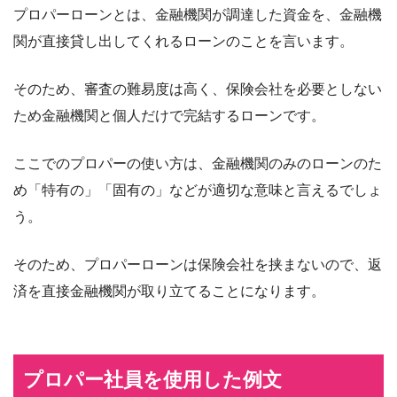
プロパーローンとは、金融機関が調達した資金を、金融機
関が直接貸し出してくれるローンのことを言います。
そのため、審査の難易度は高く、保険会社を必要としない
ため金融機関と個人だけで完結するローンです。
ここでのプロパーの使い方は、金融機関のみのローンのた
め「特有の」「固有の」などが適切な意味と言えるでしょ
う。
そのため、プロパーローンは保険会社を挟まないので、返
済を直接金融機関が取り立てることになります。
プロパー社員を使用した例文