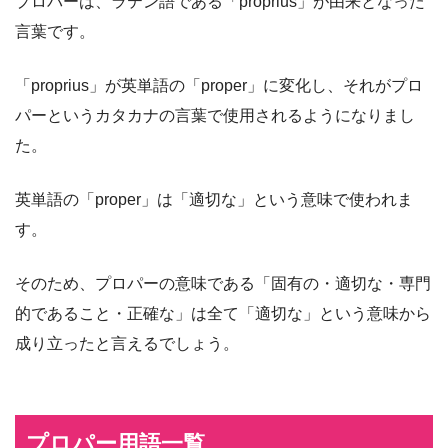
プロパーは、ラテン語である「proprius」が由来となった
言葉です。
「proprius」が英単語の「proper」に変化し、それがプロ
パーというカタカナの言葉で使用されるようになりまし
た。
英単語の「proper」は「適切な」という意味で使われま
す。
そのため、プロパーの意味である「固有の・適切な・専門
的であること・正確な」は全て「適切な」という意味から
成り立ったと言えるでしょう。
プロパー用語一覧