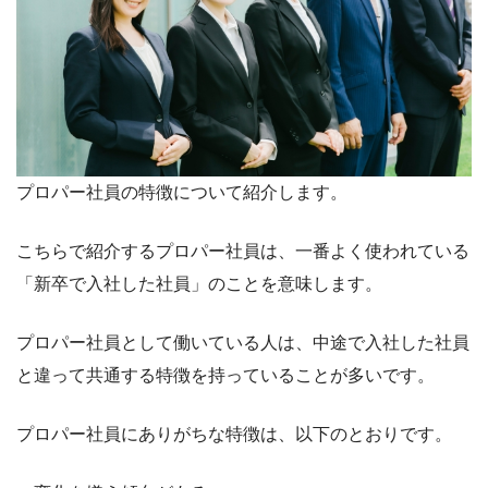
プロパー社員の特徴について紹介します。
こちらで紹介するプロパー社員は、一番よく使われている
「新卒で入社した社員」のことを意味します。
プロパー社員として働いている人は、中途で入社した社員
と違って共通する特徴を持っていることが多いです。
プロパー社員にありがちな特徴は、以下のとおりです。