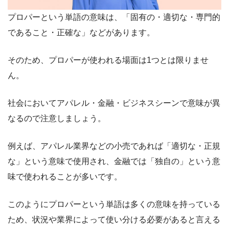
プロパーという単語の意味は、「固有の・適切な・専門的
であること・正確な」などがあります。
そのため、プロパーが使われる場面は1つとは限りませ
ん。
社会においてアパレル・金融・ビジネスシーンで意味が異
なるので注意しましょう。
例えば、アパレル業界などの小売であれば「適切な・正規
な」という意味で使用され、金融では「独自の」という意
味で使われることが多いです。
このようにプロパーという単語は多くの意味を持っている
ため、状況や業界によって使い分ける必要があると言える