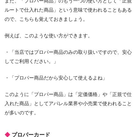
また、「プロパー商品」のもう一つの使い方として「正規
ルートで仕入れた商品」という意味で使われることもある
ので、こちらも覚えておきましょう。
例えば、このような使い方ができます。
・「当店ではプロパー商品のみの取り扱いですので、安心
してご利用ください。」
・「プロパー商品だから安心して使えるよね」
このように「プロパー商品」は「定価価格」や「正規で仕
入れた商品」としてアパレル業界や小売業で使われること
が多いのです。
プロパーカード