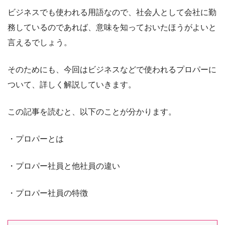
ビジネスでも使われる用語なので、社会人として会社に勤
務しているのであれば、意味を知っておいたほうがよいと
言えるでしょう。
そのためにも、今回はビジネスなどで使われるプロパーに
ついて、詳しく解説していきます。
この記事を読むと、以下のことが分かります。
・プロパーとは
・プロパー社員と他社員の違い
・プロパー社員の特徴