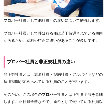
プロパー社員として他社員との違いについて解説します。
プロパー社員として呼ばれる側は若干待遇されている傾向
があるため、給料や待遇に違いがあることが多いです。
プロパー社員と非正規社員の違い
非正規社員とは、派遣社員・契約社員・アルバイトなどの
雇用期間が定められている社員のことを言います。
そのため、この場合のプロパー社員とは正社員全般を意味
します。正社員全般なので、新卒として働いている社員以