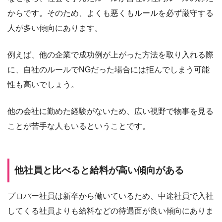
からです。そのため、よくも悪くもルールを必ず厳守する
人が多い傾向にあります。
例えば、他の企業で成功例が上がった方法を取り入れる際
に、自社のルールでNGだった場合には拒んでしまう可能
性も高いでしょう。
他の会社に勤めた経験がないため、広い視野で物事を見る
ことが苦手な人もいるということです。
他社員と比べると給料が高い傾向がある
プロパー社員は新卒から働いているため、中途社員で入社
してくる社員よりも給料などの待遇面が良い傾向にありま