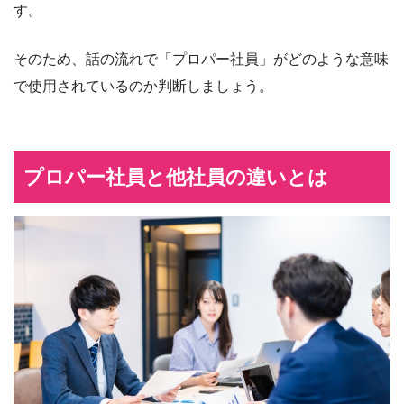
す。
そのため、話の流れで「プロパー社員」がどのような意味
で使用されているのか判断しましょう。
プロパー社員と他社員の違いとは