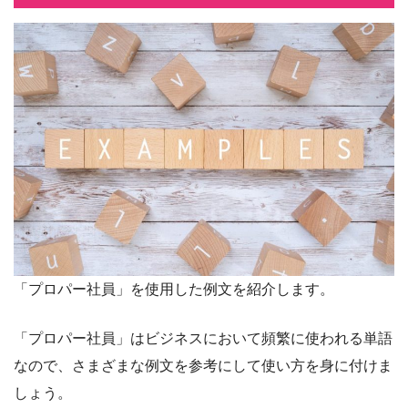
「プロパー社員」を使用した例文を紹介します。
「プロパー社員」はビジネスにおいて頻繁に使われる単語
なので、さまざまな例文を参考にして使い方を身に付けま
しょう。