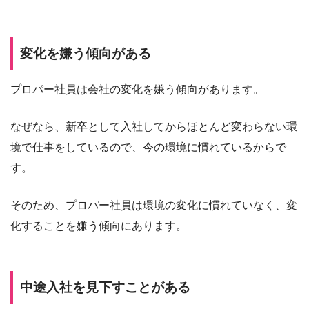
変化を嫌う傾向がある
プロパー社員は会社の変化を嫌う傾向があります。
なぜなら、新卒として入社してからほとんど変わらない環
境で仕事をしているので、今の環境に慣れているからで
す。
そのため、プロパー社員は環境の変化に慣れていなく、変
化することを嫌う傾向にあります。
中途入社を見下すことがある