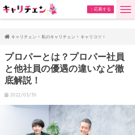
応募する
キャリチェン
私のキャリチェン
キャリコツ
プロパーとは？プロパー社員
と他社員の優遇の違いなど徹
底解説！
2022/03/30