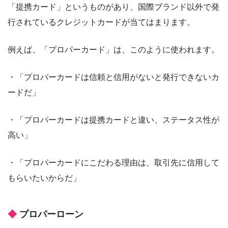
「提携カード」というものがあり、国際ブランド以外で発
行されているクレジットカードが当てはまります。
例えば、「プロパーカード」は、このように使われます。
・「プロパーカードは信頼と信用がないと発行できないカ
ードだ」
・「プロパーカードは提携カードと違い、ステータス性が
高い」
・「プロパーカードにこだわる理由は、取引先に信用して
もらいたいからだ」
プロパーローン