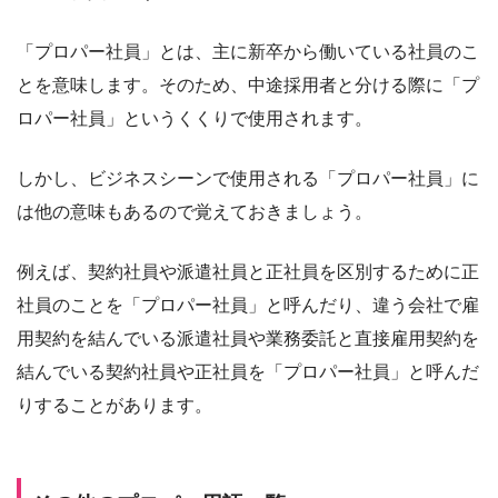
「プロパー社員」とは、主に新卒から働いている社員のこ
とを意味します。そのため、中途採用者と分ける際に「プ
ロパー社員」というくくりで使用されます。
しかし、ビジネスシーンで使用される「プロパー社員」に
は他の意味もあるので覚えておきましょう。
例えば、契約社員や派遣社員と正社員を区別するために正
社員のことを「プロパー社員」と呼んだり、違う会社で雇
用契約を結んでいる派遣社員や業務委託と直接雇用契約を
結んでいる契約社員や正社員を「プロパー社員」と呼んだ
りすることがあります。