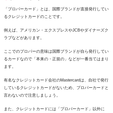
「プロパーカード」とは、国際ブランドが直接発行してい
るクレジットカードのことです。
例えば、アメリカン・エクスプレスやJCBやダイナーズク
ラブなどがあります。
ここでのプロパーの意味は国際ブランドが自ら発行してい
るカードなので「本来の・正規の」などが一番当てはまり
ます。
有名なクレジットカード会社のMastercardは、自社で発行
しているクレジットカードがないため、プロパーカードと
言わないので注意しましょう。
また、クレジットカードには「プロパーカード」以外に