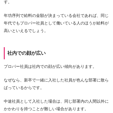
す。
年功序列で給料の金額が決まっている会社であれば、同じ
年代でもプロパー社員として働いている人のほうが給料が
高いといえるでしょう。
社内での顔が広い
プロパー社員は社内での顔が広い傾向があります。
なぜなら、新卒で一緒に入社した社員が色んな部署に散ら
ばっているからです。
中途社員として入社した場合は、同じ部署内の人間以外に
かかわりを持つことが難しい場合があります。