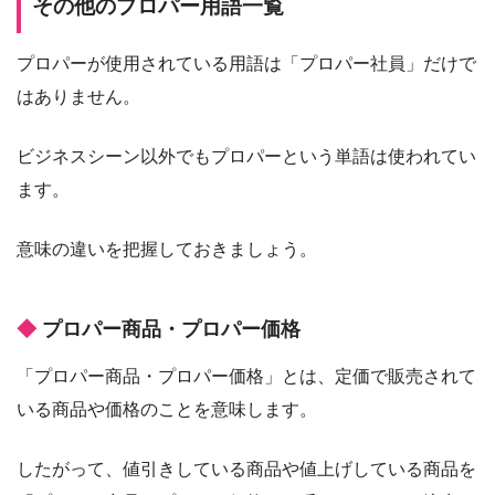
その他のプロパー用語一覧
プロパーが使用されている用語は「プロパー社員」だけで
はありません。
ビジネスシーン以外でもプロパーという単語は使われてい
ます。
意味の違いを把握しておきましょう。
プロパー商品・プロパー価格
「プロパー商品・プロパー価格」とは、定価で販売されて
いる商品や価格のことを意味します。
したがって、値引きしている商品や値上げしている商品を