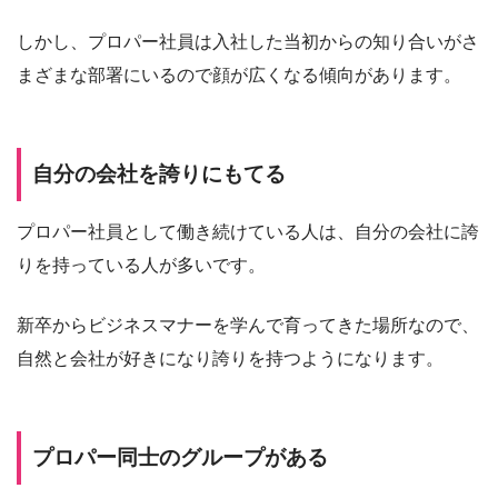
しかし、プロパー社員は入社した当初からの知り合いがさ
まざまな部署にいるので顔が広くなる傾向があります。
自分の会社を誇りにもてる
プロパー社員として働き続けている人は、自分の会社に誇
りを持っている人が多いです。
新卒からビジネスマナーを学んで育ってきた場所なので、
自然と会社が好きになり誇りを持つようになります。
プロパー同士のグループがある