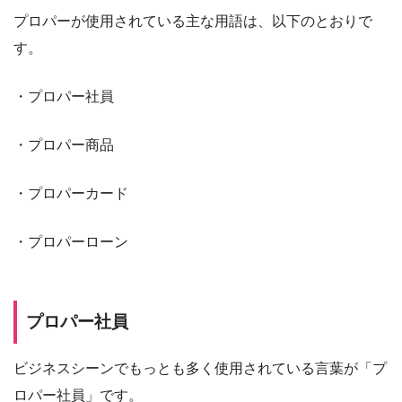
プロパーが使用されている主な用語は、以下のとおりで
す。
・プロパー社員
・プロパー商品
・プロパーカード
・プロパーローン
プロパー社員
ビジネスシーンでもっとも多く使用されている言葉が「プ
ロパー社員」です。