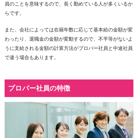
員のことを意味するので、長く勤めている人が多くいるか
らです。
また、会社によっては在籍年数に応じて基本給の金額が変
わったり、退職金の金額が変動するので、不平等がないよ
うに支給される金額の計算方法がプロパー社員と中途社員
で違う場合もあります。
プロパー社員の特徴