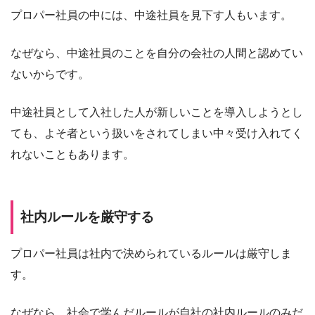
プロパー社員の中には、中途社員を見下す人もいます。
なぜなら、中途社員のことを自分の会社の人間と認めてい
ないからです。
中途社員として入社した人が新しいことを導入しようとし
ても、よそ者という扱いをされてしまい中々受け入れてく
れないこともあります。
社内ルールを厳守する
プロパー社員は社内で決められているルールは厳守しま
す。
なぜなら、社会で学んだルールが自社の社内ルールのみだ