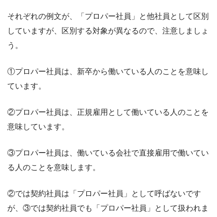
それぞれの例文が、「プロパー社員」と他社員として区別
していますが、区別する対象が異なるので、注意しましょ
う。
①プロパー社員は、新卒から働いている人のことを意味し
ています。
②プロパー社員は、正規雇用として働いている人のことを
意味しています。
③プロパー社員は、働いている会社で直接雇用で働いてい
る人のことを意味します。
②では契約社員は「プロパー社員」として呼ばないです
が、③では契約社員でも「プロパー社員」として扱われま