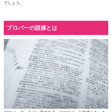
でしょう。
プロパーの語源とは