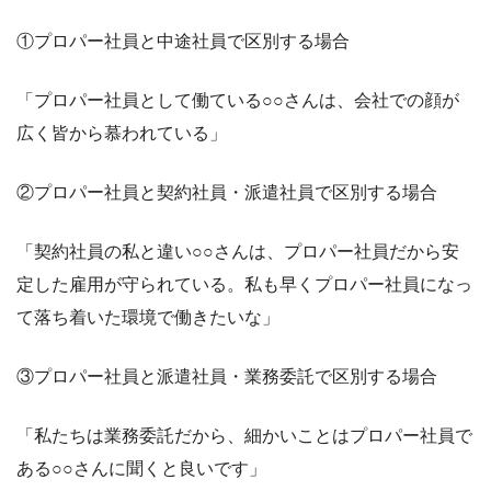
①プロパー社員と中途社員で区別する場合
「プロパー社員として働ている○○さんは、会社での顔が
広く皆から慕われている」
②プロパー社員と契約社員・派遣社員で区別する場合
「契約社員の私と違い○○さんは、プロパー社員だから安
定した雇用が守られている。私も早くプロパー社員になっ
て落ち着いた環境で働きたいな」
③プロパー社員と派遣社員・業務委託で区別する場合
「私たちは業務委託だから、細かいことはプロパー社員で
ある○○さんに聞くと良いです」