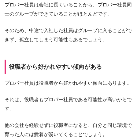
プロパー社員は会社に長くいることから、プロパー社員同
士のグループができていることがほとんどです。
そのため、中途で入社した社員はグループに入ることがで
きず、孤立してしまう可能性もあるでしょう。
役職者から好かれやすい傾向がある
プロパー社員は役職者から好かれやすい傾向にあります。
それは、役職者もプロパー社員である可能性が高いからで
す。
他の会社を経験せずに役職者になると、自分と同じ環境で
育った人には愛着が湧いてくることでしょう。