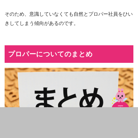
そのため、意識していなくても自然とプロパー社員をひい
きしてしまう傾向があるのです。
プロパーについてのまとめ