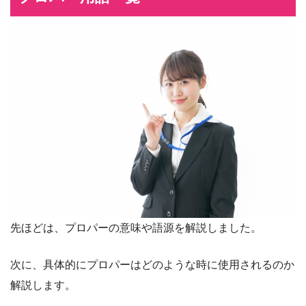
先ほどは、プロパーの意味や語源を解説しました。
次に、具体的にプロパーはどのような時に使用されるのか
解説します。