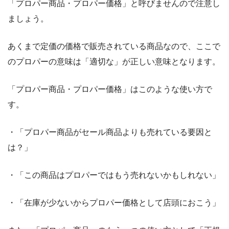
「プロパー商品・プロパー価格」と呼びませんので注意し
ましょう。
あくまで定価の価格で販売されている商品なので、ここで
のプロパーの意味は「適切な」が正しい意味となります。
「プロパー商品・プロパー価格」はこのような使い方で
す。
・「プロパー商品がセール商品よりも売れている要因と
は？」
・「この商品はプロパーではもう売れないかもしれない」
・「在庫が少ないからプロパー価格として店頭におこう」