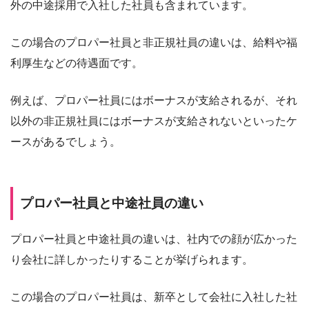
外の中途採用で入社した社員も含まれています。
この場合のプロパー社員と非正規社員の違いは、給料や福
利厚生などの待遇面です。
例えば、プロパー社員にはボーナスが支給されるが、それ
以外の非正規社員にはボーナスが支給されないといったケ
ースがあるでしょう。
プロパー社員と中途社員の違い
プロパー社員と中途社員の違いは、社内での顔が広かった
り会社に詳しかったりすることが挙げられます。
この場合のプロパー社員は、新卒として会社に入社した社