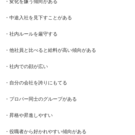
・変化を嫌う傾向がある
・中途入社を見下すことがある
・社内ルールを厳守する
・他社員と比べると給料が高い傾向がある
・社内での顔が広い
・自分の会社を誇りにもてる
・プロパー同士のグループがある
・昇格や昇進しやすい
・役職者から好かれやすい傾向がある