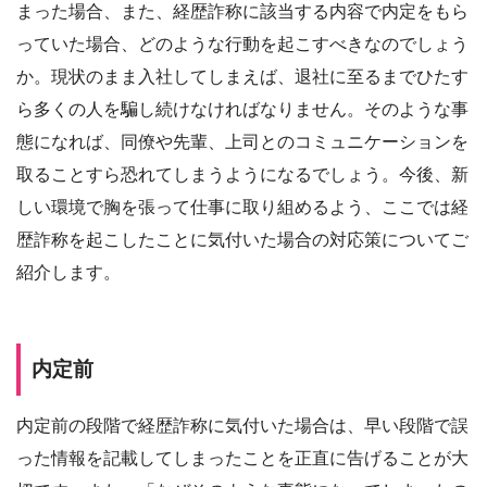
まった場合、また、経歴詐称に該当する内容で内定をもら
っていた場合、どのような行動を起こすべきなのでしょう
か。現状のまま入社してしまえば、退社に至るまでひたす
ら多くの人を騙し続けなければなりません。そのような事
態になれば、同僚や先輩、上司とのコミュニケーションを
取ることすら恐れてしまうようになるでしょう。今後、新
しい環境で胸を張って仕事に取り組めるよう、ここでは経
歴詐称を起こしたことに気付いた場合の対応策についてご
紹介します。
内定前
内定前の段階で経歴詐称に気付いた場合は、早い段階で誤
った情報を記載してしまったことを正直に告げることが大