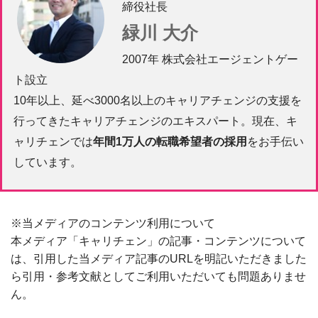
締役社長
緑川 大介
2007年 株式会社エージェントゲー
ト設立
10年以上、延べ3000名以上のキャリアチェンジの支援を
行ってきたキャリアチェンジのエキスパート。現在、キ
ャリチェンでは
年間1万人の転職希望者の採用
をお手伝い
しています。
※当メディアのコンテンツ利用について
本メディア「キャリチェン」の記事・コンテンツについて
は、引用した当メディア記事のURLを明記いただきました
ら引用・参考文献としてご利用いただいても問題ありませ
ん。