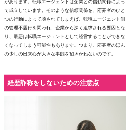
があります。転職エージェントは企業との信頼関係によっ
て成立しています。そのような信頼関係を、応募者のひと
つの行動によって壊されてしまえば、転職エージェント側
の管理不履行を問われ、企業から深く追求される要因とな
り、最悪は転職エージェントとして経営することができな
くなってしまう可能性もあります。つまり、応募者のほん
の少しの出来心が大きな事態を招きかねないのです。
経歴詐称をしないための注意点