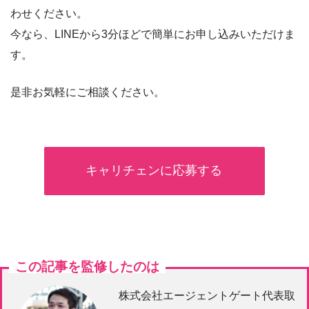
わせください。
今なら、LINEから3分ほどで簡単にお申し込みいただけま
す。
是非お気軽にご相談ください。
キャリチェンに応募する
この記事を監修したのは
株式会社エージェントゲート代表取