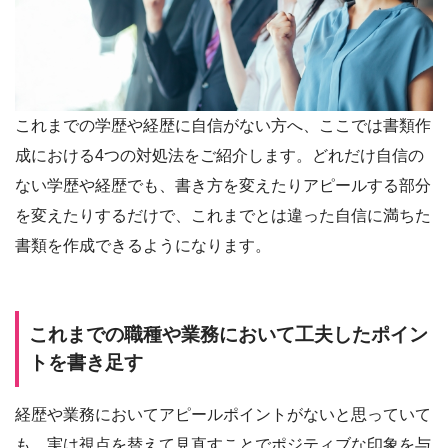
これまでの学歴や経歴に自信がない方へ、ここでは書類作
成における4つの対処法をご紹介します。どれだけ自信の
ない学歴や経歴でも、書き方を変えたりアピールする部分
を変えたりするだけで、これまでとは違った自信に満ちた
書類を作成できるようになります。
これまでの職種や業務において工夫したポイン
トを書き足す
経歴や業務においてアピールポイントがないと思っていて
も、実は視点を替えて見直すことでポジティブな印象を与