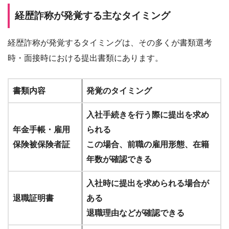
経歴詐称が発覚する主なタイミング
経歴詐称が発覚するタイミングは、その多くが書類選考
時・面接時における提出書類にあります。
書類内容
発覚のタイミング
入社手続きを行う際に提出を求め
年金手帳・雇用
られる
保険被保険者証
この場合、前職の雇用形態、在籍
年数が確認できる
入社時に提出を求められる場合が
退職証明書
ある
退職理由などが確認できる