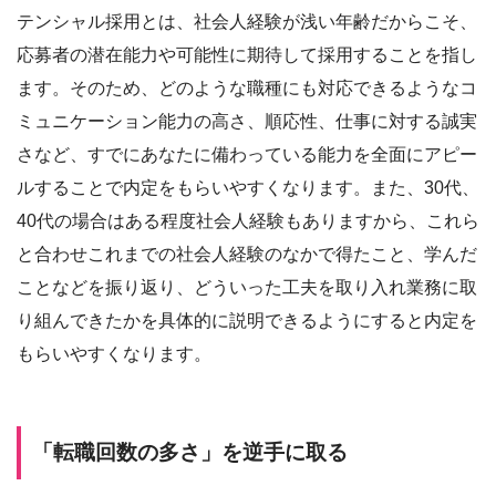
テンシャル採用とは、社会人経験が浅い年齢だからこそ、
応募者の潜在能力や可能性に期待して採用することを指し
ます。そのため、どのような職種にも対応できるようなコ
ミュニケーション能力の高さ、順応性、仕事に対する誠実
さなど、すでにあなたに備わっている能力を全面にアピー
ルすることで内定をもらいやすくなります。また、30代、
40代の場合はある程度社会人経験もありますから、これら
と合わせこれまでの社会人経験のなかで得たこと、学んだ
ことなどを振り返り、どういった工夫を取り入れ業務に取
り組んできたかを具体的に説明できるようにすると内定を
もらいやすくなります。
「転職回数の多さ」を逆手に取る