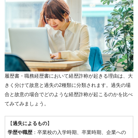
履歴書・職務経歴書において経歴詐称が起きる理由は、大
きく分けて故意と過失の2種類に分類されます。過失の場
合と故意の場合でどのような経歴詐称が起こるのかを比べ
てみてみましょう。
【
過失によるもの
】
学歴や職歴
：卒業校の入学時期、卒業時期、企業への