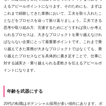
えるアピールポイントになります。そのためにも、まずは
これまで経験してきた業務において、工夫を取り入れたこ
となどをプロセスを辿って振り返りましょう。工夫できる
思考や取り組み方、完遂するためにどうすれば良いか考え
られるプロセスは、大きなプロジェクトを乗り越えなけれ
ばならない企業にとって最重要ポイントです。これまで乗
り越えてきた業務が大きなプロジェクトではなくても、乗
り越えたプロセスなどを具体的に書き足すことで、仕事に
対する誠実さ・乗り越えられる柔軟さを伝えるアピールポ
イントになります。
年齢を武器にする
20代の転職はポテンシャル採用が多い傾向にあります。ポ