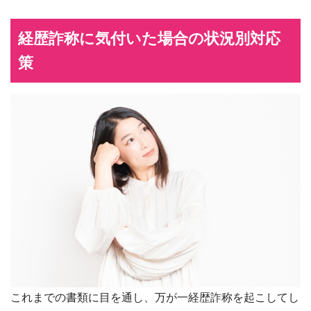
経歴詐称に気付いた場合の状況別対応
策
これまでの書類に目を通し、万が一経歴詐称を起こしてし