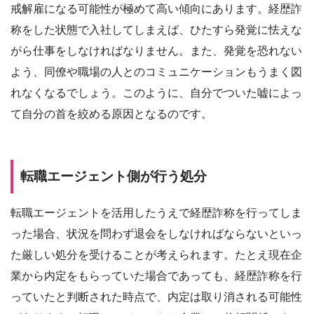
戒解雇になる可能性が極めて高い傾向にあります。経歴詐
称をした状態で入社してしまえば、ひたすら発覚に怯えな
がら仕事をしなければなりません。また、発覚を恐れない
よう、同僚や職場の人とのコミュニケーションもうまく図
れなくなるでしょう。このように、自分でついた嘘によっ
て自分の首を絞める原因となるのです。
転職エージェント側が行う処分
転職エージェントを活用したうえで経歴詐称を行ってしま
った場合、状況を問わず退会をしなければならないといっ
た厳しい処分を受けることが考えられます。たとえ現在企
業から内定をもらっていた場合であっても、経歴詐称を行
っていたと判断された時点で、内定は取り消される可能性