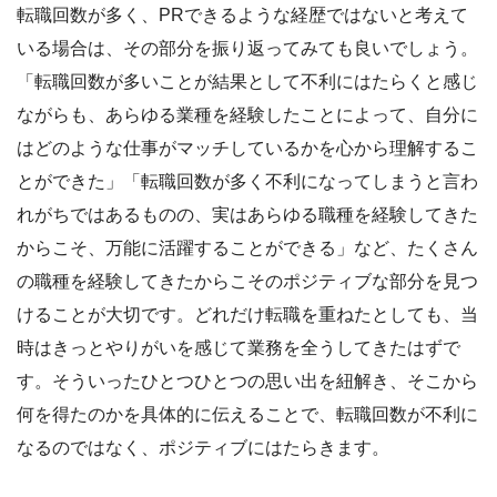
転職回数が多く、PRできるような経歴ではないと考えて
いる場合は、その部分を振り返ってみても良いでしょう。
「転職回数が多いことが結果として不利にはたらくと感じ
ながらも、あらゆる業種を経験したことによって、自分に
はどのような仕事がマッチしているかを心から理解するこ
とができた」「転職回数が多く不利になってしまうと言わ
れがちではあるものの、実はあらゆる職種を経験してきた
からこそ、万能に活躍することができる」など、たくさん
の職種を経験してきたからこそのポジティブな部分を見つ
けることが大切です。どれだけ転職を重ねたとしても、当
時はきっとやりがいを感じて業務を全うしてきたはずで
す。そういったひとつひとつの思い出を紐解き、そこから
何を得たのかを具体的に伝えることで、転職回数が不利に
なるのではなく、ポジティブにはたらきます。