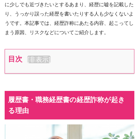
に少しでも近づきたいとするあまり、経歴に嘘を記載した
り、うっかり誤った経歴を書いたりする人も少なくないよ
うです。本記事では、経歴詐称にあたる内容、起こってし
まう原因、リスクなどについてご紹介します。
目次
[
非表示
]
履歴書・職務経歴書の経歴詐称が起き
る理由