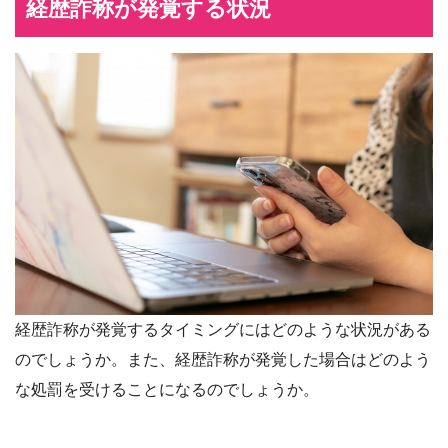
経歴詐称が発覚する状況
経歴詐称が発覚するタイミングにはどのような状況がある
のでしょうか。また、経歴詐称が発覚した場合はどのよう
な処罰を受けることになるのでしょうか。