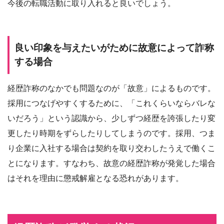
今後の転職活動に取り入れると良いでしょう。
良い印象を与えたいがために故意によって詐称
する場合
経歴詐称のなかでも問題なのが「故意」によるものです。
採用につなげやすくするために、「これくらいならバレな
いだろう」という認識から、少しずつ経歴を誇張したり変
更したり時期をずらしたりしてしまうのです。採用、つま
り企業に入社する場合は契約を取り交わしたうえで働くこ
とになります。すなわち、故意の経歴詐称が発覚した場合
はそれを理由に懲戒解雇となる恐れがあります。