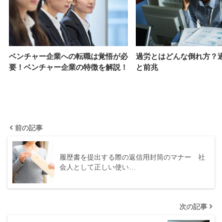
ベンチャー企業への転職は覚悟が必
過労とはどんな倒れ方？
要！ベンチャー企業の特徴を解説！
と前兆
前の記事
履歴書を提出する際の返信用封筒のマナー 社
会人として正しい使い…
次の記事