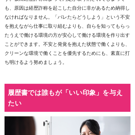
も、原因は経歴詐称を起こした自分に非があるため納得し
なければなりません。「バレたらどうしよう」という不安
を抱えながら仕事に取り組むよりも、自らを知ってもらっ
たうえで働ける環境の方が安心して働ける環境を作り出す
ことができます。不安と発覚を抱えた状態で働くよりも、
クリーンな環境で働くことを優先するためにも、素直に打
ち明けるよう努めましょう。
履歴書では誰もが「いい印象」を与え
たい