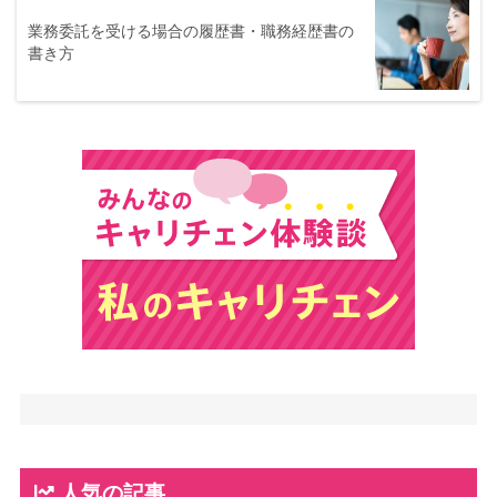
業務委託を受ける場合の履歴書・職務経歴書の
書き方
人気の記事