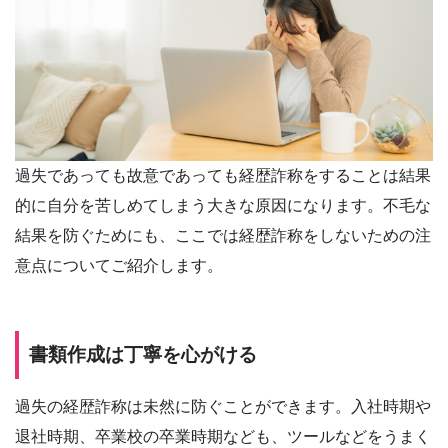
過失であっても故意であっても経歴詐称をすることは結果
的に自分を苦しめてしまう大きな原因になります。不毛な
結果を防ぐためにも、ここでは経歴詐称をしないための注
意点についてご紹介します。
書類作成は丁寧を心がける
過失の経歴詐称は未然に防ぐことができます。入社時期や
退社時期、卒業校の卒業時期なども、ツールなどをうまく