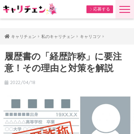
応募する
キャリチェン
私のキャリチェン
キャリコツ
履歴書の「経歴詐称」に要注
意！その理由と対策を解説
2022/04/18