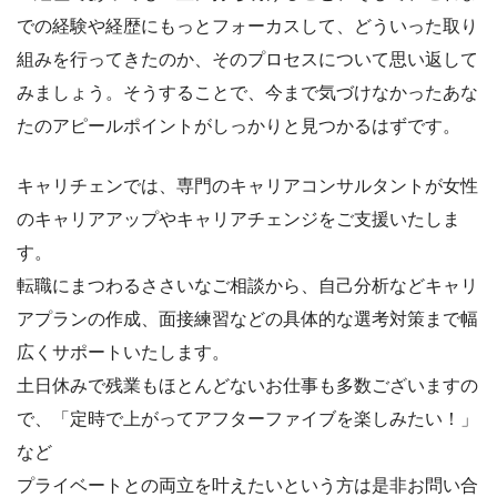
での経験や経歴にもっとフォーカスして、どういった取り
組みを行ってきたのか、そのプロセスについて思い返して
みましょう。そうすることで、今まで気づけなかったあな
たのアピールポイントがしっかりと見つかるはずです。
キャリチェンでは、専門のキャリアコンサルタントが女性
のキャリアアップやキャリアチェンジをご支援いたしま
す。
転職にまつわるささいなご相談から、自己分析などキャリ
アプランの作成、面接練習などの具体的な選考対策まで幅
広くサポートいたします。
土日休みで残業もほとんどないお仕事も多数ございますの
で、「定時で上がってアフターファイブを楽しみたい！」
など
プライベートとの両立を叶えたいという方は是非お問い合