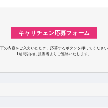
キャリチェン応募フォーム
下の内容をご入力いただき、応募するボタンを押してください
1週間以内に担当者よりご連絡いたします。