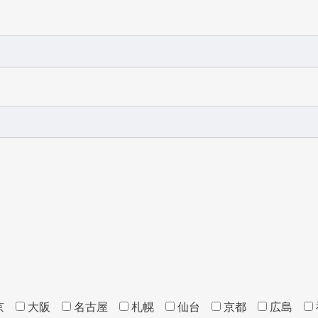
京
大阪
名古屋
札幌
仙台
京都
広島