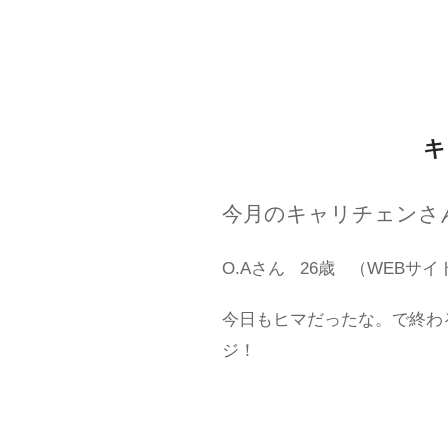
キ
今月のキャリチェンさ
O.Aさん
26歳
（WEBサイ
今日もヒマだったな。で終わ
ジ！