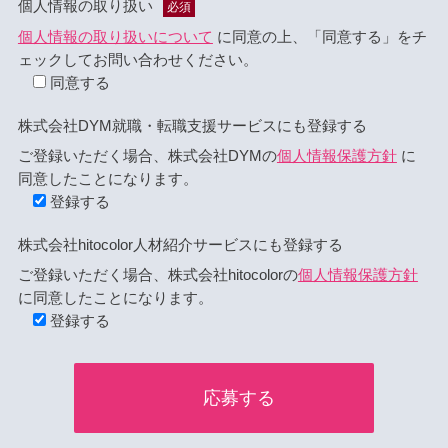
個人情報の取り扱い
必須
個人情報の取り扱いについて
に同意の上、「同意する」をチ
ェックしてお問い合わせください。
同意する
株式会社DYM就職・転職支援サービスにも登録する
ご登録いただく場合、株式会社DYMの
個人情報保護方針
に
同意したことになります。
登録する
株式会社hitocolor人材紹介サービスにも登録する
ご登録いただく場合、株式会社hitocolorの
個人情報保護方針
に同意したことになります。
登録する