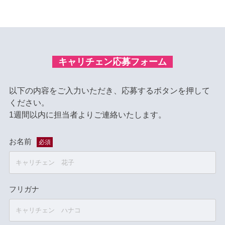
キャリチェン応募フォーム
以下の内容をご入力いただき、応募するボタンを押して
ください。
1週間以内に担当者よりご連絡いたします。
お名前
必須
フリガナ