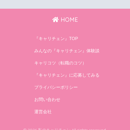
HOME
『キャリチェン』TOP
みんなの『キャリチェン』体験談
キャリコツ（転職のコツ）
『キャリチェン』に応募してみる
プライバシーポリシー
お問い合わせ
運営会社
© 2026 私のキャリチェン All rights reserved.