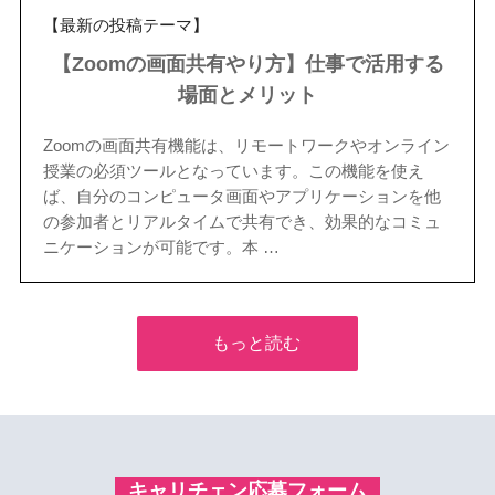
【最新の投稿テーマ】
【Zoomの画面共有やり方】仕事で活用する
場面とメリット
Zoomの画面共有機能は、リモートワークやオンライン
授業の必須ツールとなっています。この機能を使え
ば、自分のコンピュータ画面やアプリケーションを他
の参加者とリアルタイムで共有でき、効果的なコミュ
ニケーションが可能です。本 …
もっと読む
キャリチェン応募フォーム