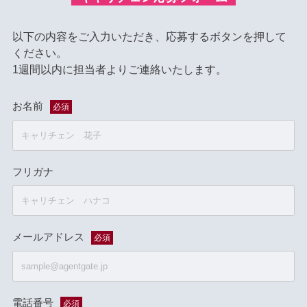
以下の内容をご入力いただき、応募するボタンを押して
ください。
1週間以内に担当者よりご連絡いたします。
お名前
必須
フリガナ
メールアドレス
必須
電話番号
必須