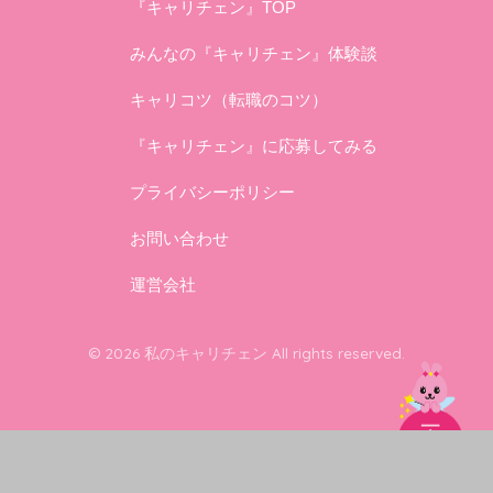
『キャリチェン』TOP
みんなの『キャリチェン』体験談
キャリコツ（転職のコツ）
『キャリチェン』に応募してみる
プライバシーポリシー
お問い合わせ
運営会社
© 2026 私のキャリチェン All rights reserved.