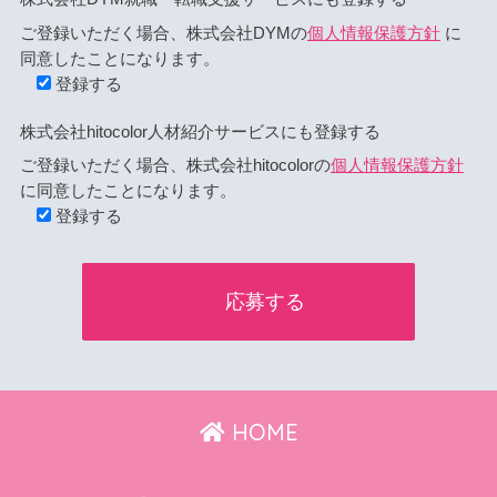
ご登録いただく場合、株式会社DYMの
個人情報保護方針
に
同意したことになります。
登録する
株式会社hitocolor人材紹介サービスにも登録する
ご登録いただく場合、株式会社hitocolorの
個人情報保護方針
に同意したことになります。
登録する
HOME