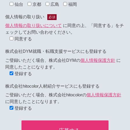
仙台
京都
広島
福岡
個人情報の取り扱い
必須
個人情報の取り扱いについて
に同意の上、「同意する」をチ
ェックしてお問い合わせください。
同意する
株式会社DYM就職・転職支援サービスにも登録する
ご登録いただく場合、株式会社DYMの
個人情報保護方針
に
同意したことになります。
登録する
株式会社hitocolor人材紹介サービスにも登録する
ご登録いただく場合、株式会社hitocolorの
個人情報保護方針
に同意したことになります。
登録する