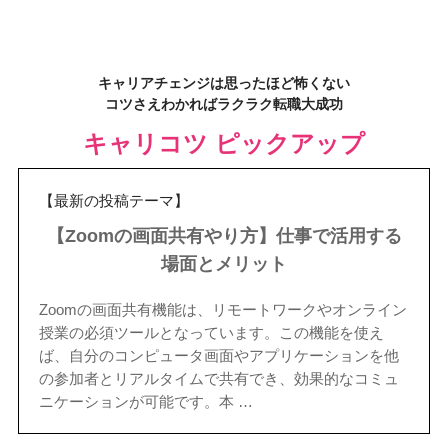
キャリアチェンジは思ったほど怖くない
コツさえわかればラクラク転職大成功
キャリコツ ピックアップ
【最新の投稿テーマ】
【Zoomの画面共有やり方】仕事で活用する
場面とメリット
Zoomの画面共有機能は、リモートワークやオンライン
授業の必須ツールとなっています。この機能を使え
ば、自分のコンピュータ画面やアプリケーションを他
の参加者とリアルタイムで共有でき、効果的なコミュ
ニケーションが可能です。本 …