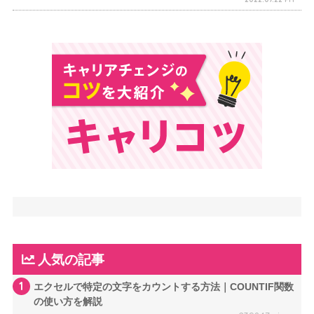
人気の記事
1
エクセルで特定の文字をカウントする方法｜COUNTIF関数
の使い方を解説