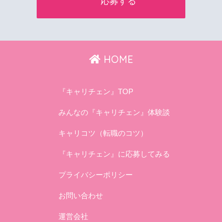
HOME
『キャリチェン』TOP
みんなの『キャリチェン』体験談
キャリコツ（転職のコツ）
『キャリチェン』に応募してみる
プライバシーポリシー
お問い合わせ
運営会社