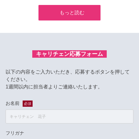
もっと読む
キャリチェン応募フォーム
以下の内容をご入力いただき、応募するボタンを押して
ください。
1週間以内に担当者よりご連絡いたします。
お名前
必須
フリガナ