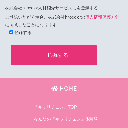
株式会社hitocolor人材紹介サービスにも登録する
ご登録いただく場合、株式会社hitocolorの
個人情報保護方針
に同意したことになります。
登録する
HOME
『キャリチェン』TOP
みんなの『キャリチェン』体験談