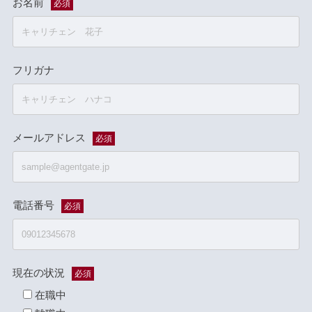
お名前
必須
フリガナ
メールアドレス
必須
電話番号
必須
現在の状況
必須
在職中