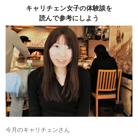
キャリチェン女子の体験談を
読んで参考にしよう
今月のキャリチェンさん