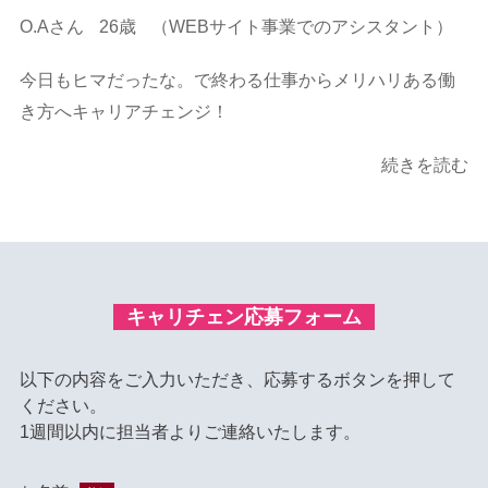
O.Aさん
26歳
（WEBサイト事業でのアシスタント）
今日もヒマだったな。で終わる仕事からメリハリある働
き方へキャリアチェンジ！
続きを読む
キャリチェン応募フォーム
以下の内容をご入力いただき、応募するボタンを押して
ください。
1週間以内に担当者よりご連絡いたします。