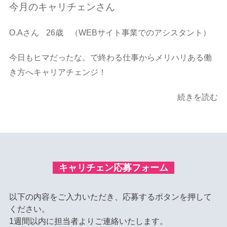
今月のキャリチェンさん
O.Aさん
26歳
（WEBサイト事業でのアシスタント）
今日もヒマだったな。で終わる仕事からメリハリある働
き方へキャリアチェンジ！
続きを読む
キャリチェン応募フォーム
以下の内容をご入力いただき、応募するボタンを押して
ください。
1週間以内に担当者よりご連絡いたします。