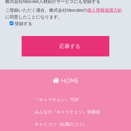
株式会社hitocolor人材紹介サービスにも登録する
ご登録いただく場合、株式会社hitocolorの
個人情報保護方針
に同意したことになります。
登録する
HOME
『キャリチェン』TOP
みんなの『キャリチェン』体験談
キャリコツ（転職のコツ）