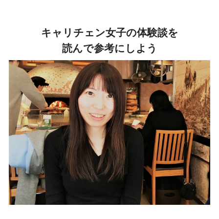
キャリチェン女子の体験談を
読んで参考にしよう