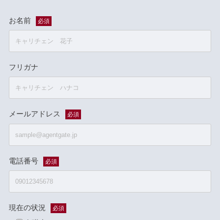
お名前
必須
フリガナ
メールアドレス
必須
電話番号
必須
現在の状況
必須