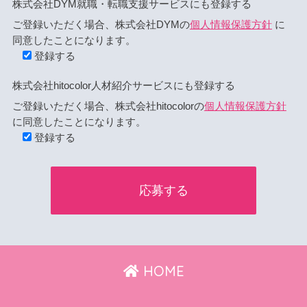
株式会社DYM就職・転職支援サービスにも登録する
ご登録いただく場合、株式会社DYMの
個人情報保護方針
に
同意したことになります。
登録する
株式会社hitocolor人材紹介サービスにも登録する
ご登録いただく場合、株式会社hitocolorの
個人情報保護方針
に同意したことになります。
登録する
HOME