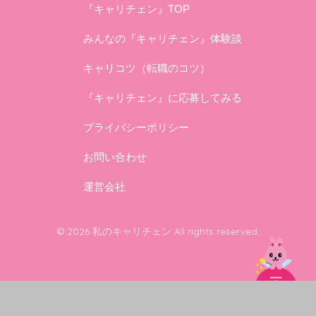
『キャリチェン』TOP
みんなの『キャリチェン』体験談
キャリコツ（転職のコツ）
『キャリチェン』に応募してみる
プライバシーポリシー
お問い合わせ
運営会社
© 2026 私のキャリチェン All rights reserved.