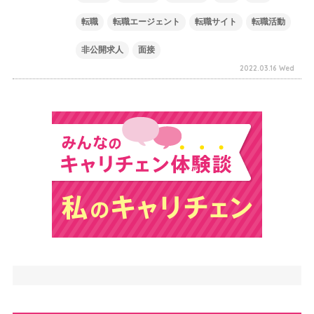
転職
転職エージェント
転職サイト
転職活動
非公開求人
面接
2022.03.16 Wed