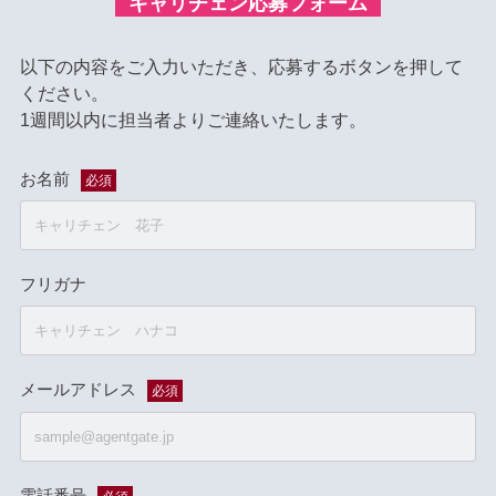
キャリチェン応募フォーム
以下の内容をご入力いただき、応募するボタンを押して
ください。
1週間以内に担当者よりご連絡いたします。
お名前
必須
フリガナ
メールアドレス
必須
電話番号