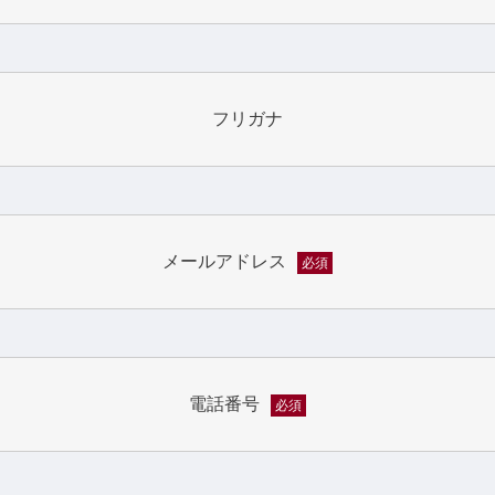
フリガナ
メールアドレス
必須
電話番号
必須