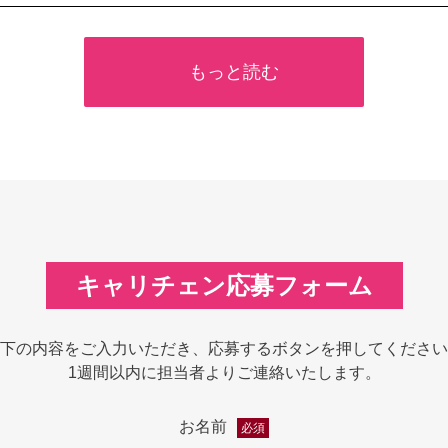
もっと読む
キャリチェン応募フォーム
下の内容をご入力いただき、応募するボタンを押してください
1週間以内に担当者よりご連絡いたします。
お名前
必須