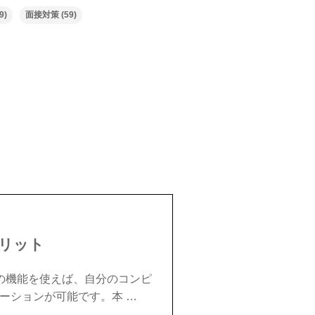
9)
面接対策
(59)
メリット
の機能を使えば、自分のコンピ
ーションが可能です。本 …