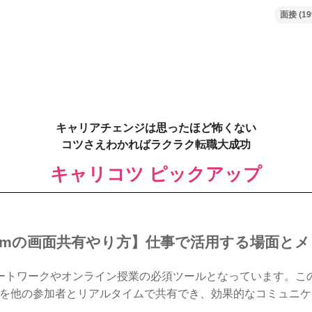
面接
(19
キャリアチェンジは思ったほど怖くない
コツさえわかればラクラク転職大成功
キャリコツ ピックアップ
omの画面共有やり方】仕事で活用する場面と
モートワークやオンライン授業の必須ツールとなっています。こ
を他の参加者とリアルタイムで共有でき、効果的なコミュニケ