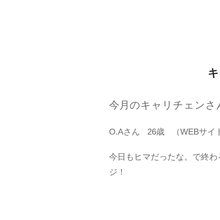
キ
今月のキャリチェンさ
O.Aさん
26歳
（WEBサイ
今日もヒマだったな。で終わ
ジ！