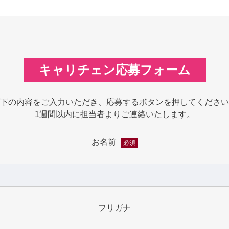
キャリチェン応募フォーム
下の内容をご入力いただき、応募するボタンを押してください
1週間以内に担当者よりご連絡いたします。
お名前
必須
フリガナ