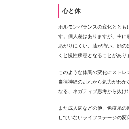
心と体
ホルモンバランスの変化ととも
す。個人差はありますが、主に
あがりにくい、膝が痛い、顔の
くと慢性疾患となることがあり
このような体調の変化にストレ
自律神経の乱れから気力がわか
なる、ネガティブ思考から抜け
また成人病などの他、免疫系の
していないライフステージの変