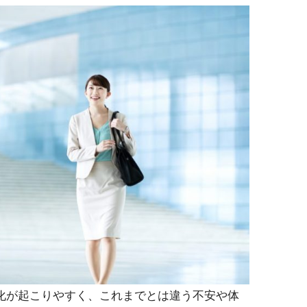
化が起こりやすく、これまでとは違う不安や体