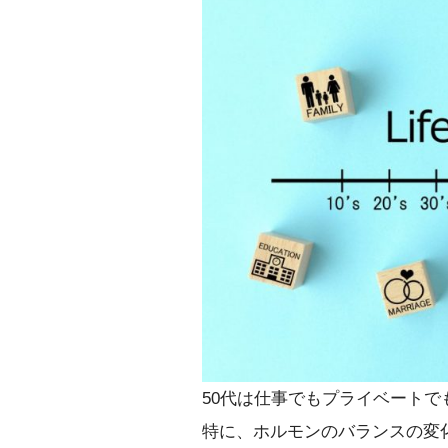
50代は仕事でもプライベート
特に、ホルモンのバランスの変