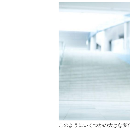
このようにいくつかの大きな変