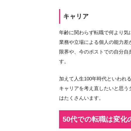
キャリア
年齢に関わらず転職で何より気
業務や立場による個人の能力差
限界や、今のポストでの自分自
す。
加えて人生100年時代といわれ
キャリアを考え直したいと思う
はたくさんいます。
50代での転職は変