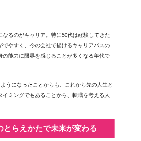
になるのがキャリア。特に50代は経験してきた
がでやすく、今の会社で描けるキャリアパスの
身の能力に限界を感じることが多くなる年代で
るようになったことからも、これから先の人生と
タイミングでもあることから、転職を考える人
化のとらえかたで未来が変わる