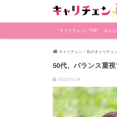
『キャリチェン』TOP
みんな
キャリチェン
私のキャリチェ
50代、バランス重
2022/05/24