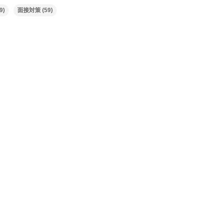
9)
面接対策
(59)