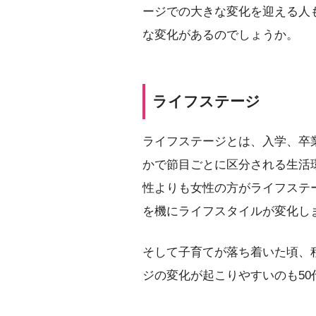
ージでの大きな変化を迎える人
な変化があるのでしょうか。
ライフステージ
ライフステージとは、入学、卒
かで節目ごとに区分される生活
性よりも女性の方がライフステ
を機にライフスタイルが変化し
そして子育てが落ち着いた頃、
ジの変化が起こりやすいのも50