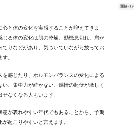
面接
(19
に心と体の変化を実感することが増えてきま
感じる体の変化は肌の乾燥、動機息切れ、肩が
ほてりなどがあり、気づいていながら放ってお
ます。
スを感じたり、ホルモンバランスの変化による
ない、集中力が続かない、感情の起伏が激しく
出せなくなる人もいます。
疾患が表れやすい年代でもあることから、予期
化が起こりやすいと言えます。