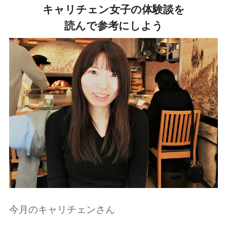
キャリチェン女子の体験談を
読んで参考にしよう
今月のキャリチェンさん