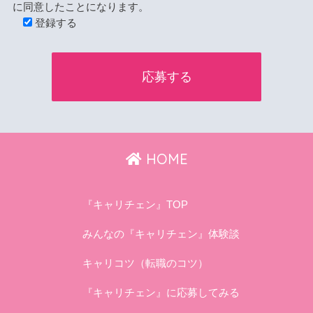
に同意したことになります。
登録する
HOME
『キャリチェン』TOP
みんなの『キャリチェン』体験談
キャリコツ（転職のコツ）
『キャリチェン』に応募してみる