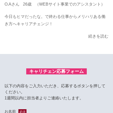
O.Aさん
26歳
（WEBサイト事業でのアシスタント）
今日もヒマだったな。で終わる仕事からメリハリある働
き方へキャリアチェンジ！
続きを読む
キャリチェン応募フォーム
以下の内容をご入力いただき、応募するボタンを押して
ください。
1週間以内に担当者よりご連絡いたします。
お名前
必須