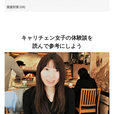
面接対策
(59)
キャリチェン女子の体験談を
読んで参考にしよう