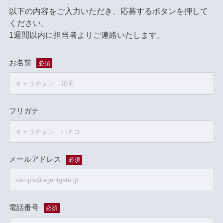
以下の内容をご入力いただき、応募するボタンを押して
ください。
1週間以内に担当者よりご連絡いたします。
お名前
必須
フリガナ
メールアドレス
必須
電話番号
必須