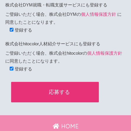
株式会社DYM就職・転職支援サービスにも登録する
ご登録いただく場合、株式会社DYMの
個人情報保護方針
に
同意したことになります。
登録する
株式会社hitocolor人材紹介サービスにも登録する
ご登録いただく場合、株式会社hitocolorの
個人情報保護方針
に同意したことになります。
登録する
HOME