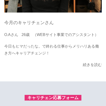
今月のキャリチェンさん
O.Aさん
26歳
（WEBサイト事業でのアシスタント）
今日もヒマだったな。で終わる仕事からメリハリある働
き方へキャリアチェンジ！
続きを読む
キャリチェン応募フォーム