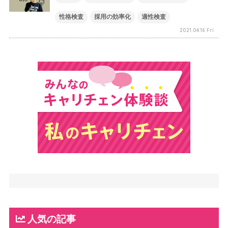
性格検査
採用の効率化
適性検査
2021.04.16 Fri
人気の記事