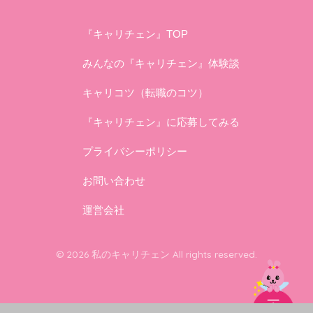
『キャリチェン』TOP
みんなの『キャリチェン』体験談
キャリコツ（転職のコツ）
『キャリチェン』に応募してみる
プライバシーポリシー
お問い合わせ
運営会社
© 2026 私のキャリチェン All rights reserved.