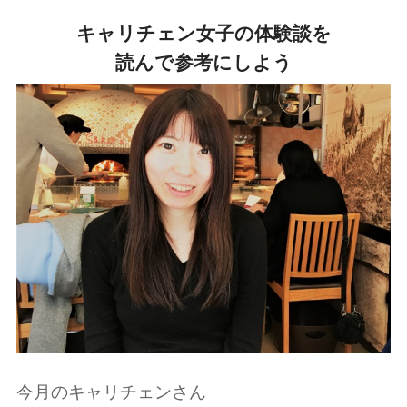
キャリチェン女子の体験談を
読んで参考にしよう
今月のキャリチェンさん