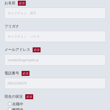
お名前
必須
フリガナ
メールアドレス
必須
電話番号
必須
現在の状況
必須
在職中
離職中