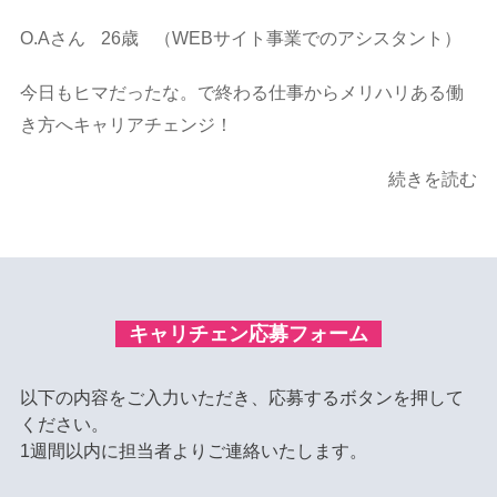
O.Aさん
26歳
（WEBサイト事業でのアシスタント）
今日もヒマだったな。で終わる仕事からメリハリある働
き方へキャリアチェンジ！
続きを読む
キャリチェン応募フォーム
以下の内容をご入力いただき、応募するボタンを押して
ください。
1週間以内に担当者よりご連絡いたします。