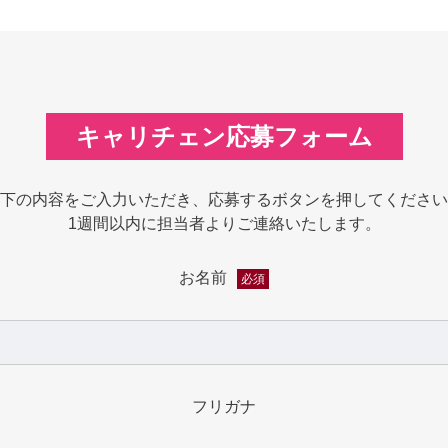
キャリチェン応募フォーム
下の内容をご入力いただき、応募するボタンを押してください
1週間以内に担当者よりご連絡いたします。
お名前
必須
フリガナ