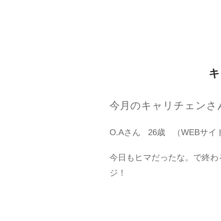
キ
今月のキャリチェンさ
O.Aさん
26歳
（WEBサイ
今日もヒマだったな。で終わ
ジ！