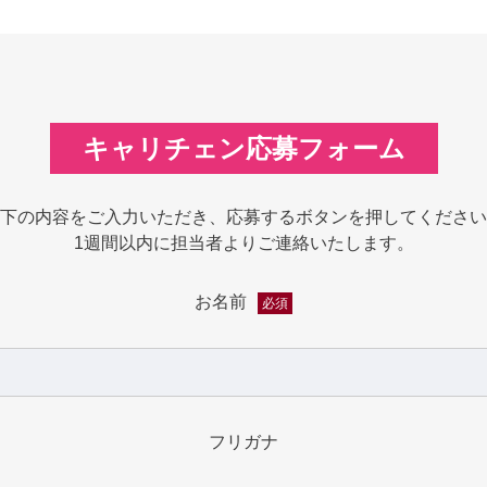
キャリチェン応募フォーム
下の内容をご入力いただき、応募するボタンを押してください
1週間以内に担当者よりご連絡いたします。
お名前
必須
フリガナ