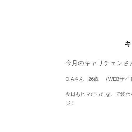
キ
今月のキャリチェンさ
O.Aさん
26歳
（WEBサイ
今日もヒマだったな。で終わ
ジ！