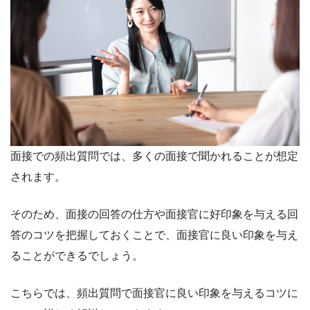
面接での頻出質問では、多くの面接で聞かれることが想定
されます。
そのため、面接の回答の仕方や面接官に好印象を与える回
答のコツを把握しておくことで、面接官に良い印象を与え
ることができるでしょう。
こちらでは、頻出質問で面接官に良い印象を与えるコツに