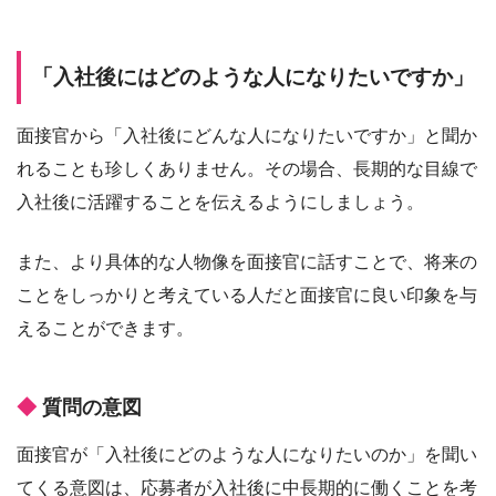
「入社後にはどのような人になりたいですか」
面接官から「入社後にどんな人になりたいですか」と聞か
れることも珍しくありません。その場合、長期的な目線で
入社後に活躍することを伝えるようにしましょう。
また、より具体的な人物像を面接官に話すことで、将来の
ことをしっかりと考えている人だと面接官に良い印象を与
えることができます。
質問の意図
面接官が「入社後にどのような人になりたいのか」を聞い
てくる意図は、応募者が入社後に中長期的に働くことを考