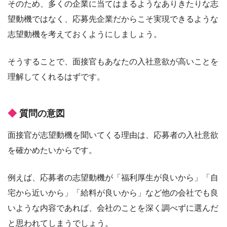
そのため、多くの企業に当てはまるようなありきたりな志
望動機ではなく、応募先企業だからこそ実現できるような
志望動機を考えておくようにしましょう。
そうすることで、面接官もあなたの入社意欲が高いことを
理解してくれるはずです。
質問の意図
面接官が志望動機を聞いてくる理由は、応募者の入社意欲
を確かめたいからです。
例えば、応募者の志望動機が「福利厚生が良いから」「自
宅から近いから」「給料が良いから」など他の会社でも良
いような内容であれば、会社のことを深く調べずに選んだ
と思われてしまうでしょう。