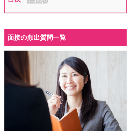
面接の頻出質問一覧