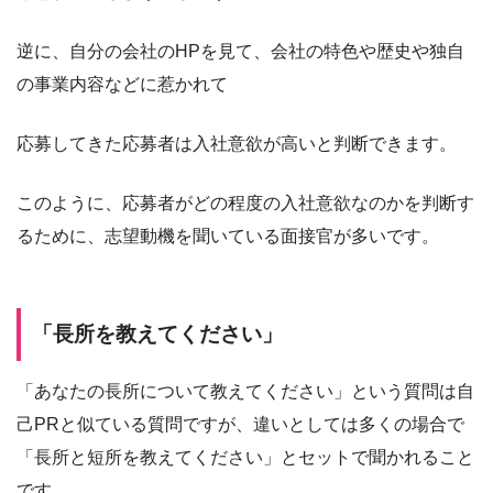
逆に、自分の会社のHPを見て、会社の特色や歴史や独自
の事業内容などに惹かれて
応募してきた応募者は入社意欲が高いと判断できます。
このように、応募者がどの程度の入社意欲なのかを判断す
るために、志望動機を聞いている面接官が多いです。
「長所を教えてください」
「あなたの長所について教えてください」という質問は自
己PRと似ている質問ですが、違いとしては多くの場合で
「長所と短所を教えてください」とセットで聞かれること
です。