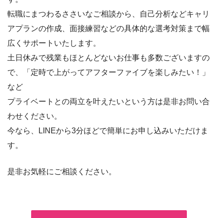
転職にまつわるささいなご相談から、自己分析などキャリ
アプランの作成、面接練習などの具体的な選考対策まで幅
広くサポートいたします。
土日休みで残業もほとんどないお仕事も多数ございますの
で、「定時で上がってアフターファイブを楽しみたい！」
など
プライベートとの両立を叶えたいという方は是非お問い合
わせください。
今なら、LINEから3分ほどで簡単にお申し込みいただけま
す。
是非お気軽にご相談ください。