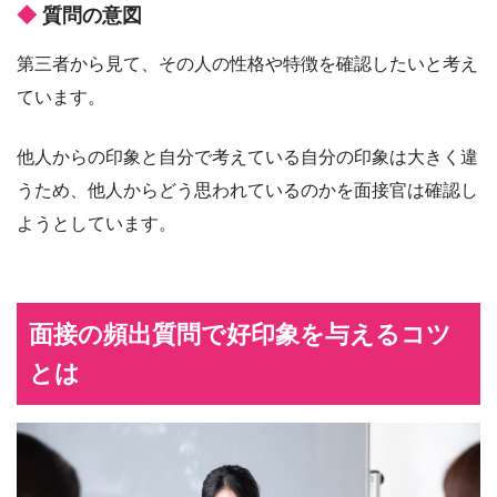
質問の意図
第三者から見て、その人の性格や特徴を確認したいと考え
ています。
他人からの印象と自分で考えている自分の印象は大きく違
うため、他人からどう思われているのかを面接官は確認し
ようとしています。
面接の頻出質問で好印象を与えるコツ
とは