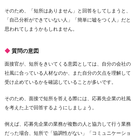
そのため、「短所はありません」と回答をしてしまうと、
「自己分析ができていない人」「簡単に嘘をつく人」だと
思われてしまうかもしれません。
質問の意図
面接官が、短所をきいてくる意図としては、自分の会社の
社風に合っている人材なのか、また自分の欠点を理解して
受け止めているかを確認していることが多いです。
そのため、面接で短所を答える際には、応募先企業の社風
を考えた上で回答するようにしましょう。
例えば、応募先企業の業務が複数の人と協力して行う業務
だった場合、短所で「協調性がない」「コミュニケーショ