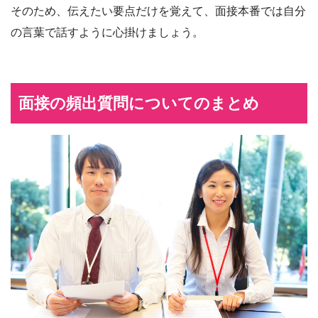
そのため、伝えたい要点だけを覚えて、面接本番では自分
の言葉で話すように心掛けましょう。
面接の頻出質問についてのまとめ