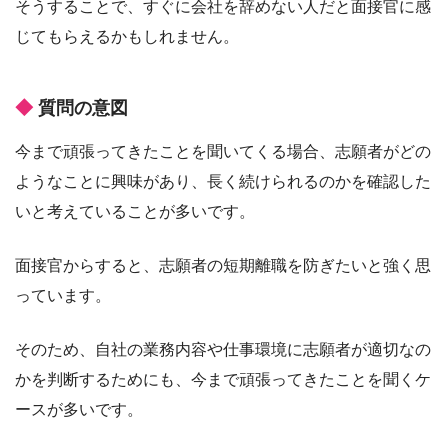
そうすることで、すぐに会社を辞めない人だと面接官に感
じてもらえるかもしれません。
質問の意図
今まで頑張ってきたことを聞いてくる場合、志願者がどの
ようなことに興味があり、長く続けられるのかを確認した
いと考えていることが多いです。
面接官からすると、志願者の短期離職を防ぎたいと強く思
っています。
そのため、自社の業務内容や仕事環境に志願者が適切なの
かを判断するためにも、今まで頑張ってきたことを聞くケ
ースが多いです。