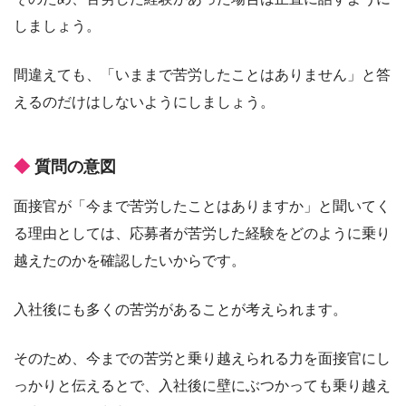
しましょう。
間違えても、「いままで苦労したことはありません」と答
えるのだけはしないようにしましょう。
質問の意図
面接官が「今まで苦労したことはありますか」と聞いてく
る理由としては、応募者が苦労した経験をどのように乗り
越えたのかを確認したいからです。
入社後にも多くの苦労があることが考えられます。
そのため、今までの苦労と乗り越えられる力を面接官にし
っかりと伝えるとで、入社後に壁にぶつかっても乗り越え