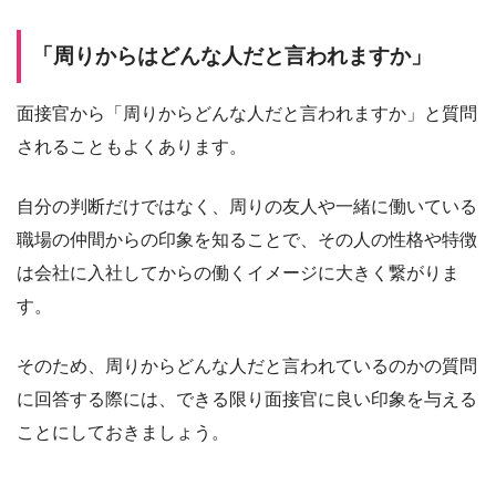
「周りからはどんな人だと言われますか」
面接官から「周りからどんな人だと言われますか」と質問
されることもよくあります。
自分の判断だけではなく、周りの友人や一緒に働いている
職場の仲間からの印象を知ることで、その人の性格や特徴
は会社に入社してからの働くイメージに大きく繋がりま
す。
そのため、周りからどんな人だと言われているのかの質問
に回答する際には、できる限り面接官に良い印象を与える
ことにしておきましょう。