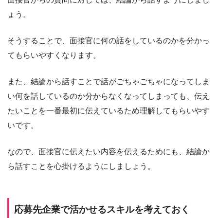
ょう。
そうすることで、面接官に何の話をしているのかを分かっ
てもらいやすくなります。
また、結論から話すことで話がごちゃごちゃになってしま
い何を話しているのか分からなくなってしまっても、伝え
たいことを一番最初に伝えているため理解してもらいやす
いです。
なので、面接官に伝えたい内容を伝えるためにも、結論か
ら話すことを心掛けるようにしましょう。
応募先企業で活かせるスキルを考えておく