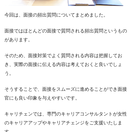
今回は、面接の頻出質問についてまとめました。
面接ではほとんどの面接で質問される頻出質問というもの
があります。
そのため、面接対策でよく質問される内容は把握してお
き、実際の面接に伝える内容は考えておくと良いでしょ
う。
そうすることで、面接をスムーズに進めることができ面接
官にも良い印象を与えやすいです。
キャリチェンでは、専門のキャリアコンサルタントが女性
のキャリアアップやキャリアチェンジをご支援いたしま
す。