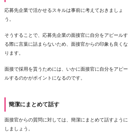
応募先企業で活かせるスキルは事前に考えておきましょ
う。
そうすることで、応募先企業の面接官に自分をアピールす
る際に言葉に詰まらないため、面接官からの印象も良くな
ります。
面接で採用を貰うためには、いかに面接官に自分をアピー
ルするのかがポイントになるのです。
簡潔にまとめて話す
面接官からの質問に対しては、簡潔にまとめて話すように
しましょう。