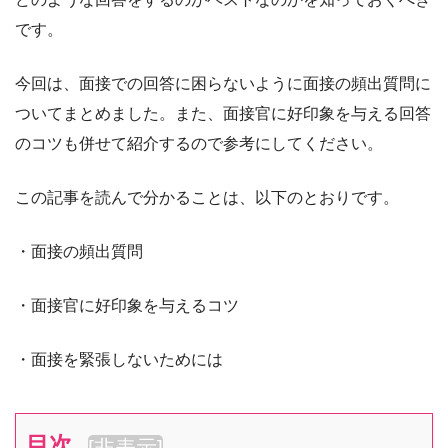
です。
今回は、面接での回答に困らないように面接の頻出質問に
ついてまとめました。また、面接官に好印象を与える回答
のコツも併せて紹介するので参考にしてください。
この記事を読んで分かることは、以下のとおりです。
・面接の頻出質問
・面接官に好印象を与えるコツ
・面接を緊張しないためには
目次
[
非表示
]