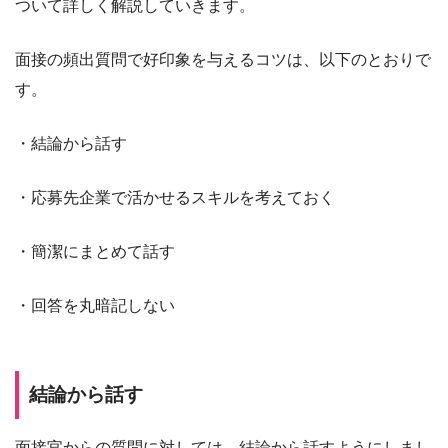
ついて詳しく解説していきます。
面接の頻出質問で好印象を与えるコツは、以下のとおりで
す。
・結論から話す
・応募先企業で活かせるスキルを考えておく
・簡潔にまとめて話す
・回答を丸暗記しない
結論から話す
面接官からの質問に対しては、結論から話すようにしまし