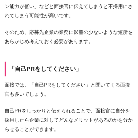
ン能力が低い」などと面接官に伝えてしまうと不採用にさ
れてしまう可能性が高いです。
そのため、応募先企業の業務に影響の少ないような短所を
あらかじめ考えておく必要があります。
「自己PRをしてください」
面接では、「自己PRをしてください」と聞いてくる面接
官も多いでしょう。
自己PRをしっかりと伝えられることで、面接官に自分を
採用したら企業に対してどんなメリットがあるのかを分か
らせることができます。