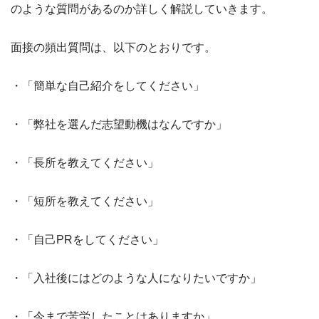
のような質問があるのか詳しく解説していきます。
面接の頻出質問は、以下のとおりです。
・「簡単な自己紹介をしてください」
・「弊社を選んだ志望動機はなんですか」
・「長所を教えてください」
・「短所を教えてください」
・「自己PRをしてください」
・「入社後にはどのような人になりたいですか」
・「今まで苦労したことはありますか」