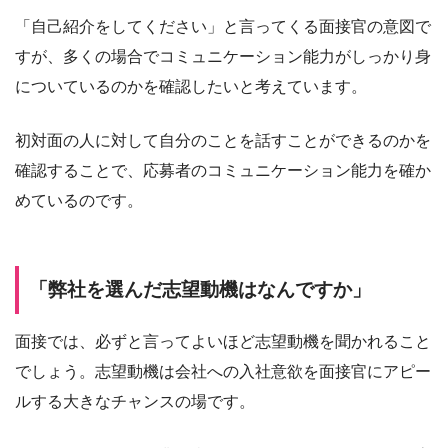
「自己紹介をしてください」と言ってくる面接官の意図で
すが、多くの場合でコミュニケーション能力がしっかり身
についているのかを確認したいと考えています。
初対面の人に対して自分のことを話すことができるのかを
確認することで、応募者のコミュニケーション能力を確か
めているのです。
「弊社を選んだ志望動機はなんですか」
面接では、必ずと言ってよいほど志望動機を聞かれること
でしょう。志望動機は会社への入社意欲を面接官にアピー
ルする大きなチャンスの場です。