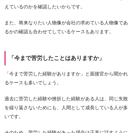
えているのかを確認したいからです。
また、将来なりたい人物像が会社の求めている人物像であ
るかの確認も合わせてしているケースもあります。
「今まで苦労したことはありますか」
「今まで苦労した経験がありますか」と面接官から聞かれ
るケースも多いでしょう。
過去に苦労した経験や挫折した経験がある人は、同じ失敗
を繰り返さないためにも、人間として成長している人が多
いです。
そのため、苦労した経験があった場合は正直に話すように