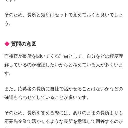
そのため、長所と短所はセットで覚えておくと良いでしょ
う。
質問の意図
面接官が長所を聞いてくる理由として、自分をどの程度理
解しているのか確認したいからと考えている人が多くいま
す。
また、応募者の長所に自社で活かせることはないかなどの
確認も合わせてしていることが多いです。
そのため、長所を答える際には、ありのままの長所よりも
応募先企業で活かせるような長所を意識して回答するのが