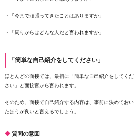
・「今まで頑張ってきたことはありますか」
・「周りからはどんな人だと言われますか」
「簡単な自己紹介をしてください」
ほとんどの面接では、最初に「簡単な自己紹介をしてくだ
さい」と面接官から言われます。
そのため、面接で自己紹介する内容は、事前に決めておい
たほうが良いと言えるでしょう。
質問の意図