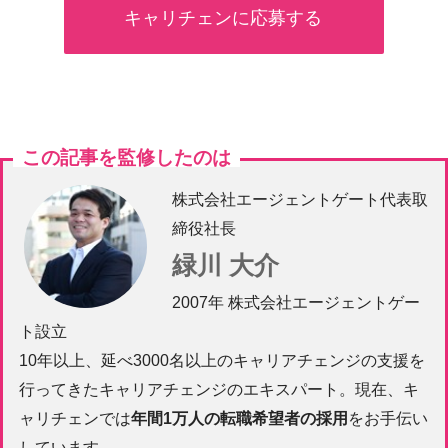
キャリチェンに応募する
この記事を監修したのは
株式会社エージェントゲート代表取
締役社長
緑川 大介
2007年 株式会社エージェントゲー
ト設立
10年以上、延べ3000名以上のキャリアチェンジの支援を
行ってきたキャリアチェンジのエキスパート。現在、キ
ャリチェンでは
年間1万人の転職希望者の採用
をお手伝い
しています。