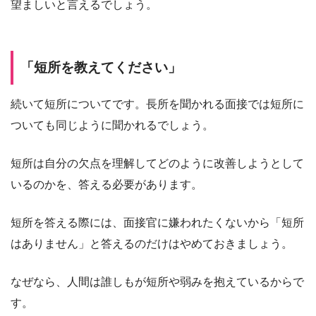
望ましいと言えるでしょう。
「短所を教えてください」
続いて短所についてです。長所を聞かれる面接では短所に
ついても同じように聞かれるでしょう。
短所は自分の欠点を理解してどのように改善しようとして
いるのかを、答える必要があります。
短所を答える際には、面接官に嫌われたくないから「短所
はありません」と答えるのだけはやめておきましょう。
なぜなら、人間は誰しもが短所や弱みを抱えているからで
す。