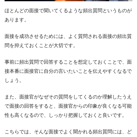
ほとんどの面接で聞いてくるような頻出質問というものが
あります。
面接を成功させるためには、よく質問される面接の頻出質
問を抑えておくことが大切です。
事前に頻出質問で回答することを想定しておくことで、面
接本番に面接官に自分の言いたいことを伝えやすくなるで
しょう。
また、面接官がなぜその質問をしてくるのか理解したうえ
で面接の回答をすると、面接官からの印象が良くなる可能
性も高くなるので、しっかり把握しておくと良いです。
こちらでは、そんな面接でよく聞かれる頻出質問には、ど