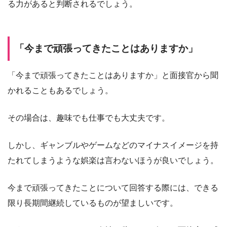
る力があると判断されるでしょう。
「今まで頑張ってきたことはありますか」
「今まで頑張ってきたことはありますか」と面接官から聞
かれることもあるでしょう。
その場合は、趣味でも仕事でも大丈夫です。
しかし、ギャンブルやゲームなどのマイナスイメージを持
たれてしまうような娯楽は言わないほうが良いでしょう。
今まで頑張ってきたことについて回答する際には、できる
限り長期間継続しているものが望ましいです。