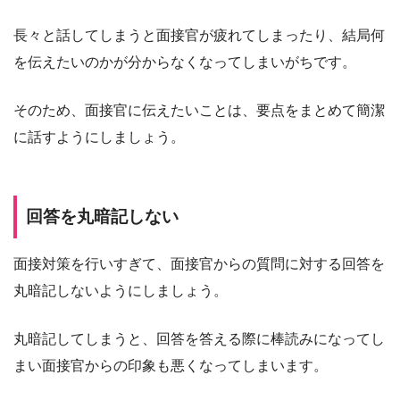
長々と話してしまうと面接官が疲れてしまったり、結局何
を伝えたいのかが分からなくなってしまいがちです。
そのため、面接官に伝えたいことは、要点をまとめて簡潔
に話すようにしましょう。
回答を丸暗記しない
面接対策を行いすぎて、面接官からの質問に対する回答を
丸暗記しないようにしましょう。
丸暗記してしまうと、回答を答える際に棒読みになってし
まい面接官からの印象も悪くなってしまいます。