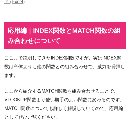
ド (Excel)
応用編｜INDEX関数とMATCH関数の組
み合わせについて
ここまで説明してきたINDEX関数ですが、実はINDEX関
数は単体よりも他の関数との組み合わせで、威力を発揮し
ます。
ここから紹介するMATCH関数を組み合わせることで、
VLOOKUP関数より使い勝手のよい関数に変わるのです。
MATCH関数についても詳しく解説していくので、応用編
としてぜひご覧ください。