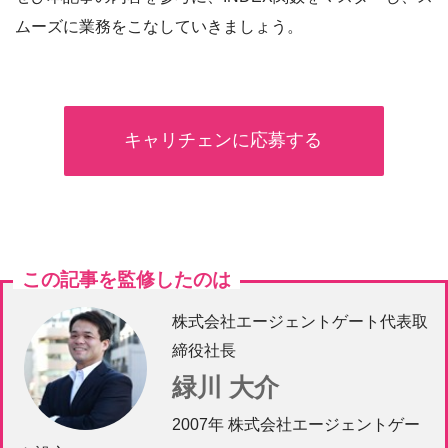
ムーズに業務をこなしていきましょう。
キャリチェンに応募する
この記事を監修したのは
株式会社エージェントゲート代表取
締役社長
緑川 大介
2007年 株式会社エージェントゲー