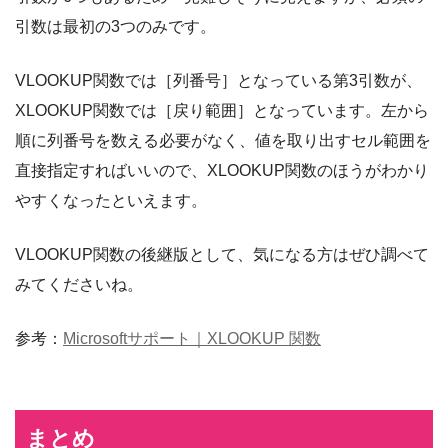
引数は最初の3つのみです。
VLOOKUP関数では［列番号］となっている第3引数が、
XLOOKUP関数では［戻り範囲］となっています。左から
順に列番号を数える必要がなく、値を取り出すセル範囲を
直接指定すればいいので、XLOOKUP関数のほうがわかり
やすくなったといえます。
VLOOKUP関数の後継版として、気になる方はぜひ調べて
みてくださいね。
参考：
Microsoftサポート｜XLOOKUP 関数
まとめ