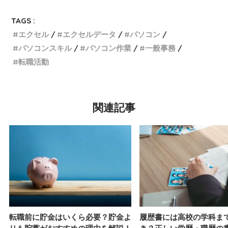
TAGS :
エクセル
エクセルデータ
パソコン
パソコンスキル
パソコン作業
一般事務
転職活動
関連記事
転職前に貯金はいくら必要？貯金よ
履歴書には高校の学科ま