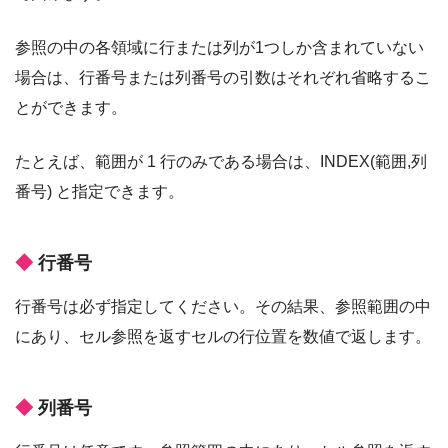
参照の中の各領域に行または列が1つしか含まれていない
場合は、行番号または列番号の引数はそれぞれ省略するこ
とができます。
たとえば、範囲が 1 行のみである場合は、INDEX(範囲,列
番号) と指定できます。
行番号
行番号は必ず指定してください。その結果、参照範囲の中
にあり、セル参照を返すセルの行位置を数値で返します。
列番号