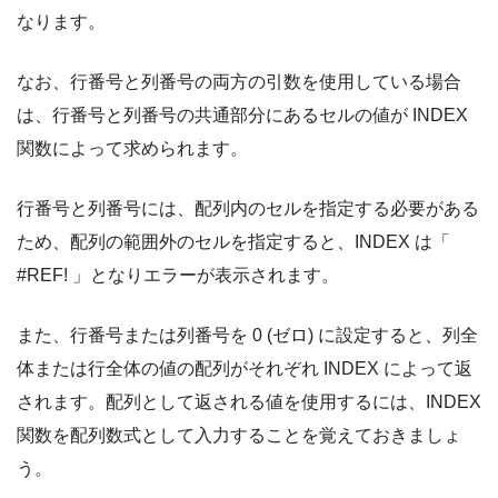
なります。
なお、行番号と列番号の両方の引数を使用している場合
は、行番号と列番号の共通部分にあるセルの値が INDEX
関数によって求められます。
行番号と列番号には、配列内のセルを指定する必要がある
ため、配列の範囲外のセルを指定すると、INDEX は「
#REF! 」となりエラーが表示されます。
また、行番号または列番号を 0 (ゼロ) に設定すると、列全
体または行全体の値の配列がそれぞれ INDEX によって返
されます。配列として返される値を使用するには、INDEX
関数を配列数式として入力することを覚えておきましょ
う。