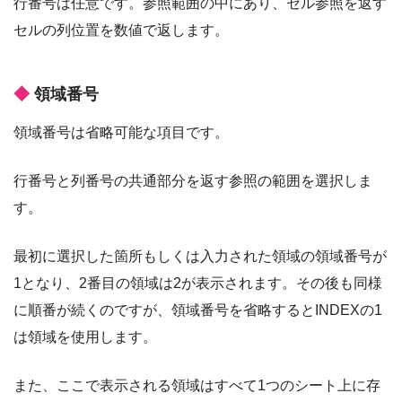
行番号は任意です。参照範囲の中にあり、セル参照を返す
セルの列位置を数値で返します。
領域番号
領域番号は省略可能な項目です。
行番号と列番号の共通部分を返す参照の範囲を選択しま
す。
最初に選択した箇所もしくは入力された領域の領域番号が
1となり、2番目の領域は2が表示されます。その後も同様
に順番が続くのですが、領域番号を省略するとINDEXの1
は領域を使用します。
また、ここで表示される領域はすべて1つのシート上に存