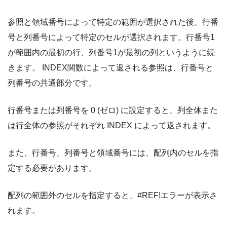
参照と領域番号によって特定の範囲が選択された後、行番
号と列番号によって特定のセルが選択されます。行番号1
が範囲内の最初の行、列番号1が最初の列というように続
きます。 INDEX関数によって返される参照は、行番号と
列番号の共通部分です。
行番号または列番号を 0 (ゼロ) に設定すると、列全体また
は行全体の参照がそれぞれ INDEX によって返されます。
また、行番号、列番号と領域番号には、配列内のセルを指
定する必要があります。
配列の範囲外のセルを指定すると、#REF!エラーが表示さ
れます。