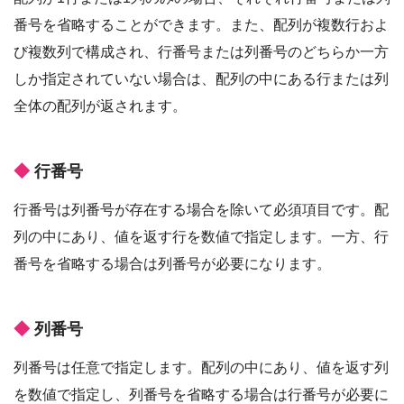
番号を省略することができます。また、配列が複数行およ
び複数列で構成され、行番号または列番号のどちらか一方
しか指定されていない場合は、配列の中にある行または列
全体の配列が返されます。
行番号
行番号は列番号が存在する場合を除いて必須項目です。配
列の中にあり、値を返す行を数値で指定します。一方、行
番号を省略する場合は列番号が必要になります。
列番号
列番号は任意で指定します。配列の中にあり、値を返す列
を数値で指定し、列番号を省略する場合は行番号が必要に