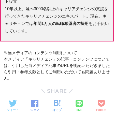
ト設立
10年以上、延べ3000名以上のキャリアチェンジの支援を
行ってきたキャリアチェンジのエキスパート。現在、キ
ャリチェンでは
年間1万人の転職希望者の採用
をお手伝い
しています。
※当メディアのコンテンツ利用について
本メディア「キャリチェン」の記事・コンテンツについて
は、引用した当メディア記事のURLを明記いただきました
ら引用・参考文献としてご利用いただいても問題ありませ
ん。
SHARE
LINE
ツイート
シェア
はてブ
Pocket