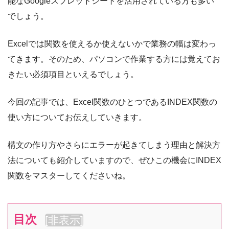
能なGoogleスプレッドシートを活用されている方も多い
でしょう。
Excelでは関数を使えるか使えないかで業務の幅は変わっ
てきます。そのため、パソコンで作業する方には覚えてお
きたい必須項目といえるでしょう。
今回の記事では、Excel関数のひとつであるINDEX関数の
使い方についてお伝えしていきます。
構文の作り方やさらにエラーが起きてしまう理由と解決方
法についても紹介していますので、ぜひこの機会にINDEX
関数をマスターしてくださいね。
目次
[
非表示
]