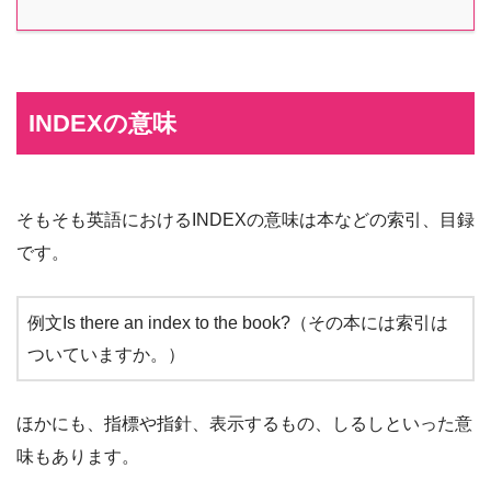
INDEXの意味
そもそも英語におけるINDEXの意味は本などの索引、目録
です。
例文Is there an index to the book?（その本には索引は
ついていますか。）
ほかにも、指標や指針、表示するもの、しるしといった意
味もあります。