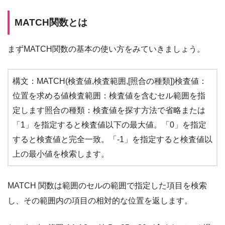
MATCH関数とは
まずMATCH関数の基本の使い方をみていきましょう。
構文：MATCH(検査値,検査範囲,[照合の種類])検査値：
位置を求める値検査範囲：検査値を含むセル範囲を指
定します照合の種類：検査値を探す方法で省略または
「1」を指定すると検査値以下の最大値。「0」を指定
すると検査値と完全一致。「-1」を指定すると検査値以
上の最小値を検索します。
MATCH 関数は範囲のセルの範囲で指定した項目を検索
し、その範囲内の項目の相対的な位置を返します。