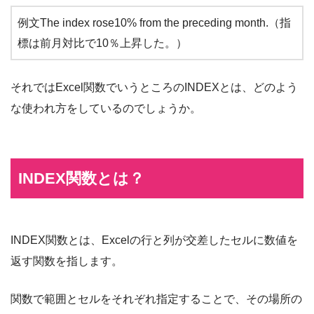
例文The index rose10% from the preceding month.（指
標は前月対比で10％上昇した。）
それではExcel関数でいうところのINDEXとは、どのよう
な使われ方をしているのでしょうか。
INDEX関数とは？
INDEX関数とは、Excelの行と列が交差したセルに数値を
返す関数を指します。
関数で範囲とセルをそれぞれ指定することで、その場所の