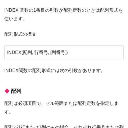
INDEX 関数の1番目の引数が配列定数のときは配列形式を
使います。
配列形式の構文
INDEX(配列, 行番号, [列番号])
INDEX関数の配列形式には次の引数があります。
配列
配列は必須項目で、セル範囲または配列定数を指定しま
す。
配列が1行または1列のみの場合、それぞれ行番号または列