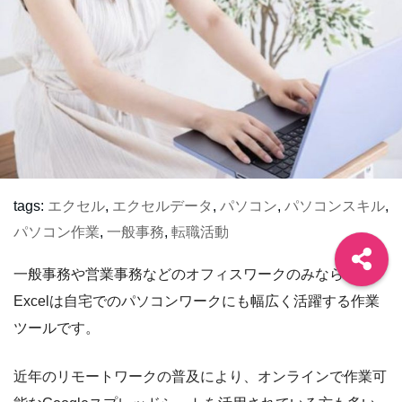
tags:
エクセル
,
エクセルデータ
,
パソコン
,
パソコンスキル
,
パソコン作業
,
一般事務
,
転職活動
一般事務や営業事務などのオフィスワークのみならず、
Excelは自宅でのパソコンワークにも幅広く活躍する作業
ツールです。
近年のリモートワークの普及により、オンラインで作業可