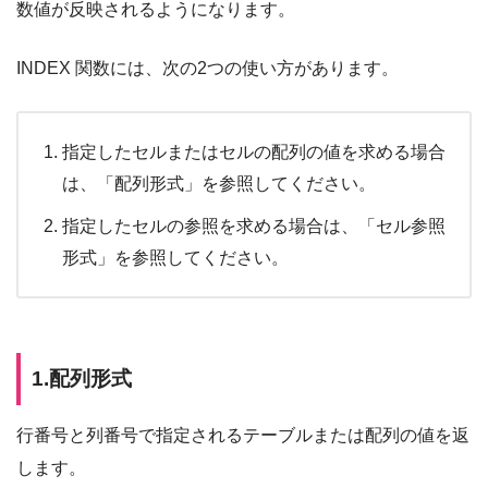
数値が反映されるようになります。
INDEX 関数には、次の2つの使い方があります。
指定したセルまたはセルの配列の値を求める場合
は、「配列形式」を参照してください。
指定したセルの参照を求める場合は、「セル参照
形式」を参照してください。
1.配列形式
行番号と列番号で指定されるテーブルまたは配列の値を返
します。