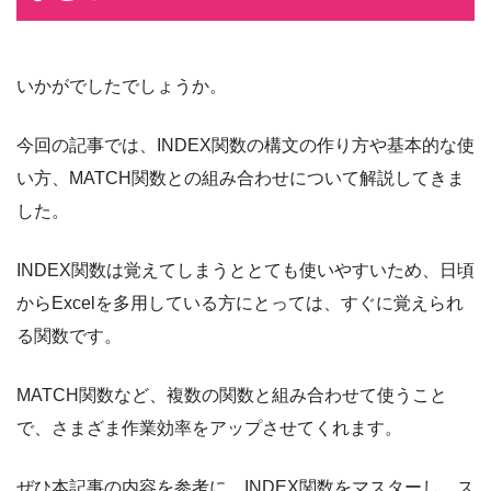
いかがでしたでしょうか。
今回の記事では、INDEX関数の構文の作り方や基本的な使
い方、MATCH関数との組み合わせについて解説してきま
した。
INDEX関数は覚えてしまうととても使いやすいため、日頃
からExcelを多用している方にとっては、すぐに覚えられ
る関数です。
MATCH関数など、複数の関数と組み合わせて使うこと
で、さまざま作業効率をアップさせてくれます。
ぜひ本記事の内容を参考に、INDEX関数をマスターし、ス