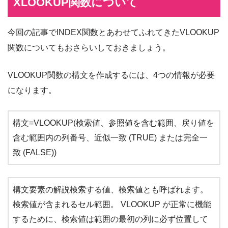
XLOOKUP関数について
今回の記事でINDEX関数とあわせてふれてきたVLOOKUP
関数についてもおさらいしておきましょう。
VLOOKUP関数の構文を作成するには、4つの情報が必要
になります。
構文=VLOOKUP(検索値、参照値を含む範囲、戻り値を
含む範囲内の列番号、近似一致 (TRUE) または完全一
致 (FALSE))
構文要素の解説検索する値、検索値とも呼ばれます。
検索値が含まれるセル範囲。 VLOOKUP が正常に機能
するために、検索値は範囲の最初の列に必ず位置して