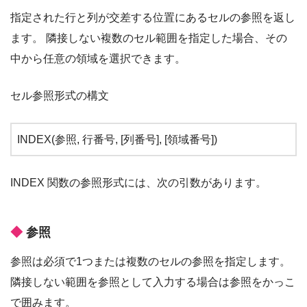
指定された行と列が交差する位置にあるセルの参照を返し
ます。 隣接しない複数のセル範囲を指定した場合、その
中から任意の領域を選択できます。
セル参照形式の構文
INDEX(参照, 行番号, [列番号], [領域番号])
INDEX 関数の参照形式には、次の引数があります。
参照
参照は必須で1つまたは複数のセルの参照を指定します。
隣接しない範囲を参照として入力する場合は参照をかっこ
で囲みます。