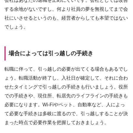
会社はあなたの退職を止めにくいです。会社としては改善
する余地がないですし、何より社員の夢を無視してまで会
社にいさせるというのも、経営者からしても本望ではない
でしょう。
場合によっては引っ越しの手続き
転職に伴って、引っ越しの必要が出てくる場合もあるでし
ょう。転職活動が終了し、入社日が確定して、それに合わ
せたタイミングで引っ越しの手続きも行いましょう。役所
での手続きや、現住所、転居先のライフラインの手続きも
必要になります。Wi-Fiやペット、自動車など、人によっ
て必要な手続きは多岐に渡るので、引っ越しすることが決
まった時点で必要作業を把握しておきましょう。