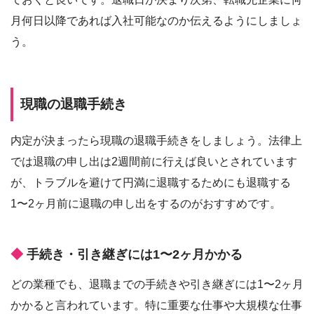
月何日以降であれば入社可能なのか伝えるようにしましょ
う。
現職の退職手続き
内定が決まったら現職の退職手続きをしましょう。法律上
では退職の申し出は2週間前に行えば良いとされています
が、トラブルを避けて円満に退職するためにも退職する
1〜2ヶ月前に退職の申し出をするのがおすすめです。
手続き・引き継ぎには1〜2ヶ月かかる
どの業種でも、退職までの手続きや引き継ぎには1〜2ヶ月
かかると言われています。特に重要な仕事や大規模な仕事