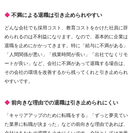
不満による退職は引き止められやすい
どんな会社でも採用コスト、教育コストをかけた社員に辞
められるのは不利益になります。なので、基本的に企業は
退職を止めにかかってきます。特に「給与に不満がある」
「人間関係が悪い」「残業時間が長い」「出社でなくリモ
ートが良い」など、会社に不満があって退職する場合は、
その会社の環境を改善するから残ってくれと引き止められ
やすいです。
前向きな理由での退職は引き止められにくい
「キャリアアップのために転職をする」「ずっと夢見てい
た業界に転職が決まった」などの前向きな理由であれば、