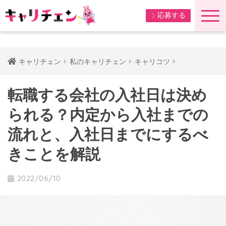
応募する
キャリチェン
私のキャリチェン
キャリコツ
転職する会社の入社日は決め
られる？内定から入社までの
流れと、入社日までにするべ
きことを解説
2022/06/10