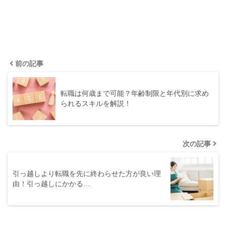
前の記事
転職は何歳まで可能？年齢制限と年代別に求め
られるスキルを解説！
次の記事
引っ越しより転職を先に終わらせた方が良い理
由！引っ越しにかかる…