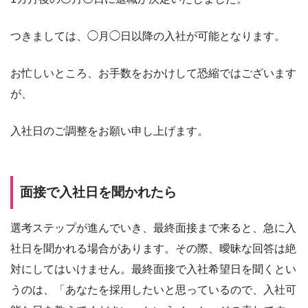
つきましては、◯月◯日以降の入社が可能となります。
お忙しいところ、お手数をおかけして恐縮ではございます
が、
入社日のご調整をお願い申し上げます。
面接で入社日を聞かれたら
選考ステップが進んでいき、最終面接まで来ると、急に入
社日を聞かれる場合があります。その際、曖昧な回答は絶
対にしてはいけません。最終面接で入社希望日を聞くとい
うのは、「あなたを採用したいと思っているので、入社可