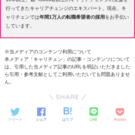
行ってきたキャリアチェンジのエキスパート。現在、キ
ャリチェンでは
年間1万人の転職希望者の採用
をお手伝い
しています。
※当メディアのコンテンツ利用について
本メディア「キャリチェン」の記事・コンテンツについて
は、引用した当メディア記事のURLを明記いただきました
ら引用・参考文献としてご利用いただいても問題ありませ
ん。
SHARE
LINE
ツイート
シェア
はてブ
Pocket