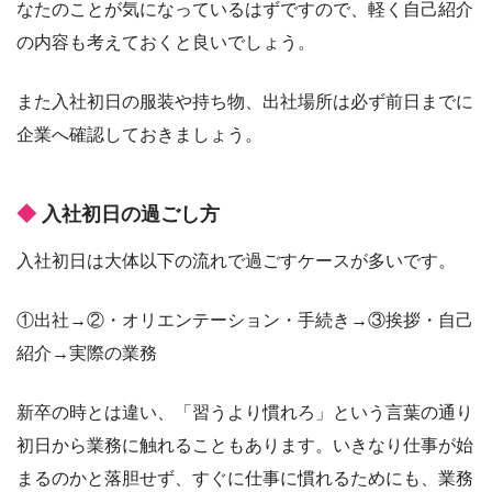
なたのことが気になっているはずですので、軽く自己紹介
の内容も考えておくと良いでしょう。
また入社初日の服装や持ち物、出社場所は必ず前日までに
企業へ確認しておきましょう。
入社初日の過ごし方
入社初日は大体以下の流れで過ごすケースが多いです。
①出社→②・オリエンテーション・手続き→③挨拶・自己
紹介→実際の業務
新卒の時とは違い、「習うより慣れろ」という言葉の通り
初日から業務に触れることもあります。いきなり仕事が始
まるのかと落胆せず、すぐに仕事に慣れるためにも、業務