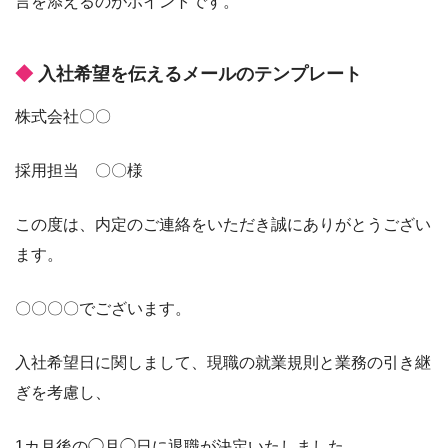
言を添えるのがポイントです。
入社希望を伝えるメールのテンプレート
株式会社〇〇
採用担当 〇〇様
この度は、内定のご連絡をいただき誠にありがとうござい
ます。
〇〇〇〇でございます。
入社希望日に関しまして、現職の就業規則と業務の引き継
ぎを考慮し、
1カ月後の◯月◯日に退職が決定いたしました。