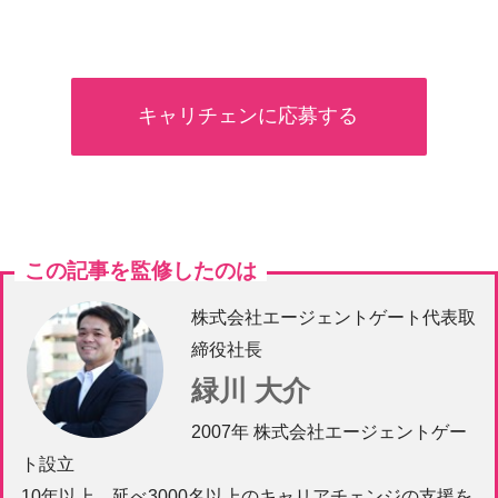
キャリチェンに応募する
この記事を監修したのは
株式会社エージェントゲート代表取
締役社長
緑川 大介
2007年 株式会社エージェントゲー
ト設立
10年以上、延べ3000名以上のキャリアチェンジの支援を