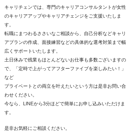
キャリチェンでは、専門のキャリアコンサルタントが女性
のキャリアアップやキャリアチェンジをご支援いたしま
す。
転職にまつわるささいなご相談から、自己分析などキャリ
アプランの作成、面接練習などの具体的な選考対策まで幅
広くサポートいたします。
土日休みで残業もほとんどないお仕事も多数ございますの
で、「定時で上がってアフターファイブを楽しみたい！」
など
プライベートとの両立を叶えたいという方は是非お問い合
わせください。
今なら、LINEから3分ほどで簡単にお申し込みいただけま
す。
是非お気軽にご相談ください。