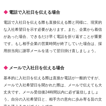
電話で入社日を伝える場合
電話で入社日を伝える際も直接伝える際と同様に、現実的
な入社希望日を示す必要があります。また、企業から着信
があった場合、できるだけ早く電話を折り返すことが重要
です。もし相手企業の営業時間が終了していた場合は、採
用担当宛に謝罪メールを送って翌日掛け直しましょう。
メールで入社日を伝える場合
基本的に入社日を伝える際は直接か電話が一般的ですが、
メールで入社希望日を聞かれた際は、メールで伝えても大
丈夫です。メール受信後24時間以内に必ず返信しましょ
う。自分の入社希望日と、相手方の意向に歩み寄る旨の文