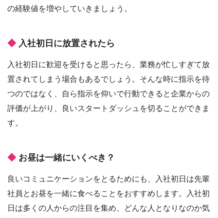
の経験値を増やしていきましょう。
入社初日に放置されたら
入社初日に歓迎を受けると思ったら、業務が忙しすぎて放
置されてしまう場合もあるでしょう。そんな時に指示を待
つのではなく、自ら指示を仰いで行動できると企業からの
評価が上がり、良いスタートダッシュを切ることができま
す。
お昼は一緒にいくべき？
良いコミュニケーションをとるためにも、入社初日は先輩
社員とお昼を一緒に食べることをおすすめします。入社初
日は多くの人からの注目を集め、どんな人となりなのか気