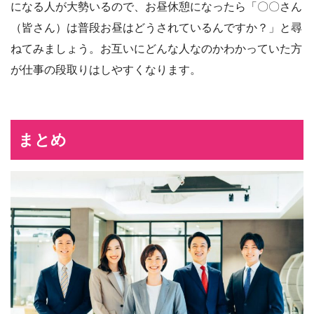
になる人が大勢いるので、お昼休憩になったら「〇〇さん
（皆さん）は普段お昼はどうされているんですか？」と尋
ねてみましょう。お互いにどんな人なのかわかっていた方
が仕事の段取りはしやすくなります。
まとめ