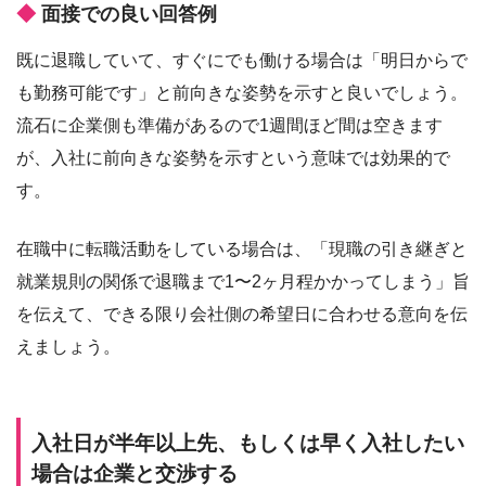
面接での良い回答例
既に退職していて、すぐにでも働ける場合は「明日からで
も勤務可能です」と前向きな姿勢を示すと良いでしょう。
流石に企業側も準備があるので1週間ほど間は空きます
が、入社に前向きな姿勢を示すという意味では効果的で
す。
在職中に転職活動をしている場合は、「現職の引き継ぎと
就業規則の関係で退職まで1〜2ヶ月程かかってしまう」旨
を伝えて、できる限り会社側の希望日に合わせる意向を伝
えましょう。
入社日が半年以上先、もしくは早く入社したい
場合は企業と交渉する