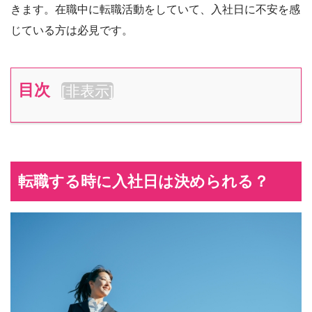
きます。在職中に転職活動をしていて、入社日に不安を感
じている方は必見です。
目次
[
非表示
]
転職する時に入社日は決められる？