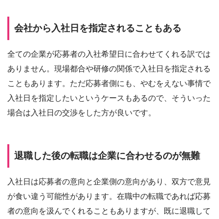
会社から入社日を指定されることもある
全ての企業が応募者の入社希望日に合わせてくれる訳では
ありません。現場都合や研修の関係で入社日を指定される
こともあります。ただ応募者側にも、やむをえない事情で
入社日を指定したいというケースもあるので、そういった
場合は入社日の交渉をした方が良いです。
退職した後の転職は企業に合わせるのが無難
入社日は応募者の意向と企業側の意向があり、双方で意見
が食い違う可能性があります。在職中の転職であれば応募
者の意向を汲んでくれることもありますが、既に退職して