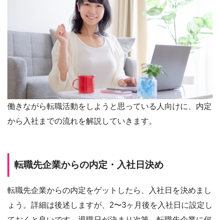
働きながら転職活動をしようと思っている人向けに、内定
から入社までの流れを解説していきます。
転職先企業からの内定・入社日決め
転職先企業からの内定をゲットしたら、入社日を決めまし
ょう。詳細は後述しますが、2〜3ヶ月後を入社日に設定し
ておくと良いです。退職日が決まり次第、転職先企業に何