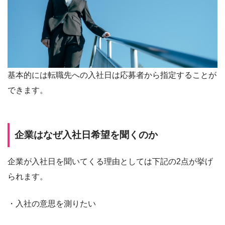
基本的には転職先への入社日は応募者から指定することが
できます。
企業はなぜ入社日希望を聞くのか
企業が入社日を聞いてくる理由としては下記の2点が挙げ
られます。
・入社の意思を測りたい