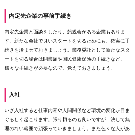
内定先企業の事前手続き
内定先企業と面談をしたり、懇親会がある企業もありま
す。新たな会社で良いスタートを切るためにも、確実に手
続きを済ませておきましょう。業務委託として新たなスタ
ートを切る場合は開業届や国民健康保険の手続きなど、
様々な手続きが必要なので、覚えておきましょう。
入社
いざ入社すると仕事内容や人間関係など環境の変化が目ま
ぐるしく起こります。張り切るのも良いですが、決して無
理のない範囲で頑張っていきましょう。また色々な人があ