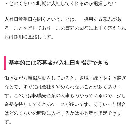
・どのくらいの時期に入社してくれるのか把握したい
入社日希望日を聞くということは、「採用する意思があ
る」ことを指しており、この質問の回答に上手く答えられ
れば採用に直結します。
基本的には応募者が入社日を指定できる
働きながら転職活動をしていると、退職手続きや引き継ぎ
などで、すぐには会社をやめられないことが多くありま
す。この点は転職先企業の人事もわかっているので、少し
余裕を持たせてくれるケースが多いです。そういった場合
はどのくらいの時期に入社するかは応募者が指定できま
す。