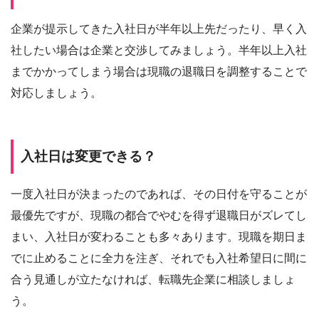
企業が提示してきた入社日が半年以上先だったり、早く入
社したい場合は企業と交渉してみましょう。半年以上入社
までかかってしまう場合は現職の退職日を調整することで
対応しましょう。
入社日は変更できる？
一度入社日が決まったのであれば、その日付を守ることが
最優先ですが、現職の都合でやむを得ず退職日がズレてし
まい、入社日が変わることも多々あります。現職を期日ま
でに止めることに全力を注ぎ、それでも入社希望日に間に
合う見通しが立たなければ、転職先企業に相談しましょ
う。