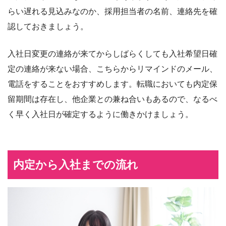
らい遅れる見込みなのか、採用担当者の名前、連絡先を確
認しておきましょう。
入社日変更の連絡が来てからしばらくしても入社希望日確
定の連絡が来ない場合、こちらからリマインドのメール、
電話をすることをおすすめします。転職においても内定保
留期間は存在し、他企業との兼ね合いもあるので、なるべ
く早く入社日が確定するように働きかけましょう。
内定から入社までの流れ