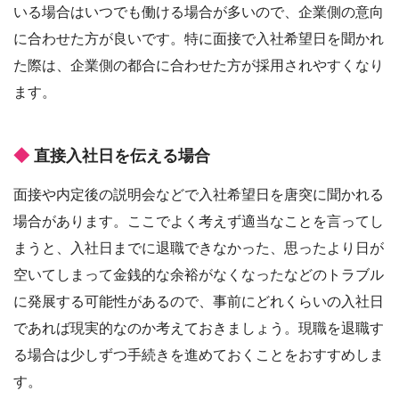
いる場合はいつでも働ける場合が多いので、企業側の意向
に合わせた方が良いです。特に面接で入社希望日を聞かれ
た際は、企業側の都合に合わせた方が採用されやすくなり
ます。
直接入社日を伝える場合
面接や内定後の説明会などで入社希望日を唐突に聞かれる
場合があります。ここでよく考えず適当なことを言ってし
まうと、入社日までに退職できなかった、思ったより日が
空いてしまって金銭的な余裕がなくなったなどのトラブル
に発展する可能性があるので、事前にどれくらいの入社日
であれば現実的なのか考えておきましょう。現職を退職す
る場合は少しずつ手続きを進めておくことをおすすめしま
す。