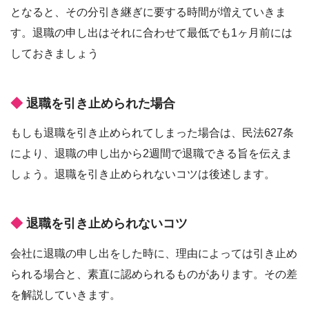
となると、その分引き継ぎに要する時間が増えていきま
す。退職の申し出はそれに合わせて最低でも1ヶ月前には
しておきましょう
退職を引き止められた場合
もしも退職を引き止められてしまった場合は、民法627条
により、退職の申し出から2週間で退職できる旨を伝えま
しょう。退職を引き止められないコツは後述します。
退職を引き止められないコツ
会社に退職の申し出をした時に、理由によっては引き止め
られる場合と、素直に認められるものがあります。その差
を解説していきます。