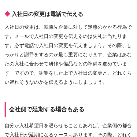
入社日の変更は電話で伝える
入社日の変更は、転職先企業に対して迷惑のかかる行為で
す。メールで入社日の変更を伝えるのは失礼に当たりま
す。必ず電話で入社日の変更を伝えましょう。その際、し
っかりと謝罪をするのが最も重要になります。企業はあな
たの入社に合わせて研修や備品などの準備を進めていま
す。ですので、謝罪をした上で入社日の変更と、どれくら
い遅れそうなのかを伝えるようにしましょう。
会社側で延期する場合もある
自分が入社希望日を遅らせることもあれば、企業側の都合
で入社日が延期になるケースもあります。その際、どれく