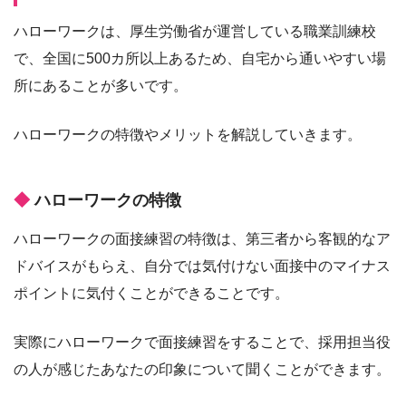
ハローワークは、厚生労働省が運営している職業訓練校
で、全国に500カ所以上あるため、自宅から通いやすい場
所にあることが多いです。
ハローワークの特徴やメリットを解説していきます。
ハローワークの特徴
ハローワークの面接練習の特徴は、第三者から客観的なア
ドバイスがもらえ、自分では気付けない面接中のマイナス
ポイントに気付くことができることです。
実際にハローワークで面接練習をすることで、採用担当役
の人が感じたあなたの印象について聞くことができます。