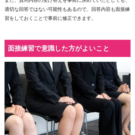
また、質問内容の受け答えを事前に決めていたとしても、
適切な回答ではない可能性もあるので、回答内容も面接練
習をしておくことで事前に修正できます。
面接練習で意識した方がよいこと