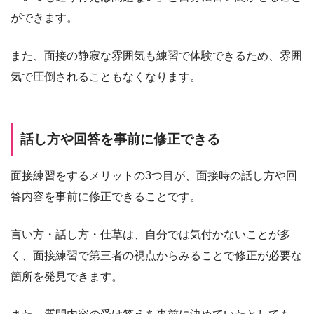
ができます。
また、面接の静寂な雰囲気も練習で体験できるため、雰囲
気で圧倒されることもなくなります。
話し方や回答を事前に修正できる
面接練習をするメリットの3つ目が、面接時の話し方や回
答内容を事前に修正できることです。
言い方・話し方・仕草は、自分では気付かないことが多
く、面接練習で第三者の視点からみることで修正が必要な
箇所を発見できます。