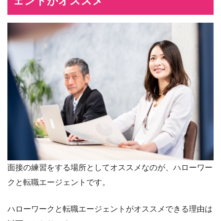
ェントがオススメ
面接の練習をする場所としてオススメなのが、ハローワー
クと転職エージェントです。
ハローワークと転職エージェントがオススメできる理由は