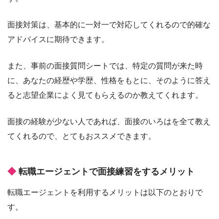
面接対策は、基本的に一対一で対応してくれるので的確な
アドバイスに期待できます。
また、事前の面接質問シートでは、特定の質問が来た時
に、あなたの経歴や学歴、性格をもとに、そのように答え
ると志望企業によく見てもらえるのか教えてくれます。
面接の経験が少ない人であれば、面接のいろはを全て教え
てくれるので、とてもおススメできます。
転職エージェントで面接練習をするメリット
転職エージェントを利用するメリットは以下のとおりで
す。