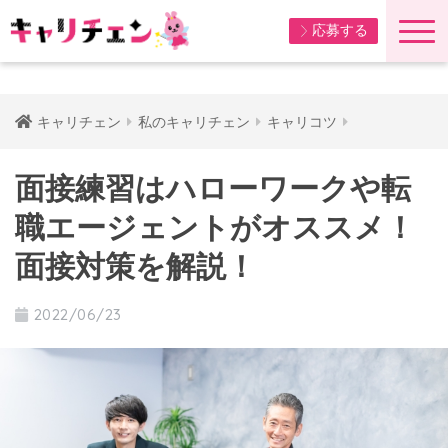
応募する
キャリチェン
私のキャリチェン
キャリコツ
面接練習はハローワークや転
職エージェントがオススメ！
面接対策を解説！
2022/06/23