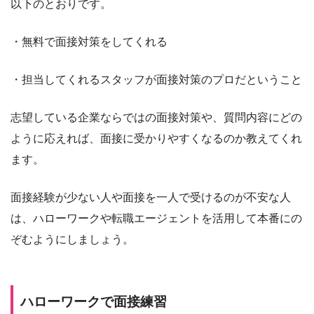
以下のとおりです。
・無料で面接対策をしてくれる
・担当してくれるスタッフが面接対策のプロだということ
志望している企業ならではの面接対策や、質問内容にどの
ように応えれば、面接に受かりやすくなるのか教えてくれ
ます。
面接経験が少ない人や面接を一人で受けるのが不安な人
は、ハローワークや転職エージェントを活用して本番にの
ぞむようにしましょう。
ハローワークで面接練習