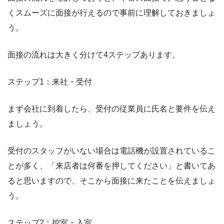
くスムーズに面接が行えるので事前に理解しておきましょ
う。
面接の流れは大きく分けて4ステップあります。
ステップ1：来社・受付
まず会社に到着したら、受付の従業員に氏名と要件を伝え
ましょう。
受付のスタッフがいない場合は電話機が設置されているこ
とが多く、「来店者は何番を押してください」と書いてあ
ると思いますので、そこから面接に来たことを伝えましょ
う。
ステップ2：控室・入室