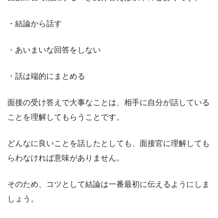
・結論から話す
・あいまいな回答をしない
・話は端的にまとめる
面接の受け答えで大事なことは、相手に自分が話している
ことを理解してもらうことです。
どんなに良いことを話したとしても、面接官に理解しても
らわなければ意味がありません。
そのため、コツとして結論は一番最初に伝えるようにしま
しょう。