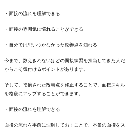
・面接の流れを理解できる
・面接の雰囲気に慣れることができる
・自分では思いつかなかった改善点を知れる
今まで、数えきれないほどの面接練習を担当してきた人だ
からこそ気付けるポイントがあります。
そして、指摘された改善点を修正することで、面接スキル
を格段にアップすることができます。
・面接の流れを理解できる
面接の流れを事前に理解しておくことで、本番の面接をス