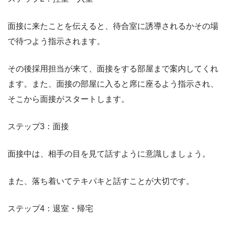
面接に来たことを伝えると、待合室に誘導されるかその場
で待つよう指示されます。
その後採用担当が来て、面接をする部屋まで案内してくれ
ます。また、面接の部屋に入ると席に座るよう指示され、
そこから面接がスタートします。
ステップ3：面接
面接中は、相手の目を見て話すように意識しましょう。
また、落ち着いてテキパキと話すことが大切です。
ステップ4：退室・帰宅