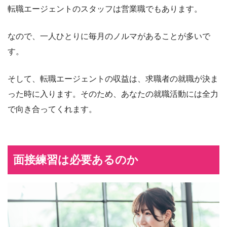
転職エージェントのスタッフは営業職でもあります。
なので、一人ひとりに毎月のノルマがあることが多いで
す。
そして、転職エージェントの収益は、求職者の就職が決ま
った時に入ります。そのため、あなたの就職活動には全力
で向き合ってくれます。
面接練習は必要あるのか