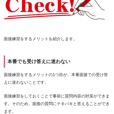
面接練習をするメリットを紹介します。
本番でも受け答えに迷わない
面接練習をするメリットの1つ目が、本番面接での受け答
えに迷わないことです。
面接練習をしておくことで事前に質問内容の対策ができま
す。そのため、面接の質問にテキパキと答えることができ
ます。