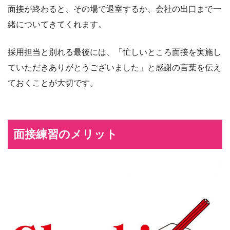
面接が終わると、その場で退室するか、会社の出口まで一
緒についてきてくれます。
採用担当と別れる最後には、「忙しいところ面接を実施し
ていただきありがとうございました」と感謝の言葉を伝え
ておくことが大切です。
面接練習のメリット