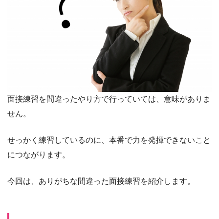
面接練習を間違ったやり方で行っていては、意味がありま
せん。
せっかく練習しているのに、本番で力を発揮できないこと
につながります。
今回は、ありがちな間違った面接練習を紹介します。