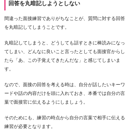
回答を丸暗記しようとしない
間違った面接練習でありがちなことが、質問に対する回答
を丸暗記してしまうことです。
丸暗記してしまうと、どうしても話すときに棒読みになっ
てしまい、どんなに良いこと言ったとしても面接官からし
たら「あ、この子覚えてきたんだな」と感じてしまいま
す。
なので、面接の回答を考える時は、自分が話したいキーワ
ードや話の内容だけを頭に入れておき、本番では自分の言
葉で面接官に伝えるようにしましょう。
そのためにも、練習の時点から自分の言葉で相手に伝える
練習が必要となります。