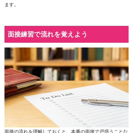
ます。
面接練習で流れを覚えよう
面接の流れを理解しておくと、本番の面接で戸惑うことな