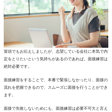
冒頭でもお伝えしましたが、志望している会社に本気で内
定をとりたいという気持ちがあるのであれば。面接練習は
絶対必要です。
面接練習をすることで、本番で緊張しなかったり、面接の
流れを把握できるので、スムーズに面接を行うことができ
ます。
面接で失敗しないためにも、面接練習は必要不可欠と言え