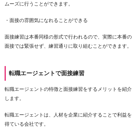
ムーズに行うことができます。
・面接の雰囲気になれることができる
面接練習は本番同様の形式で行われるので、実際に本番の
面接では緊張せず、練習通りに取り組むことができます。
転職エージェントで面接練習
転職エージェントの特徴と面接練習をするメリットを紹介
します。
転職エージェントは、人材を企業に紹介することで利益を
得ている会社です。