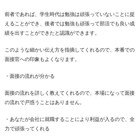
前者であれば、学生時代は勉強は頑張っていないことに捉
えることができ、後者では勉強も頑張って部活でも良い成
績を出すことができたと認識ができます。
このような細かい伝え方を指摘してくれるので、本番での
面接官への印象もよくなります。
・面接の流れが分かる
面接の流れを詳しく教えてくれるので、本場になって面接
の流れで戸惑うことはありません。
・あなたが会社に就職することにより利益が入るので、全
力で頑張ってくれる