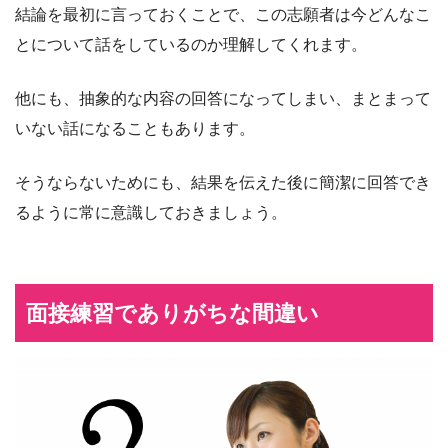
結論を最初に言っておくことで、この志願者は今どんなこ
とについて話をしているのか理解してくれます。
他にも、抽象的な内容の回答になってしまい、まとまって
いない話になることもあります。
そうならないためにも、結果を伝えた後に簡潔に回答でき
るように常に意識しておきましょう。
面接練習でありがちな間違い