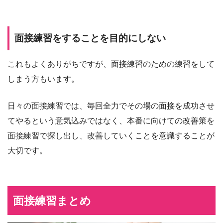
面接練習をすることを目的にしない
これもよくありがちですが、面接練習のための練習をして
しまう方もいます。
日々の面接練習では、毎回全力でその場の面接を成功させ
てやるという意気込みではなく、本番に向けての改善策を
面接練習で探し出し、改善していくことを意識することが
大切です。
面接練習まとめ