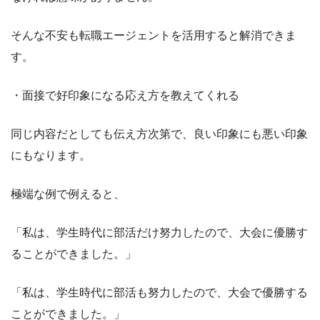
そんな不安も転職エージェントを活用すると解消できま
す。
・面接で好印象になる応え方を教えてくれる
同じ内容だとしても伝え方次第で、良い印象にも悪い印象
にもなります。
極端な例で例えると、
「私は、学生時代に部活だけ努力したので、大会に優勝す
ることができました。」
「私は、学生時代に部活も努力したので、大会で優勝する
ことができました。」