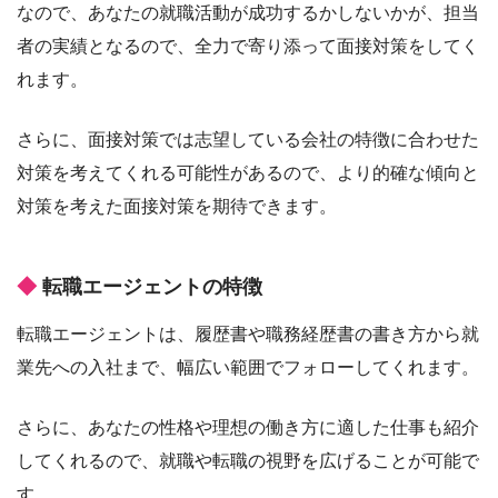
なので、あなたの就職活動が成功するかしないかが、担当
者の実績となるので、全力で寄り添って面接対策をしてく
れます。
さらに、面接対策では志望している会社の特徴に合わせた
対策を考えてくれる可能性があるので、より的確な傾向と
対策を考えた面接対策を期待できます。
転職エージェントの特徴
転職エージェントは、履歴書や職務経歴書の書き方から就
業先への入社まで、幅広い範囲でフォローしてくれます。
さらに、あなたの性格や理想の働き方に適した仕事も紹介
してくれるので、就職や転職の視野を広げることが可能で
す。