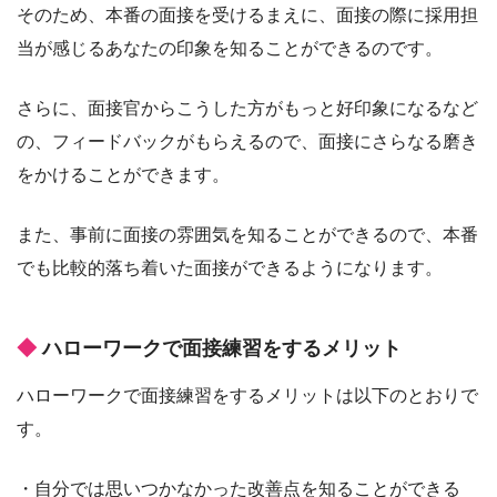
そのため、本番の面接を受けるまえに、面接の際に採用担
当が感じるあなたの印象を知ることができるのです。
さらに、面接官からこうした方がもっと好印象になるなど
の、フィードバックがもらえるので、面接にさらなる磨き
をかけることができます。
また、事前に面接の雰囲気を知ることができるので、本番
でも比較的落ち着いた面接ができるようになります。
ハローワークで面接練習をするメリット
ハローワークで面接練習をするメリットは以下のとおりで
す。
・自分では思いつかなかった改善点を知ることができる