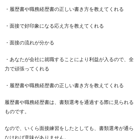
・履歴書や職務経歴書の正しい書き方を教えてくれる
・面接で好印象になる応え方を教えてくれる
・面接の流れが分かる
・あなたが会社に就職することにより利益が入るので、全
力で頑張ってくれる
・履歴書や職務経歴書の正しい書き方を教えてくれる
履歴書や職務経歴書は、書類選考を通過する際に見られる
ものです。
なので、いくら面接練習をしたとしても、書類選考が通ら
なければ意味がありません。