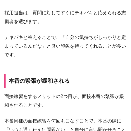
採用担当は、質問に対してすぐにテキパキと応えられる志
願者を選びます。
テキパキと答えることで、「自分の気持ちがしっかりと定
まっているんだな」と良い印象を持ってくれることが多い
です。
本番の緊張が緩和される
面接練習をするメリットの2つ目が、面接本番の緊張が緩
和されることです。
本番同様の面接練習を何回もこなすことで、本番の際に
「いつも通り行えば問題ない」と自分に言い聞かせること