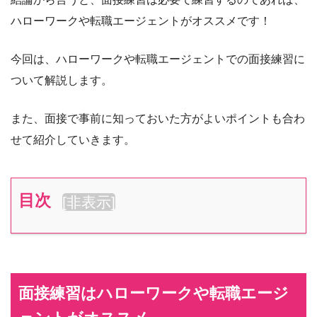
ハローワークや転職エージェントがオススメです！
今回は、ハローワークや転職エージェントでの面接練習に
ついて解説します。
また、面接で事前に知っておいた方がよいポイントも合わ
せて紹介していきます。
目次
[
非表示
]
面接練習はハローワークや転職エージ