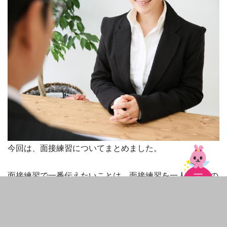
今回は、面接練習についてまとめました。
面接練習で一番伝えたいことは、面接練習を一人でするの
ではなく、ハローワークや転職エージェントなどの協力の
元、面接練習をすることがとても効率的で効果的だといえ
ることです。