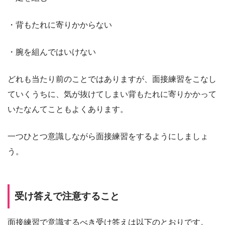
・背もたれに寄りかからない
・腕を組んではいけない
どれも当たり前のことではありますが、面接練習をこなし
ていくうちに、気が抜けてしまい背もたれに寄りかかって
いたなんてこともよくあります。
一つひとつ意識しながら面接練習をするようにしましょ
う。
受け答えで注意すること
面接練習で意識するべき受け答えは以下のとおりです。