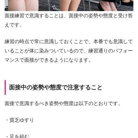
面接練習で意識することは、面接中の姿勢や態度と受け答
えです。
練習の時点で常に意識しておくことで、本番でも意識して
いることが体に染みついているので、練習通りのパフォー
マンスで面接ができるようになります。
面接中の姿勢や態度で注意すること
面接で意識するべき姿勢や態度は以下のとおりです。
・貧乏ゆすり
・足を組む