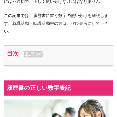
には不適切で、正しく使い分けなければなりません。
この記事では、履歴書に書く数字の使い分けを解説しま
す。就職活動・転職活動中の方は、ぜひ参考にして下さ
い。
目次
[
非表示
]
履歴書の正しい数字表記