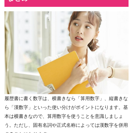
履歴書に書く数字は、横書きなら「算用数字」、縦書きな
ら「漢数字」といった使い分けがポイントになります。基
本は横書きなので、算用数字を使うことを意識しましょ
う。ただし、固有名詞や正式名称によっては漢数字を併用