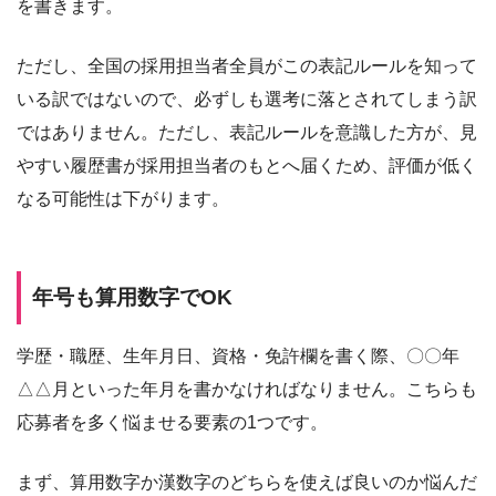
を書きます。
ただし、全国の採用担当者全員がこの表記ルールを知って
いる訳ではないので、必ずしも選考に落とされてしまう訳
ではありません。ただし、表記ルールを意識した方が、見
やすい履歴書が採用担当者のもとへ届くため、評価が低く
なる可能性は下がります。
年号も算用数字でOK
学歴・職歴、生年月日、資格・免許欄を書く際、〇〇年
△△月といった年月を書かなければなりません。こちらも
応募者を多く悩ませる要素の1つです。
まず、算用数字か漢数字のどちらを使えば良いのか悩んだ