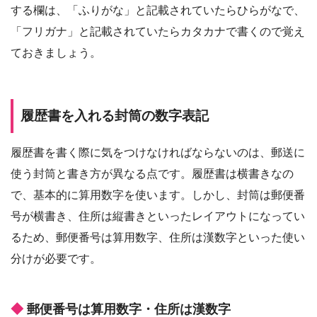
する欄は、「ふりがな」と記載されていたらひらがなで、
「フリガナ」と記載されていたらカタカナで書くので覚え
ておきましょう。
履歴書を入れる封筒の数字表記
履歴書を書く際に気をつけなければならないのは、郵送に
使う封筒と書き方が異なる点です。履歴書は横書きなの
で、基本的に算用数字を使います。しかし、封筒は郵便番
号が横書き、住所は縦書きといったレイアウトになってい
るため、郵便番号は算用数字、住所は漢数字といった使い
分けが必要です。
郵便番号は算用数字・住所は漢数字