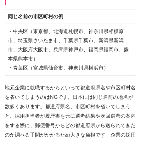
同じ名前の市区町村の例
・中央区（東京都、北海道札幌市、神奈川県相模原
市、埼玉県さいたま市、千葉県千葉市、新潟県新潟
市、大阪府大阪市、兵庫県神戸市、福岡県福岡市、熊
本県熊本市）
・青葉区（宮城県仙台市、神奈川県横浜市）
地元企業に就職するからといって都道府県名や市区町村名
を省いてしまうのはNGです。日本には同じ名前の地名が
数多くあります。都道府県名、市区町村を省いてしまう
と、採用担当者が履歴書を元に選考結果や次回選考の案内
をする際に、郵便番号からどの都道府県から送られてきた
のか調べる手間がかかるため大きな負担です。企業の採用