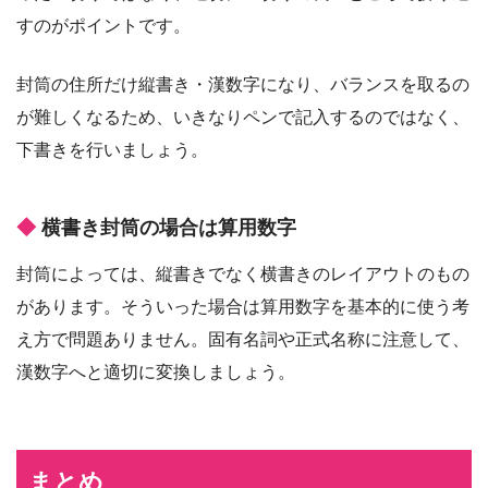
すのがポイントです。
封筒の住所だけ縦書き・漢数字になり、バランスを取るの
が難しくなるため、いきなりペンで記入するのではなく、
下書きを行いましょう。
横書き封筒の場合は算用数字
封筒によっては、縦書きでなく横書きのレイアウトのもの
があります。そういった場合は算用数字を基本的に使う考
え方で問題ありません。固有名詞や正式名称に注意して、
漢数字へと適切に変換しましょう。
まとめ