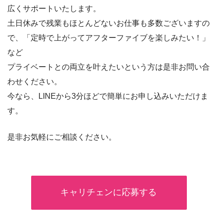
広くサポートいたします。
土日休みで残業もほとんどないお仕事も多数ございますの
で、「定時で上がってアフターファイブを楽しみたい！」
など
プライベートとの両立を叶えたいという方は是非お問い合
わせください。
今なら、LINEから3分ほどで簡単にお申し込みいただけま
す。
是非お気軽にご相談ください。
キャリチェンに応募する