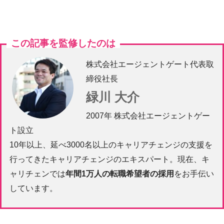
この記事を監修したのは
株式会社エージェントゲート代表取
締役社長
緑川 大介
2007年 株式会社エージェントゲー
ト設立
10年以上、延べ3000名以上のキャリアチェンジの支援を
行ってきたキャリアチェンジのエキスパート。現在、キ
ャリチェンでは
年間1万人の転職希望者の採用
をお手伝い
しています。