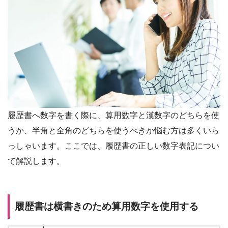
履歴書へ数字を書く際に、算用数字と漢数字のどちらを使
うか、半角と全角のどちらを使うべきか悩む方は多くいら
っしゃいます。ここでは、履歴書の正しい数字表記につい
て解説します。
履歴書は横書きのため算用数字を使用する