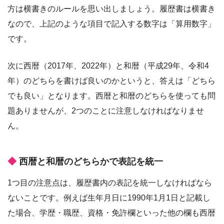
方は横書きのルールを思い出しましょう。履歴書は横書き
なので、上記のような項目で記入する数字は「算用数字」
です。
次に西暦（2017年、2022年）と和暦（平成29年、令和4
年）のどちらを書けば良いのかというと、答えは「どちら
でも良い」となります。西暦と和暦のどちらを使っても問
題ありませんが、2つのことに注意しなければなりませ
ん。
西暦と和暦のどちらかで表記を統一
1つ目の注意点は、履歴書内の表記を統一しなければなら
ないことです。例えば生年月日に1990年1月1日と記載し
た場合、学歴・職歴、資格・免許欄といった他の欄も西暦