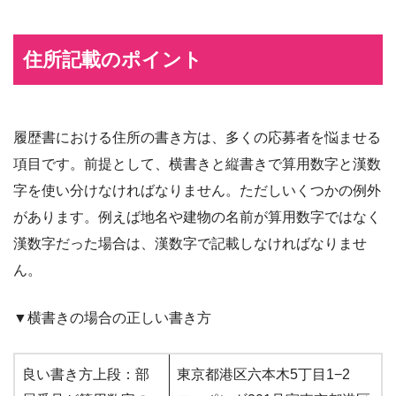
住所記載のポイント
履歴書における住所の書き方は、多くの応募者を悩ませる
項目です。前提として、横書きと縦書きで算用数字と漢数
字を使い分けなければなりません。ただしいくつかの例外
があります。例えば地名や建物の名前が算用数字ではなく
漢数字だった場合は、漢数字で記載しなければなりませ
ん。
▼横書きの場合の正しい書き方
良い書き方上段：部
東京都港区六本木5丁目1−2