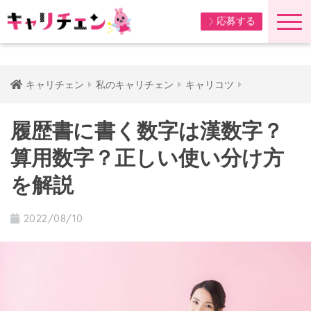
応募する
キャリチェン
私のキャリチェン
キャリコツ
履歴書に書く数字は漢数字？
算用数字？正しい使い分け方
を解説
2022/08/10