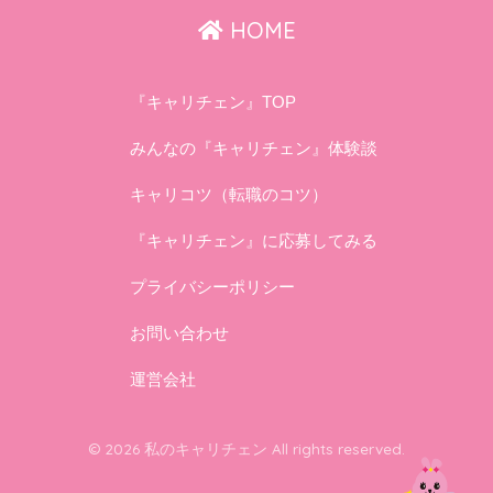
HOME
『キャリチェン』TOP
みんなの『キャリチェン』体験談
キャリコツ（転職のコツ）
『キャリチェン』に応募してみる
プライバシーポリシー
お問い合わせ
運営会社
© 2026 私のキャリチェン All rights reserved.