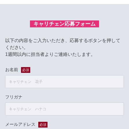
キャリチェン応募フォーム
以下の内容をご入力いただき、応募するボタンを押して
ください。
1週間以内に担当者よりご連絡いたします。
お名前
必須
フリガナ
メールアドレス
必須