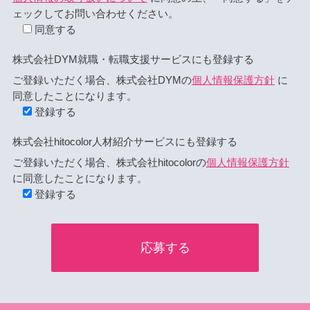
ェックしてお問い合わせください。
同意する
株式会社DYM就職・転職支援サービスにも登録する
ご登録いただく場合、株式会社DYMの
個人情報保護方針
に
同意したことになります。
登録する
株式会社hitocolor人材紹介サービスにも登録する
ご登録いただく場合、株式会社hitocolorの
個人情報保護方針
に同意したことになります。
登録する