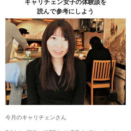
キャリチェン女子の体験談を
読んで参考にしよう
今月のキャリチェンさん