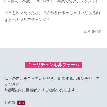
O.Aさん
26歳
（WEBサイト事業でのアシスタント）
今日もヒマだったな。で終わる仕事からメリハリある働
き方へキャリアチェンジ！
続きを読む
キャリチェン応募フォーム
以下の内容をご入力いただき、応募するボタンを押して
ください。
1週間以内に担当者よりご連絡いたします。
お名前
必須