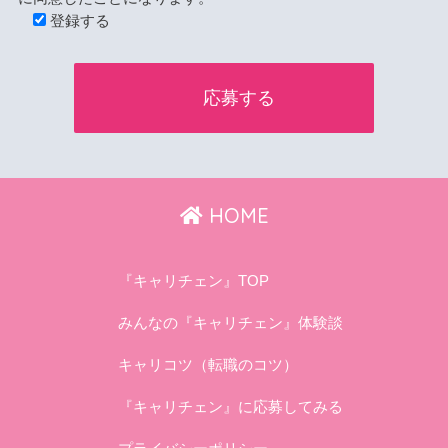
登録する
HOME
『キャリチェン』TOP
みんなの『キャリチェン』体験談
キャリコツ（転職のコツ）
『キャリチェン』に応募してみる