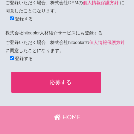
ご登録いただく場合、株式会社DYMの
個人情報保護方針
に
同意したことになります。
登録する
株式会社hitocolor人材紹介サービスにも登録する
ご登録いただく場合、株式会社hitocolorの
個人情報保護方針
に同意したことになります。
登録する
HOME