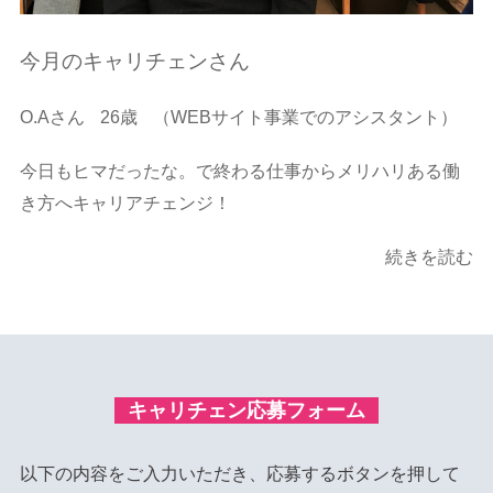
今月のキャリチェンさん
O.Aさん
26歳
（WEBサイト事業でのアシスタント）
今日もヒマだったな。で終わる仕事からメリハリある働
き方へキャリアチェンジ！
続きを読む
キャリチェン応募フォーム
以下の内容をご入力いただき、応募するボタンを押して