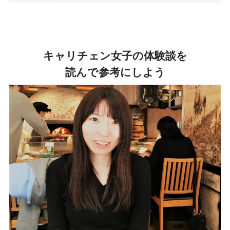
キャリチェン女子の体験談を
読んで参考にしよう