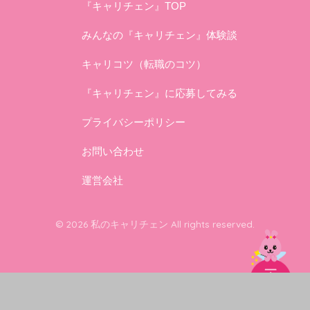
『キャリチェン』TOP
みんなの『キャリチェン』体験談
キャリコツ（転職のコツ）
『キャリチェン』に応募してみる
プライバシーポリシー
お問い合わせ
運営会社
© 2026 私のキャリチェン All rights reserved.