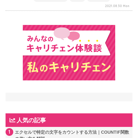
2021.08.30 Mon
人気の記事
1
エクセルで特定の文字をカウントする方法｜COUNTIF関数