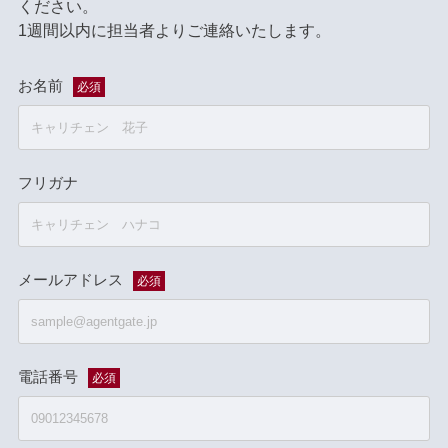
ください。
1週間以内に担当者よりご連絡いたします。
お名前
必須
フリガナ
メールアドレス
必須
電話番号
必須