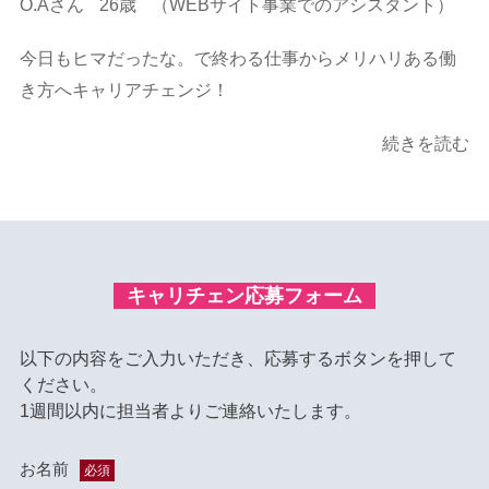
O.Aさん
26歳
（WEBサイト事業でのアシスタント）
今日もヒマだったな。で終わる仕事からメリハリある働
き方へキャリアチェンジ！
続きを読む
キャリチェン応募フォーム
以下の内容をご入力いただき、応募するボタンを押して
ください。
1週間以内に担当者よりご連絡いたします。
お名前
必須