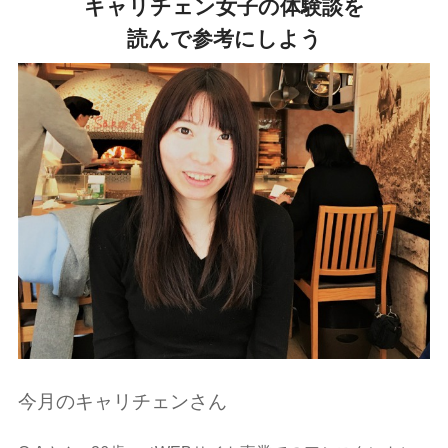
キャリチェン女子の体験談を
読んで参考にしよう
今月のキャリチェンさん