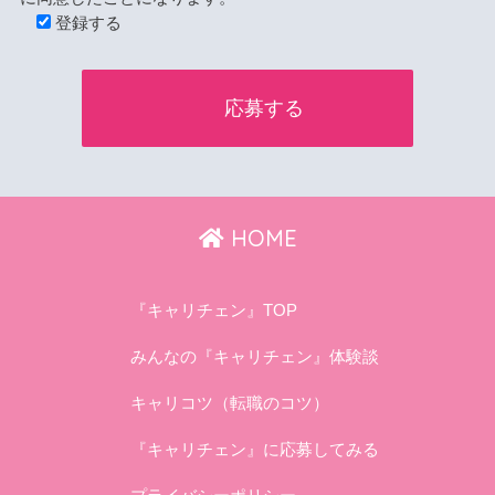
登録する
HOME
『キャリチェン』TOP
みんなの『キャリチェン』体験談
キャリコツ（転職のコツ）
『キャリチェン』に応募してみる