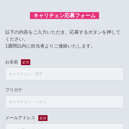
キャリチェン応募フォーム
以下の内容をご入力いただき、応募するボタンを押して
ください。
1週間以内に担当者よりご連絡いたします。
お名前
必須
フリガナ
メールアドレス
必須