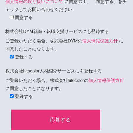
個人情報の取り扱いについて
に同意の上、「同意する」をチ
ェックしてお問い合わせください。
同意する
株式会社DYM就職・転職支援サービスにも登録する
ご登録いただく場合、株式会社DYMの
個人情報保護方針
に
同意したことになります。
登録する
株式会社hitocolor人材紹介サービスにも登録する
ご登録いただく場合、株式会社hitocolorの
個人情報保護方針
に同意したことになります。
登録する