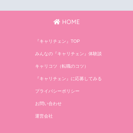
HOME
『キャリチェン』TOP
みんなの『キャリチェン』体験談
キャリコツ（転職のコツ）
『キャリチェン』に応募してみる
プライバシーポリシー
お問い合わせ
運営会社