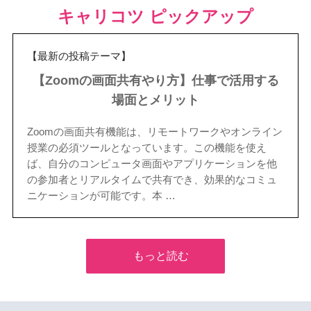
キャリコツ ピックアップ
【最新の投稿テーマ】
【Zoomの画面共有やり方】仕事で活用する
場面とメリット
Zoomの画面共有機能は、リモートワークやオンライン
授業の必須ツールとなっています。この機能を使え
ば、自分のコンピュータ画面やアプリケーションを他
の参加者とリアルタイムで共有でき、効果的なコミュ
ニケーションが可能です。本 …
もっと読む