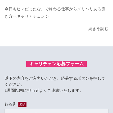
今日もヒマだったな。で終わる仕事からメリハリある働
き方へキャリアチェンジ！
続きを読む
キャリチェン応募フォーム
以下の内容をご入力いただき、応募するボタンを押して
ください。
1週間以内に担当者よりご連絡いたします。
お名前
必須