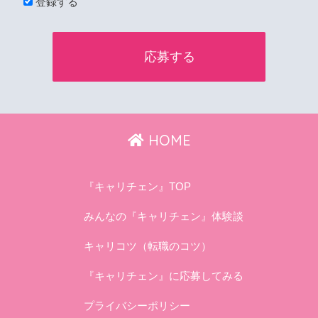
登録する
HOME
『キャリチェン』TOP
みんなの『キャリチェン』体験談
キャリコツ（転職のコツ）
『キャリチェン』に応募してみる
プライバシーポリシー