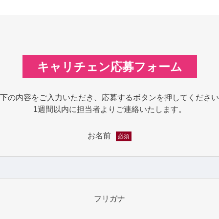
キャリチェン応募フォーム
下の内容をご入力いただき、応募するボタンを押してください
1週間以内に担当者よりご連絡いたします。
お名前
必須
フリガナ