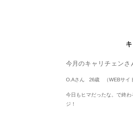
キ
今月のキャリチェンさ
O.Aさん
26歳
（WEBサイ
今日もヒマだったな。で終わ
ジ！