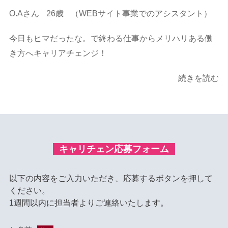
O.Aさん
26歳
（WEBサイト事業でのアシスタント）
今日もヒマだったな。で終わる仕事からメリハリある働
き方へキャリアチェンジ！
続きを読む
キャリチェン応募フォーム
以下の内容をご入力いただき、応募するボタンを押して
ください。
1週間以内に担当者よりご連絡いたします。