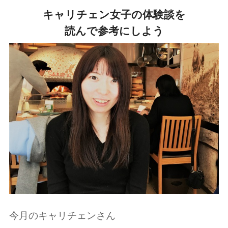
キャリチェン女子の体験談を
読んで参考にしよう
今月のキャリチェンさん