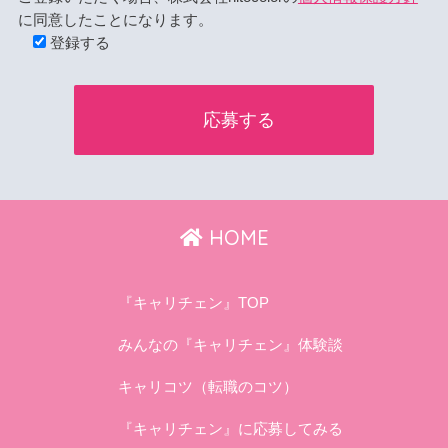
に同意したことになります。
登録する
HOME
『キャリチェン』TOP
みんなの『キャリチェン』体験談
キャリコツ（転職のコツ）
『キャリチェン』に応募してみる