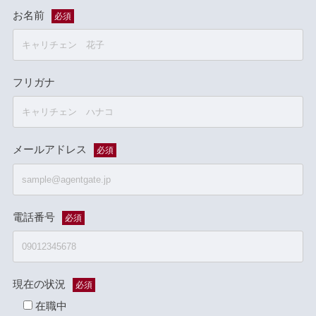
お名前
必須
フリガナ
メールアドレス
必須
電話番号
必須
現在の状況
必須
在職中