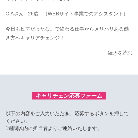
O.Aさん
26歳
（WEBサイト事業でのアシスタント）
今日もヒマだったな。で終わる仕事からメリハリある働
き方へキャリアチェンジ！
続きを読む
キャリチェン応募フォーム
以下の内容をご入力いただき、応募するボタンを押して
ください。
1週間以内に担当者よりご連絡いたします。