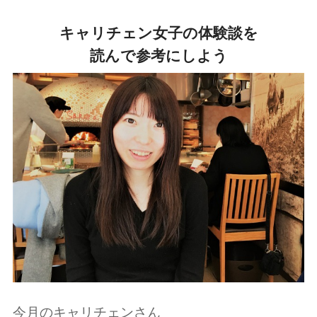
キャリチェン女子の体験談を
読んで参考にしよう
今月のキャリチェンさん