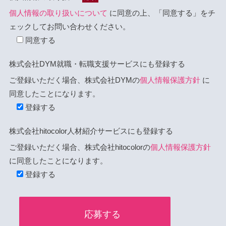
個人情報の取り扱いについて
に同意の上、「同意する」をチ
ェックしてお問い合わせください。
同意する
株式会社DYM就職・転職支援サービスにも登録する
ご登録いただく場合、株式会社DYMの
個人情報保護方針
に
同意したことになります。
登録する
株式会社hitocolor人材紹介サービスにも登録する
ご登録いただく場合、株式会社hitocolorの
個人情報保護方針
に同意したことになります。
登録する