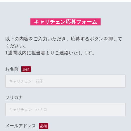
キャリチェン応募フォーム
以下の内容をご入力いただき、応募するボタンを押して
ください。
1週間以内に担当者よりご連絡いたします。
お名前
必須
フリガナ
メールアドレス
必須