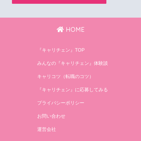
HOME
『キャリチェン』TOP
みんなの『キャリチェン』体験談
キャリコツ（転職のコツ）
『キャリチェン』に応募してみる
プライバシーポリシー
お問い合わせ
運営会社