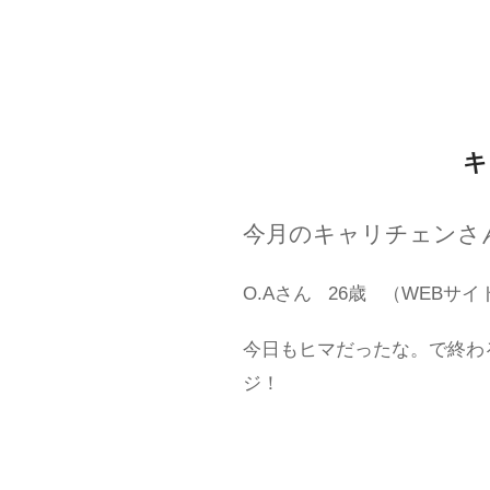
キ
今月のキャリチェンさ
O.Aさん
26歳
（WEBサイ
今日もヒマだったな。で終わ
ジ！