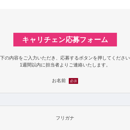
キャリチェン応募フォーム
下の内容をご入力いただき、応募するボタンを押してください
1週間以内に担当者よりご連絡いたします。
お名前
必須
フリガナ