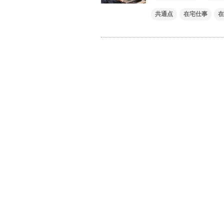
共通点
在宅仕事
在