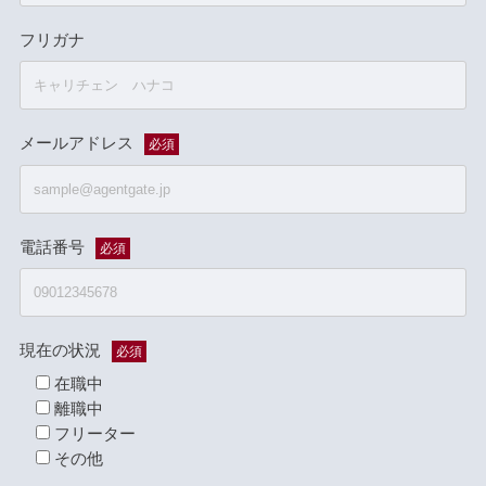
フリガナ
メールアドレス
必須
電話番号
必須
現在の状況
必須
在職中
離職中
フリーター
その他