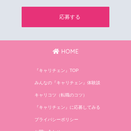
HOME
『キャリチェン』TOP
みんなの『キャリチェン』体験談
キャリコツ（転職のコツ）
『キャリチェン』に応募してみる
プライバシーポリシー