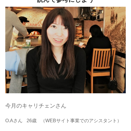
今月のキャリチェンさん
O.Aさん
26歳
（WEBサイト事業でのアシスタント）