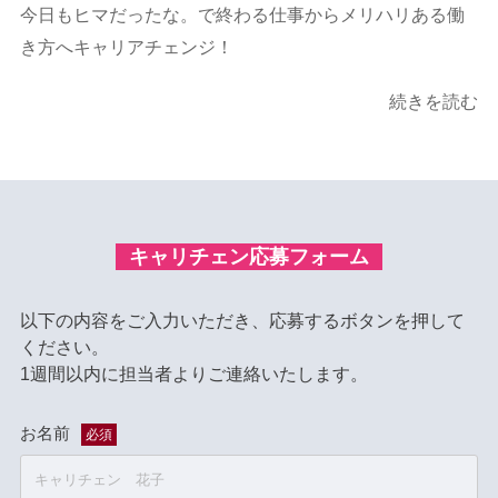
今日もヒマだったな。で終わる仕事からメリハリある働
き方へキャリアチェンジ！
続きを読む
キャリチェン応募フォーム
以下の内容をご入力いただき、応募するボタンを押して
ください。
1週間以内に担当者よりご連絡いたします。
お名前
必須