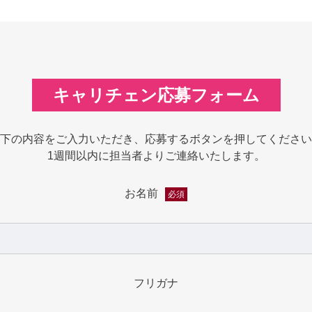
キャリチェン応募フォーム
下の内容をご入力いただき、応募するボタンを押してください
1週間以内に担当者よりご連絡いたします。
お名前
必須
フリガナ