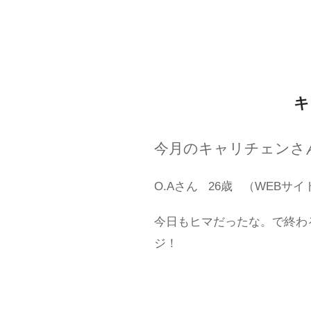
キ
今月のキャリチェンさ
O.Aさん
26歳
（WEBサイ
今日もヒマだったな。で終わ
ジ！