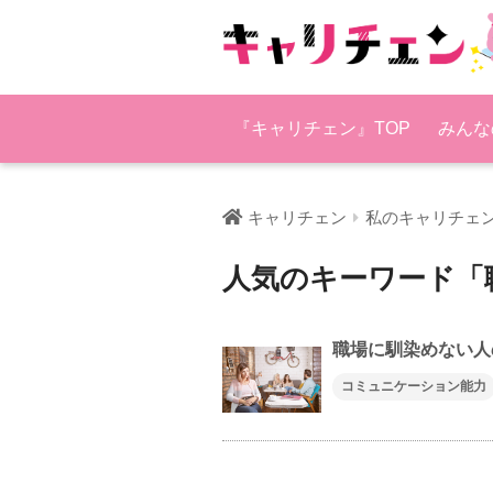
『キャリチェン』TOP
みんな
キャリチェン
私のキャリチェ
人気のキーワード「
職場に馴染めない人
コミュニケーション能力