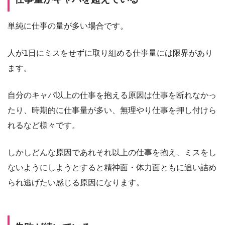
単純に仕事の量が多い場合です。
人が1日にミスをせずに取り組める仕事量には限界があり
ます。
自分のキャパ以上の仕事を抱える原因は仕事を断れなかっ
たり、時期的に仕事量が多い、無理やり仕事を押し付けら
れるなど様々です。
しかしどんな原因であれそれ以上の仕事を抱え、ミスをし
ないようにしようとすると精神面・体力面ともに追い詰め
られ逃げたい感じる原因になります。