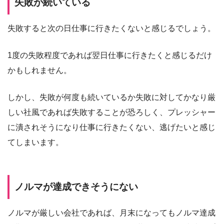
失敗が続いている
失敗すると次の日仕事に行きたくないと感じるでしょう。
1度の失敗程度であれば翌日仕事に行きたくと感じるだけ
かもしれません。
しかし、失敗が何度も続いているか失敗に対してかなり厳
しい社風であれば失敗することが恐ろしく、プレッシャー
に潰されそうになり仕事に行きたくない、逃げたいと感じ
てしまいます。
ノルマが達成できそうにない
ノルマが厳しい会社であれば、月末になってもノルマ達成