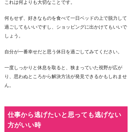
これは何よりも大切なことです。
何もせず、好きなものを食べて一日ベッドの上で脱力して
過ごしてもいいですし、ショッピングに出かけてもいいで
しょう。
自分が一番幸せだと思う休日を過ごしてみてください。
一度しっかりと休息を取ると、狭まっていた視野が広が
り、思わぬところから解決方法が発見できるかもしれませ
ん。
仕事から逃げたいと思っても逃げない
方がいい時