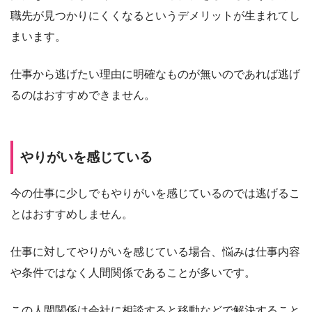
職先が見つかりにくくなるというデメリットが生まれてし
まいます。
仕事から逃げたい理由に明確なものが無いのであれば逃げ
るのはおすすめできません。
やりがいを感じている
今の仕事に少しでもやりがいを感じているのでは逃げるこ
とはおすすめしません。
仕事に対してやりがいを感じている場合、悩みは仕事内容
や条件ではなく人間関係であることが多いです。
この人間関係は会社に相談すると移動などで解決すること