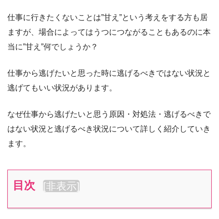
仕事に行きたくないことは”甘え”という考えをする方も居
ますが、場合によってはうつにつながることもあるのに本
当に”甘え”何でしょうか？
仕事から逃げたいと思った時に逃げるべきではない状況と
逃げてもいい状況があります。
なぜ仕事から逃げたいと思う原因・対処法・逃げるべきで
はない状況と逃げるべき状況について詳しく紹介していき
ます。
目次
[
非表示
]