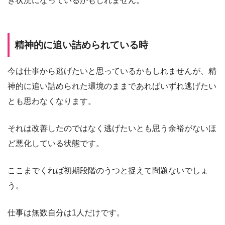
き状況になっているかもしれません。
精神的に追い詰められている時
今は仕事から逃げたいと思っているかもしれませんが、精
神的に追い詰められた環境のままであればいずれ逃げたい
とも思わなくなります。
それは改善したのではなく逃げたいとも思う余裕がないほ
ど悪化している状態です。
ここまでくれば初期段階のうつと捉えて問題ないでしょ
う。
仕事は無数自分は1人だけです。