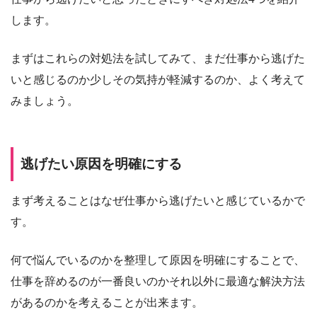
します。
まずはこれらの対処法を試してみて、まだ仕事から逃げた
いと感じるのか少しその気持が軽減するのか、よく考えて
みましょう。
逃げたい原因を明確にする
まず考えることはなぜ仕事から逃げたいと感じているかで
す。
何で悩んでいるのかを整理して原因を明確にすることで、
仕事を辞めるのが一番良いのかそれ以外に最適な解決方法
があるのかを考えることが出来ます。