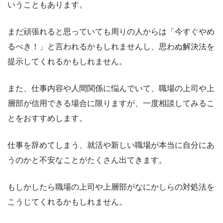
いうこともあります。
まだ頑張れると思っていても周りの人からは「今すぐやめ
るべき！」と言われるかもしれませんし、思わぬ解決法を
提示してくれるかもしれません。
また、仕事内容や人間関係に悩んでいて、職場の上司や上
層部が信用できる場合に限りますが、一度相談してみるこ
とをおすすめします。
仕事を辞めてしまう、就活や新しい職場が本当に自分にあ
うのかと不安なことがたくさん出てきます。
もしかしたら職場の上司や上層部がなにかしらの対処法を
こうじてくれるかもしれません。