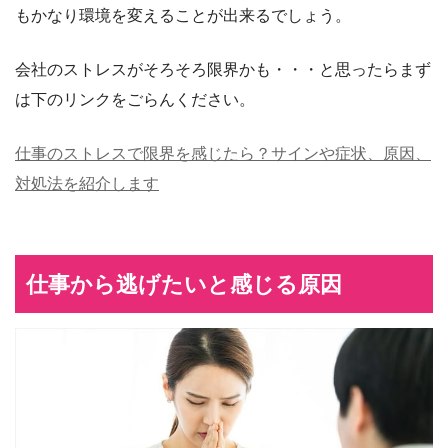
もかなり環境を変えることが出来るでしょう。
会社のストレスがそろそろ限界かも・・・と思ったらまず
は下のリンクをごらんください。
仕事のストレスで限界を感じたら？サインや症状、原因、
対処法を紹介します
仕事から逃げたいと感じる原因