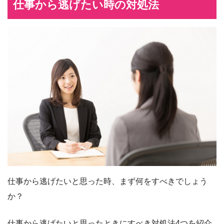
仕事から逃げたい時の対処法
仕事から逃げたいと思った時、まず何をすべきでしょう
か？
仕事から逃げたいと思ったときにすべき対処法4つを紹介