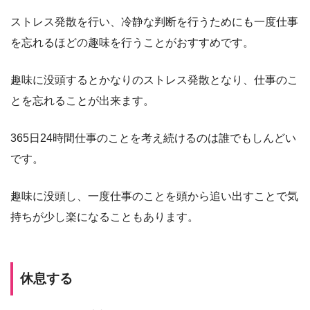
ストレス発散を行い、冷静な判断を行うためにも一度仕事
を忘れるほどの趣味を行うことがおすすめです。
趣味に没頭するとかなりのストレス発散となり、仕事のこ
とを忘れることが出来ます。
365日24時間仕事のことを考え続けるのは誰でもしんどい
です。
趣味に没頭し、一度仕事のことを頭から追い出すことで気
持ちが少し楽になることもあります。
休息する