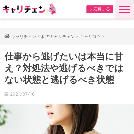
応募する
キャリチェン
私のキャリチェン
キャリコツ
仕事から逃げたいは本当に甘
え？対処法や逃げるべきでは
ない状態と逃げるべき状態
2021/07/10