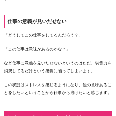
仕事の意義が見いだせない
「どうしてこの仕事をしてるんだろう？」
「この仕事は意味があるのかな？」
など仕事に意義を見いだせないというのはただ、労働力を
消費してるだけという感覚に陥ってしまいます。
この状態はストレスを感じるようになり、他の意味あるこ
とをしたいということから仕事から逃げたいと感じます。