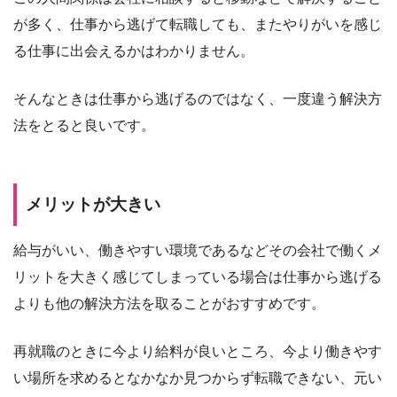
が多く、仕事から逃げて転職しても、またやりがいを感じ
る仕事に出会えるかはわかりません。
そんなときは仕事から逃げるのではなく、一度違う解決方
法をとると良いです。
メリットが大きい
給与がいい、働きやすい環境であるなどその会社で働くメ
リットを大きく感じてしまっている場合は仕事から逃げる
よりも他の解決方法を取ることがおすすめです。
再就職のときに今より給料が良いところ、今より働きやす
い場所を求めるとなかなか見つからず転職できない、元い