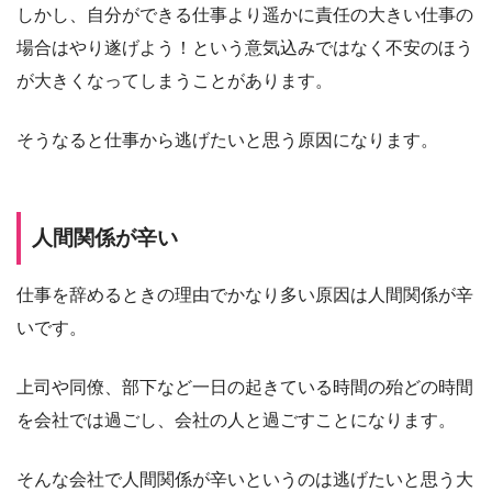
しかし、自分ができる仕事より遥かに責任の大きい仕事の
場合はやり遂げよう！という意気込みではなく不安のほう
が大きくなってしまうことがあります。
そうなると仕事から逃げたいと思う原因になります。
人間関係が辛い
仕事を辞めるときの理由でかなり多い原因は人間関係が辛
いです。
上司や同僚、部下など一日の起きている時間の殆どの時間
を会社では過ごし、会社の人と過ごすことになります。
そんな会社で人間関係が辛いというのは逃げたいと思う大