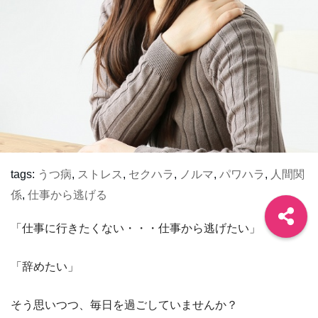
tags:
うつ病
,
ストレス
,
セクハラ
,
ノルマ
,
パワハラ
,
人間関
係
,
仕事から逃げる
「仕事に行きたくない・・・仕事から逃げたい」
「辞めたい」
そう思いつつ、毎日を過ごしていませんか？