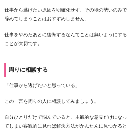
仕事から逃げたい原因を明確化せず、その場の勢いのみで
辞めてしまうことはおすすめしません。
仕事をやめたあとに後悔するなんてことは無いようにする
ことが大切です。
周りに相談する
「仕事から逃げたいと思っている」
この一言を周りの人に相談してみましょう。
自分ひとりだけで悩んでいると、主観的な意見だけになっ
てしまい客観的に見れば解決方法がかんたんに見つかると