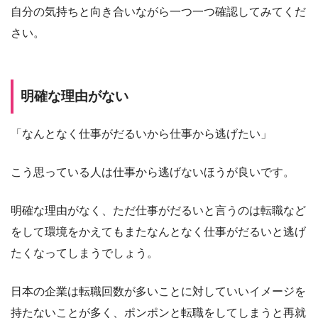
自分の気持ちと向き合いながら一つ一つ確認してみてくだ
さい。
明確な理由がない
「なんとなく仕事がだるいから仕事から逃げたい」
こう思っている人は仕事から逃げないほうが良いです。
明確な理由がなく、ただ仕事がだるいと言うのは転職など
をして環境をかえてもまたなんとなく仕事がだるいと逃げ
たくなってしまうでしょう。
日本の企業は転職回数が多いことに対していいイメージを
持たないことが多く、ポンポンと転職をしてしまうと再就