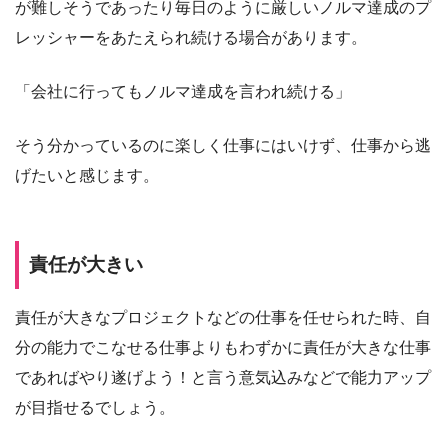
が難しそうであったり毎日のように厳しいノルマ達成のプ
レッシャーをあたえられ続ける場合があります。
「会社に行ってもノルマ達成を言われ続ける」
そう分かっているのに楽しく仕事にはいけず、仕事から逃
げたいと感じます。
責任が大きい
責任が大きなプロジェクトなどの仕事を任せられた時、自
分の能力でこなせる仕事よりもわずかに責任が大きな仕事
であればやり遂げよう！と言う意気込みなどで能力アップ
が目指せるでしょう。