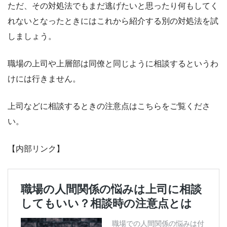
ただ、その対処法でもまだ逃げたいと思ったり何もしてく
れないとなったときにはこれから紹介する別の対処法を試
しましょう。
職場の上司や上層部は同僚と同じように相談するというわ
けには行きません。
上司などに相談するときの注意点はこちらをご覧くださ
い。
【内部リンク】