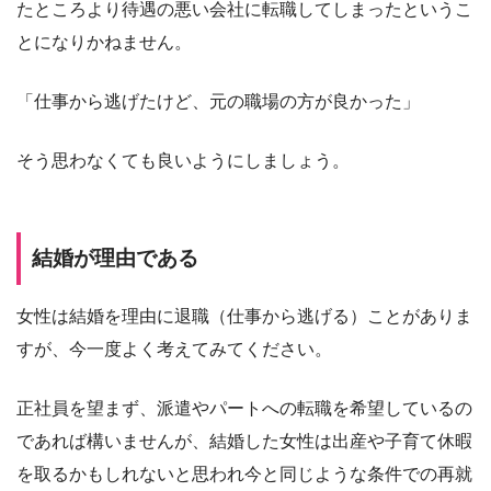
たところより待遇の悪い会社に転職してしまったというこ
とになりかねません。
「仕事から逃げたけど、元の職場の方が良かった」
そう思わなくても良いようにしましょう。
結婚が理由である
女性は結婚を理由に退職（仕事から逃げる）ことがありま
すが、今一度よく考えてみてください。
正社員を望まず、派遣やパートへの転職を希望しているの
であれば構いませんが、結婚した女性は出産や子育て休暇
を取るかもしれないと思われ今と同じような条件での再就