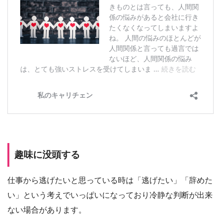
趣味に没頭する
仕事から逃げたいと思っている時は「逃げたい」「辞めた
い」という考えでいっぱいになっており冷静な判断が出来
ない場合があります。