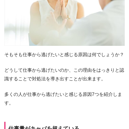
そもそも仕事から逃げたいと感じる原因は何でしょうか？
どうして仕事から逃げたいのか、この理由をはっきりと認
識することで対処法を導き出すことが出来ます。
多くの人が仕事から逃げたいと感じる原因7つを紹介しま
す。
仕事量がキャパを超えている