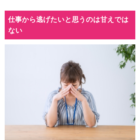
仕事から逃げたいと思うのは甘えでは
ない