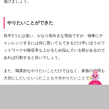
逃げましょう。
やりたいことができた
前半2つとは違い、かなり前向きな理由ですが、物事にチ
ャンレンジするには何に置いてもできるだけ早いほうがフ
ットワークや吸収率も上がるため悩んでいる暇があるので
あれば行動すると良いでしょう。
また、職業的なやりたいことだけではなく、家族の時間も
大切にしたいといったことも十分やりたいことです。
やりたい仕事、家族との時間、趣味など新しい自分に出会
えるきっかけになることでしょう。