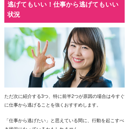
逃げてもいい！仕事から逃げてもいい
状況
ただ次に紹介する3つ、特に前半2つが原因の場合は今すぐ
に仕事から逃げることを強くおすすめします。
「仕事から逃げたい」と思えている間に、行動を起こすべ