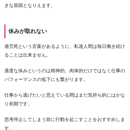
きな原因となりえます。
休みが取れない
過労死という言葉があるように、私達人間は毎日働き続け
ることは出来ません。
適度な休みというのは精神的、肉体的だけではなく仕事の
パフォーマンスの低下にも繋がります。
仕事から逃げたいと思えている間はまだ気持ち的にはかな
り初期です。
思考停止してしまう前に行動を起こすことをおすすめしま
す。