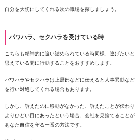
自分を大切にしてくれる次の職場を探しましょう。
パワハラ、セクハラを受けている時
こちらも精神的に追い詰められている時同様、逃げたいと
思えている間に行動することをおすすめします。
パワハラやセクハラは上層部などに伝えると人事異動など
を行い対処してくれる場合もあります。
しかし、訴えたのに移動がなかった、訴えたことが伝わり
よりひどい目にあったという場合、会社を見捨てることが
あなた自信を守る一番の方法です。