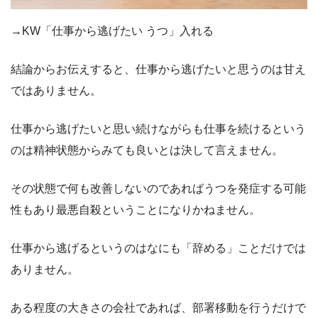
→KW「仕事から逃げたい うつ」入れる
結論からお伝えすると、仕事から逃げたいと思うのは甘え
ではありません。
仕事から逃げたいと思い続けながらも仕事を続けるという
のは精神状態からみても良いとは決して言えません。
その状態で何も改善しないのであればうつを発症する可能
性もあり最悪自殺ということになりかねません。
仕事から逃げるというのはなにも「辞める」ことだけでは
ありません。
ある程度の大きさの会社であれば、部署移動を行うだけで