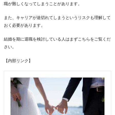
職が難しくなってしまうことがあります。
また、キャリアが途切れてしまうというリスクも理解して
おく必要があります。
結婚を期に退職を検討している人はまずこちらをご覧くだ
さい。
【内部リンク】