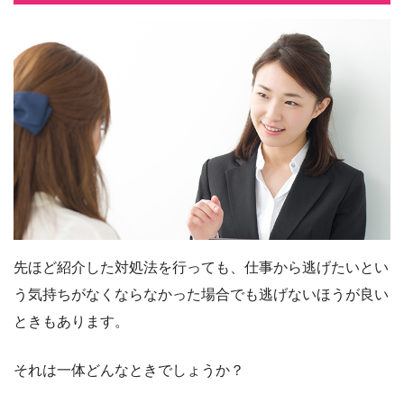
先ほど紹介した対処法を行っても、仕事から逃げたいとい
う気持ちがなくならなかった場合でも逃げないほうが良い
ときもあります。
それは一体どんなときでしょうか？